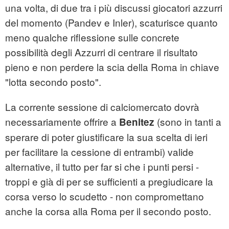
una volta, di due tra i più discussi giocatori azzurri
del momento (Pandev e Inler), scaturisce quanto
meno qualche riflessione sulle concrete
possibilità degli Azzurri di centrare il risultato
pieno e non perdere la scia della Roma in chiave
"lotta secondo posto".
La corrente sessione di calciomercato dovrà
necessariamente offrire a
(sono in tanti a
Benitez
sperare di poter giustificare la sua scelta di ieri
per facilitare la cessione di entrambi) valide
alternative, il tutto per far si che i punti persi -
troppi e già di per se sufficienti a pregiudicare la
corsa verso lo scudetto - non compromettano
anche la corsa alla Roma per il secondo posto.