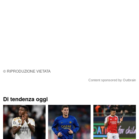
© RIPRODUZIONE VIETATA
Content sponsored by Outbrain
Di tendenza oggi