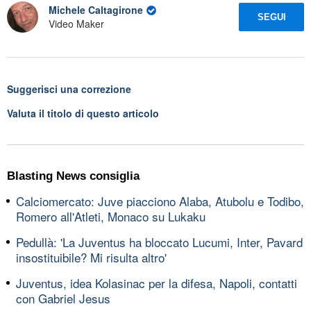
Michele Caltagirone
SEGUI
Video Maker
Suggerisci una correzione
Valuta il titolo di questo articolo
Blasting News consiglia
Calciomercato: Juve piacciono Alaba, Atubolu e Todibo,
Romero all'Atleti, Monaco su Lukaku
Pedullà: 'La Juventus ha bloccato Lucumi, Inter, Pavard
insostituibile? Mi risulta altro'
Juventus, idea Kolasinac per la difesa, Napoli, contatti
con Gabriel Jesus