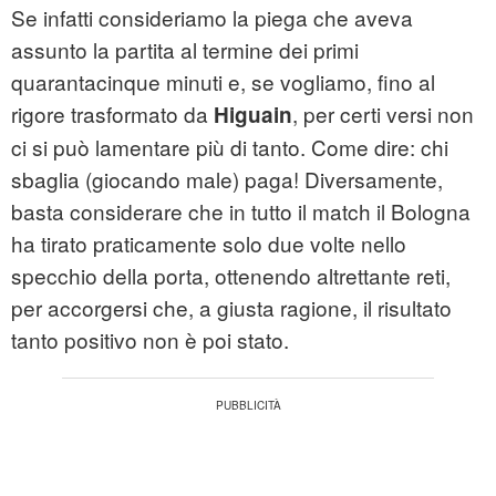
Se infatti consideriamo la piega che aveva
assunto la partita al termine dei primi
quarantacinque minuti e, se vogliamo, fino al
rigore trasformato da
, per certi versi non
Higuain
ci si può lamentare più di tanto. Come dire: chi
sbaglia (giocando male) paga! Diversamente,
basta considerare che in tutto il match il Bologna
ha tirato praticamente solo due volte nello
specchio della porta, ottenendo altrettante reti,
per accorgersi che, a giusta ragione, il risultato
tanto positivo non è poi stato.