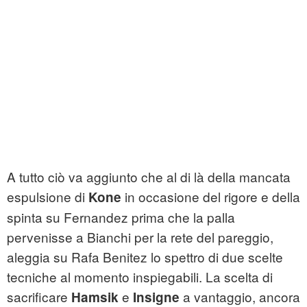
A tutto ciò va aggiunto che al di là della mancata
espulsione di
in occasione del rigore e della
Kone
spinta su Fernandez prima che la palla
pervenisse a Bianchi per la rete del pareggio,
aleggia su Rafa Benitez lo spettro di due scelte
tecniche al momento inspiegabili. La scelta di
sacrificare
e
a vantaggio, ancora
Hamsik
Insigne