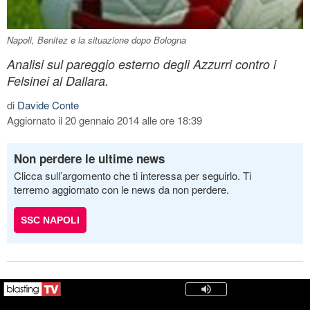
Napoli, Benitez e la situazione dopo Bologna
Analisi sul pareggio esterno degli Azzurri contro i
Felsinei al Dallara.
di
Davide Conte
Aggiornato il 20 gennaio 2014 alle ore 18:39
Non perdere le ultime news
Clicca sull’argomento che ti interessa per seguirlo. Ti
terremo aggiornato con le news da non perdere.
SSC NAPOLI