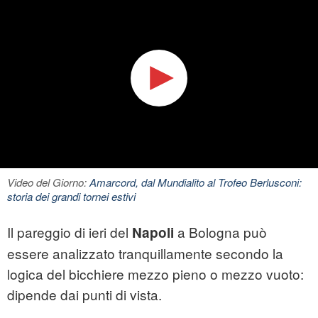
Video del Giorno:
Amarcord, dal Mundialito al Trofeo Berlusconi:
storia dei grandi tornei estivi
Il pareggio di ieri del
a Bologna può
Napoli
essere analizzato tranquillamente secondo la
logica del bicchiere mezzo pieno o mezzo vuoto:
dipende dai punti di vista.