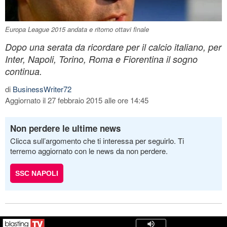
Europa League 2015 andata e ritorno ottavi finale
Dopo una serata da ricordare per il calcio italiano, per
Inter, Napoli, Torino, Roma e Fiorentina il sogno
continua.
di
BusinessWriter72
Aggiornato il 27 febbraio 2015 alle ore 14:45
Non perdere le ultime news
Clicca sull’argomento che ti interessa per seguirlo. Ti
terremo aggiornato con le news da non perdere.
SSC NAPOLI