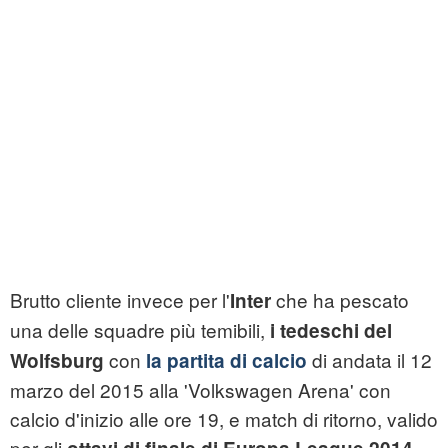
Brutto cliente invece per l'
che ha pescato
Inter
una delle squadre più temibili,
i tedeschi del
con
di andata il 12
Wolfsburg
la partita di calcio
marzo del 2015 alla 'Volkswagen Arena' con
calcio d'inizio alle ore 19, e match di ritorno, valido
per gli