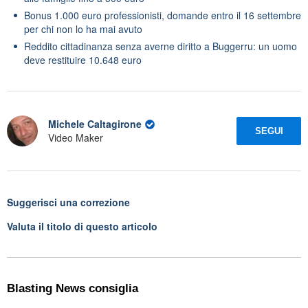
Bonus 1.000 euro professionisti, domande entro il 16 settembre
per chi non lo ha mai avuto
Reddito cittadinanza senza averne diritto a Buggerru: un uomo
deve restituire 10.648 euro
Michele Caltagirone
SEGUI
Video Maker
Suggerisci una correzione
Valuta il titolo di questo articolo
Blasting News consiglia