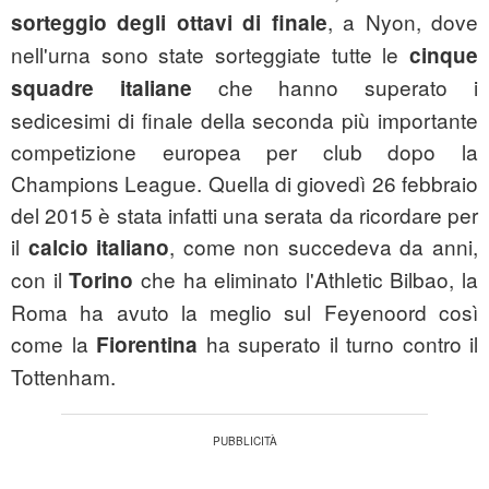
, a Nyon, dove
sorteggio degli ottavi di finale
nell'urna sono state sorteggiate tutte le
cinque
che hanno superato i
squadre italiane
sedicesimi di finale della seconda più importante
competizione europea per club dopo la
Champions League. Quella di giovedì 26 febbraio
del 2015 è stata infatti una serata da ricordare per
il
, come non succedeva da anni,
calcio italiano
con il
che ha eliminato l'Athletic Bilbao, la
Torino
Roma ha avuto la meglio sul Feyenoord così
come la
ha superato il turno contro il
Fiorentina
Tottenham.