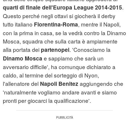
.
quarti di finale dell'Europa League 2014-2015
Questo perché negli ottavi si giocherà il derby
tutto italiano
, mentre il Napoli,
Fiorentina-Roma
con la prima in casa, se la vedrà contro la Dinamo
Mosca, squadra che sulla carta è ampiamente
alla portata dei
. 'Conosciamo la
partenopei
e sappiamo che sarà un
Dinamo Mosca
avversario difficile', ha comunque dichiarato a
caldo, al termine del sorteggio di Nyon,
l'allenatore del
aggiungendo che
Napoli Benitez
'naturalmente vogliamo andare avanti e siamo
pronti per giocarci la qualificazione'.