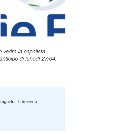
 vedrà la capolista
anticipo di lunedì 27/04.
seguirlo. Ti terremo