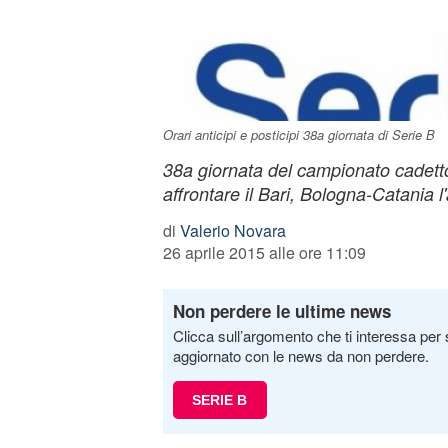
Orari anticipi e posticipi 38a giornata di Serie B
38a giornata del campionato cadetto
affrontare il Bari, Bologna-Catania l'
di
Valerio Novara
26 aprile 2015 alle ore 11:09
Non perdere le ultime news
Clicca sull’argomento che ti interessa per 
aggiornato con le news da non perdere.
SERIE B