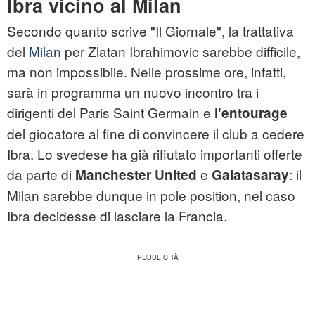
Ibra vicino al Milan
Secondo quanto scrive "Il Giornale", la trattativa
del
Milan
per Zlatan Ibrahimovic sarebbe difficile,
ma non impossibile. Nelle prossime ore, infatti,
sarà in programma un nuovo incontro tra i
dirigenti del Paris Saint Germain e
l'entourage
del giocatore al fine di convincere il club a cedere
Ibra. Lo svedese ha già rifiutato importanti offerte
da parte di
e
: il
Manchester United
Galatasaray
Milan sarebbe dunque in pole position, nel caso
Ibra decidesse di lasciare la Francia.