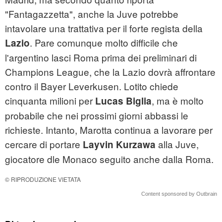
"Fantagazzetta", anche la Juve potrebbe
intavolare una trattativa per il forte regista della
. Pare comunque molto difficile che
Lazio
l'argentino lasci Roma prima dei preliminari di
Champions League, che la Lazio dovrà affrontare
contro il Bayer Leverkusen. Lotito chiede
cinquanta milioni per
, ma è molto
Lucas Biglia
probabile che nei prossimi giorni abbassi le
richieste. Intanto, Marotta continua a lavorare per
cercare di portare
alla Juve,
Layvin Kurzawa
giocatore dle Monaco seguito anche dalla Roma.
© RIPRODUZIONE VIETATA
Content sponsored by Outbrain