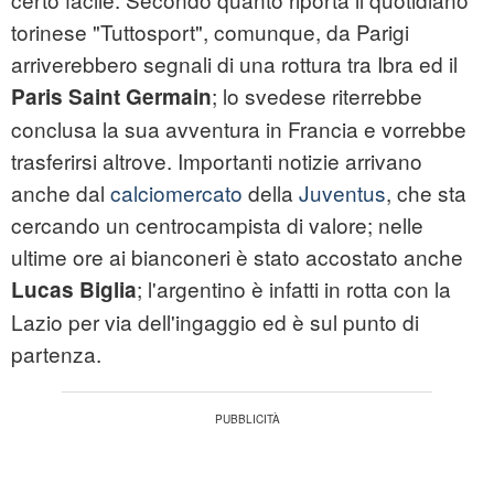
torinese "Tuttosport", comunque, da Parigi
arriverebbero segnali di una rottura tra Ibra ed il
; lo svedese riterrebbe
Paris Saint Germain
conclusa la sua avventura in Francia e vorrebbe
trasferirsi altrove. Importanti notizie arrivano
anche dal
calciomercato
della
Juventus
, che sta
cercando un centrocampista di valore; nelle
ultime ore ai bianconeri è stato accostato anche
; l'argentino è infatti in rotta con la
Lucas Biglia
Lazio per via dell'ingaggio ed è sul punto di
partenza.