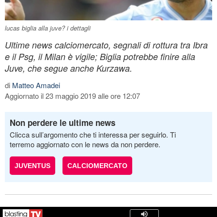
lucas biglia alla juve? i dettagli
Ultime news calciomercato, segnali di rottura tra Ibra
e il Psg, il Milan è vigile; Biglia potrebbe finire alla
Juve, che segue anche Kurzawa.
di
Matteo Amadei
Aggiornato il 23 maggio 2019 alle ore 12:07
Non perdere le ultime news
Clicca sull’argomento che ti interessa per seguirlo. Ti
terremo aggiornato con le news da non perdere.
JUVENTUS
CALCIOMERCATO