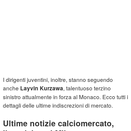
I dirigenti juventini, inoltre, stanno seguendo
anche
, talentuoso terzino
Layvin Kurzawa
sinistro attualmente in forza al Monaco. Ecco tutti i
dettagli delle ultime indiscrezioni di mercato.
Ultime notizie calciomercato,