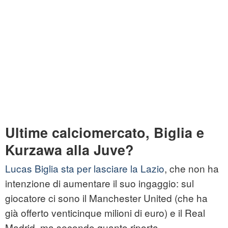
Ultime calciomercato, Biglia e
Kurzawa alla Juve?
Lucas Biglia sta per lasciare la Lazio
, che non ha
intenzione di aumentare il suo ingaggio: sul
giocatore ci sono il Manchester United (che ha
già offerto venticinque milioni di euro) e il Real
Madrid, ma secondo quanto riporta