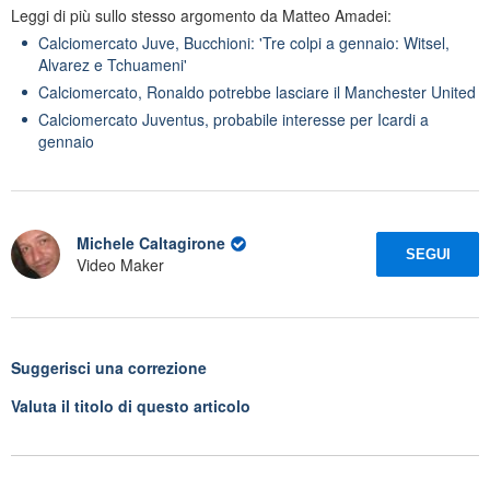
Leggi di più sullo stesso argomento da Matteo Amadei:
Calciomercato Juve, Bucchioni: 'Tre colpi a gennaio: Witsel,
Alvarez e Tchuameni'
Calciomercato, Ronaldo potrebbe lasciare il Manchester United
Calciomercato Juventus, probabile interesse per Icardi a
gennaio
Michele Caltagirone
SEGUI
Video Maker
Suggerisci una correzione
Valuta il titolo di questo articolo