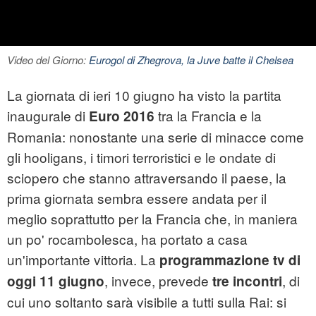
Video del Giorno:
Eurogol di Zhegrova, la Juve batte il Chelsea
La giornata di ieri 10 giugno ha visto la partita
inaugurale di
tra la Francia e la
Euro 2016
Romania: nonostante una serie di minacce come
gli hooligans, i timori terroristici e le ondate di
sciopero che stanno attraversando il paese, la
prima giornata sembra essere andata per il
meglio soprattutto per la Francia che, in maniera
un po' rocambolesca, ha portato a casa
un'importante vittoria. La
programmazione tv di
, invece, prevede
, di
oggi 11 giugno
tre incontri
cui uno soltanto sarà visibile a tutti sulla Rai: si