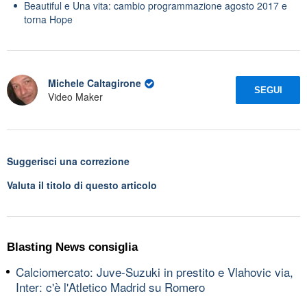
Beautiful e Una vita: cambio programmazione agosto 2017 e
torna Hope
Michele Caltagirone
SEGUI
Video Maker
Suggerisci una correzione
Valuta il titolo di questo articolo
Blasting News consiglia
Calciomercato: Juve-Suzuki in prestito e Vlahovic via,
Inter: c'è l'Atletico Madrid su Romero