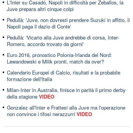
L'Inter su Casadó, Napoli in difficoltà per Zeballos, la
Juve prepara altri cinque colpi
Pedullà: 'Juve, non dovresti prendere Suzuki in affitto, il
Napoli paga il dazio di Conte'
Pedullà: 'Vicario alla Juve andrebbe di corsa, Inter-
Romero, accordo trovato da giorni'
Euro 2016, pronostico Polonia-Irlanda del Nord:
Lewandowski e Milik pronti, match da over?
Calendario Europei di Calcio, risultati e la probabile
formazione dell'Italia
Milan-Inter in Australia, finisce in parità il primo derby
della stagione
VIDEO
Gonzalez all'Inter e Frattesi alla Juve ma l'operazione
non convince i tifosi nerazzurri
VIDEO