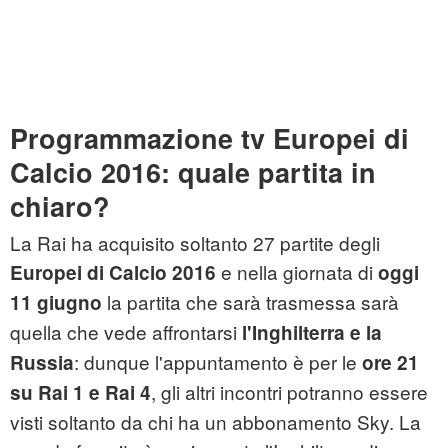
Programmazione tv Europei di
Calcio 2016: quale partita in
chiaro?
La Rai ha acquisito soltanto 27 partite degli
e nella giornata di
Europei di Calcio 2016
oggi
la partita che sarà trasmessa sarà
11 giugno
quella che vede affrontarsi
l'Inghilterra e la
: dunque l'appuntamento è per le
Russia
ore 21
, gli altri incontri potranno essere
su Rai 1 e Rai 4
visti soltanto da chi ha un abbonamento Sky. La