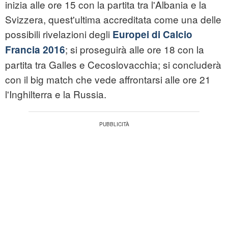
inizia alle ore 15 con la partita tra l'Albania e la
Svizzera, quest'ultima accreditata come una delle
possibili rivelazioni degli
Europei di Calcio
; si proseguirà alle ore 18 con la
Francia 2016
partita tra Galles e Cecoslovacchia; si concluderà
con il big match che vede affrontarsi alle ore 21
l'Inghilterra e la Russia.