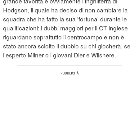
grande favorita è ovviamente l'Inghilterra di
Hodgson, il quale ha deciso di non cambiare la
squadra che ha fatto la sua 'fortuna' durante le
qualificazioni: i dubbi maggiori per il CT inglese
riguardano soprattutto il centrocampo e non è
stato ancora sciolto il dubbio su chi giocherà, se
l'esperto Milner o i giovani Dier e Wilshere.