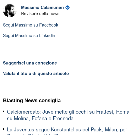
Massimo Calamuneri
Revisore della news
Segui
Massimo
su Facebook
Segui
Massimo
su Linkedin
Suggerisci una correzione
Valuta il titolo di questo articolo
Blasting News consiglia
Calciomercato: Juve mette gli occhi su Frattesi, Roma
su Molina, Fofana e Fresneda
La Juventus segue Konstantelias del Paok, Milan, per