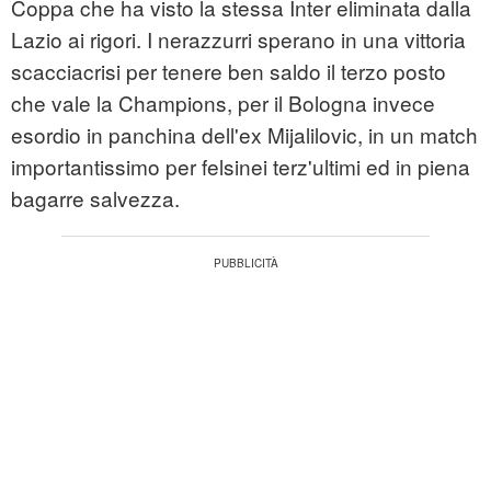
Coppa che ha visto la stessa Inter eliminata dalla
Lazio ai rigori. I nerazzurri sperano in una vittoria
scacciacrisi per tenere ben saldo il terzo posto
che vale la Champions, per il Bologna invece
esordio in panchina dell'ex Mijalilovic, in un match
importantissimo per felsinei terz'ultimi ed in piena
bagarre salvezza.