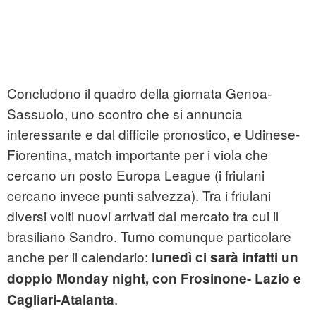
Concludono il quadro della giornata Genoa-
Sassuolo, uno scontro che si annuncia
interessante e dal difficile pronostico, e Udinese-
Fiorentina, match importante per i viola che
cercano un posto Europa League (i friulani
cercano invece punti salvezza). Tra i friulani
diversi volti nuovi arrivati dal mercato tra cui il
brasiliano Sandro. Turno comunque particolare
anche per il calendario:
lunedì ci sarà infatti un
doppio Monday night, con Frosinone- Lazio e
.
Cagliari-Atalanta