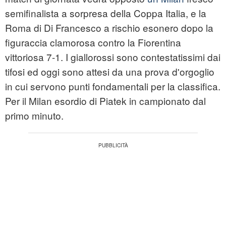
semifinalista a sorpresa della Coppa Italia, e la
Roma di Di Francesco a rischio esonero dopo la
figuraccia clamorosa contro la Fiorentina
vittoriosa 7-1. I giallorossi sono contestatissimi dai
tifosi ed oggi sono attesi da una prova d'orgoglio
in cui servono punti fondamentali per la classifica.
Per il Milan esordio di Piatek in campionato dal
primo minuto.