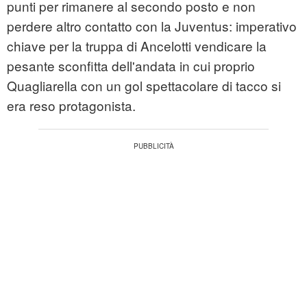
punti per rimanere al secondo posto e non
perdere altro contatto con la Juventus: imperativo
chiave per la truppa di Ancelotti vendicare la
pesante sconfitta dell'andata in cui proprio
Quagliarella con un gol spettacolare di tacco si
era reso protagonista.