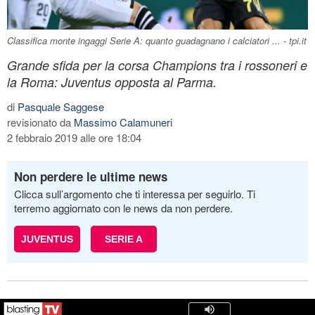
Classifica monte ingaggi Serie A: quanto guadagnano i calciatori ... - tpi.it
Grande sfida per la corsa Champions tra i rossoneri e
la Roma: Juventus opposta al Parma.
di
Pasquale Saggese
revisionato da
Massimo Calamuneri
2 febbraio 2019 alle ore 18:04
Non perdere le ultime news
Clicca sull’argomento che ti interessa per seguirlo. Ti
terremo aggiornato con le news da non perdere.
JUVENTUS
SERIE A