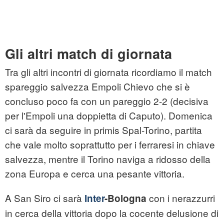
Gli altri match di giornata
Tra gli altri incontri di giornata ricordiamo il match
spareggio salvezza Empoli Chievo che si è
concluso poco fa con un pareggio 2-2 (decisiva
per l'Empoli una doppietta di Caputo). Domenica
ci sarà da seguire in primis Spal-Torino, partita
che vale molto soprattutto per i ferraresi in chiave
salvezza, mentre il Torino naviga a ridosso della
zona Europa e cerca una pesante vittoria.
A San Siro ci sarà
con i nerazzurri
Inter
-Bologna
in cerca della vittoria dopo la cocente delusione di