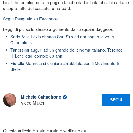
locali, ho un blog ed una pagina facebook dedicata al calcio attuale
e soprattutto del passato, amarcord.
Segui
Pasquale
su Facebook
Leggi di più sullo stesso argomento da Pasquale Saggese:
Serie A: la Lazio sbanca San Siro ed ora sogna la zona
Champions
Tantissimi auguri ad un grande del cinema italiano, Terence
Hill,che oggi compie 80 anni
Fiorella Mannoia si dichiara arrabbiata con il Movimento 5
Stelle
Michele Caltagirone
SEGUI
Video Maker
Questo articolo è stato curato e verificato da