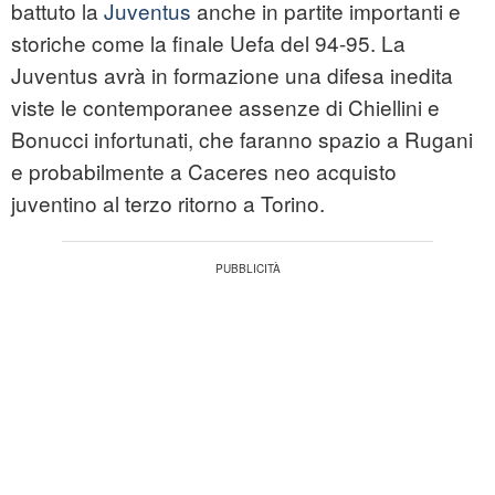
battuto la
Juventus
anche in partite importanti e
storiche come la finale Uefa del 94-95. La
Juventus avrà in formazione una difesa inedita
viste le contemporanee assenze di Chiellini e
Bonucci infortunati, che faranno spazio a Rugani
e probabilmente a Caceres neo acquisto
juventino al terzo ritorno a Torino.