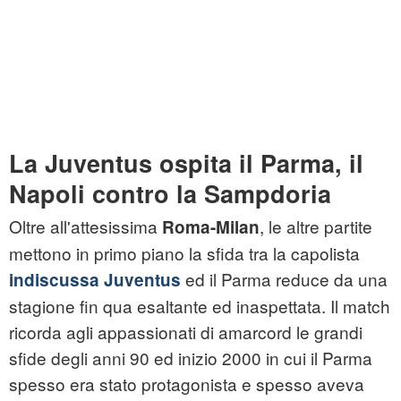
La Juventus ospita il Parma, il
Napoli contro la Sampdoria
Oltre all'attesissima
, le altre partite
Roma-Milan
mettono in primo piano la sfida tra la capolista
ed il Parma reduce da una
indiscussa Juventus
stagione fin qua esaltante ed inaspettata. Il match
ricorda agli appassionati di amarcord le grandi
sfide degli anni 90 ed inizio 2000 in cui il Parma
spesso era stato protagonista e spesso aveva