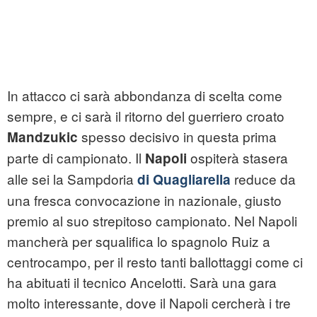
In attacco ci sarà abbondanza di scelta come
sempre, e ci sarà il ritorno del guerriero croato
spesso decisivo in questa prima
Mandzukic
parte di campionato. Il
ospiterà stasera
Napoli
alle sei la Sampdoria
reduce da
di Quagliarella
una fresca convocazione in nazionale, giusto
premio al suo strepitoso campionato. Nel Napoli
mancherà per squalifica lo spagnolo Ruiz a
centrocampo, per il resto tanti ballottaggi come ci
ha abituati il tecnico Ancelotti. Sarà una gara
molto interessante, dove il Napoli cercherà i tre