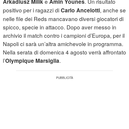
e
. Un risultato
Arkadiusz Milik
Amin Younes
positivo per i ragazzi di
, anche se
Carlo Ancelotti
nelle file dei Reds mancavano diversi giocatori di
spicco, specie in attacco. Dopo aver messo in
archivio il match contro i campioni d’Europa, per il
Napoli ci sarà un’altra amichevole in programma.
Nella serata di domenica 4 agosto verrà affrontato
l’
.
Olympique Marsiglia