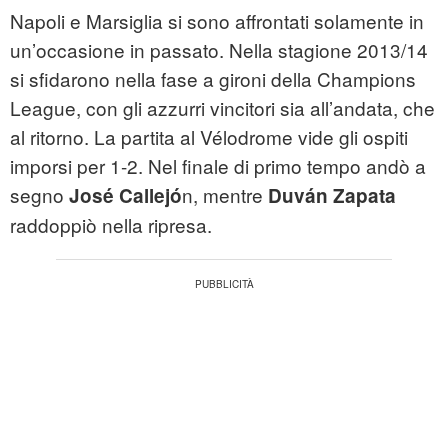
Napoli e Marsiglia si sono affrontati solamente in
un’occasione in passato. Nella stagione 2013/14
si sfidarono nella fase a gironi della Champions
League, con gli azzurri vincitori sia all’andata, che
al ritorno. La partita al Vélodrome vide gli ospiti
imporsi per 1-2. Nel finale di primo tempo andò a
segno
n, mentre
José Callejó
Duván Zapata
raddoppiò nella ripresa.