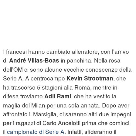
I francesi hanno cambiato allenatore, con l’arrivo
di
in panchina. Nella rosa
André Villas-Boas
dell’OM ci sono alcune vecchie conoscenze della
Serie A. A centrocampo
, che
Kevin Strootman
ha trascorso 5 stagioni alla Roma, mentre in
difesa troviamo
, che ha vestito la
Adil Rami
maglia del Milan per una sola annata. Dopo aver
affrontato il Marsiglia, ci saranno altri due impegni
per i ragazzi di Carlo Ancelotti prima che cominci
il
campionato di Serie A
. Infatti, sfideranno il