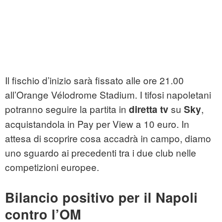
Il fischio d’inizio sarà fissato alle ore 21.00
all’Orange Vélodrome Stadium. I tifosi napoletani
potranno seguire la partita in
su
,
diretta tv
Sky
acquistandola in Pay per View a 10 euro. In
attesa di scoprire cosa accadrà in campo, diamo
uno sguardo ai precedenti tra i due club nelle
competizioni europee.
Bilancio positivo per il Napoli
contro l’OM