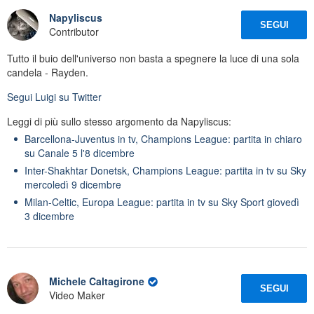
Napyliscus
SEGUI
Contributor
Tutto il buio dell'universo non basta a spegnere la luce di una sola
candela - Rayden.
Segui
Luigi
su Twitter
Leggi di più sullo stesso argomento da Napyliscus:
Barcellona-Juventus in tv, Champions League: partita in chiaro
su Canale 5 l'8 dicembre
Inter-Shakhtar Donetsk, Champions League: partita in tv su Sky
mercoledì 9 dicembre
Milan-Celtic, Europa League: partita in tv su Sky Sport giovedì
3 dicembre
Michele Caltagirone
SEGUI
Video Maker