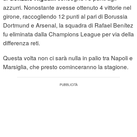
azzurri. Nonostante avesse ottenuto 4 vittorie nel
girone, raccogliendo 12 punti al pari di Borussia
Dortmund e Arsenal, la squadra di Rafael Benítez
fu eliminata dalla Champions League per via della
differenza reti.
Questa volta non ci sarà nulla in palio tra Napoli e
Marsiglia, che presto cominceranno la stagione.