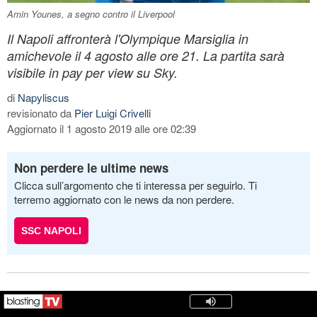
Amin Younes, a segno contro il Liverpool
Il Napoli affronterà l'Olympique Marsiglia in
amichevole il 4 agosto alle ore 21. La partita sarà
visibile in pay per view su Sky.
di
Napyliscus
revisionato da
Pier Luigi Crivelli
Aggiornato il 1 agosto 2019 alle ore 02:39
Non perdere le ultime news
Clicca sull’argomento che ti interessa per seguirlo. Ti
terremo aggiornato con le news da non perdere.
SSC NAPOLI