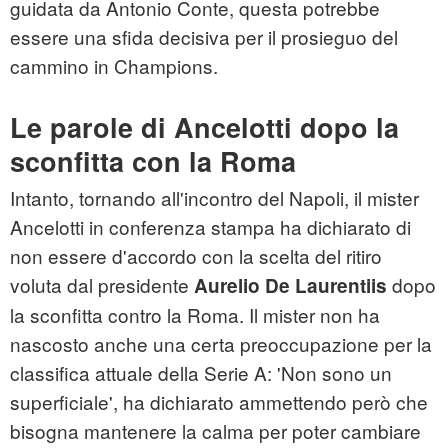
guidata da Antonio Conte, questa potrebbe
essere una sfida decisiva per il prosieguo del
cammino in Champions.
Le parole di Ancelotti dopo la
sconfitta con la Roma
Intanto, tornando all'incontro del Napoli, il mister
Ancelotti in conferenza stampa ha dichiarato di
non essere d'accordo con la scelta del ritiro
voluta dal presidente
dopo
Aurelio De Laurentiis
la sconfitta contro la Roma. Il mister non ha
nascosto anche una certa preoccupazione per la
classifica attuale della Serie A: 'Non sono un
superficiale', ha dichiarato ammettendo però che
bisogna mantenere la calma per poter cambiare