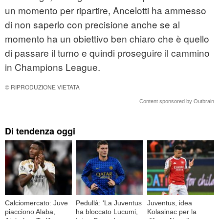
un momento per ripartire, Ancelotti ha ammesso
di non saperlo con precisione anche se al
momento ha un obiettivo ben chiaro che è quello
di passare il turno e quindi proseguire il cammino
in Champions League.
© RIPRODUZIONE VIETATA
Content sponsored by Outbrain
Di tendenza oggi
Calciomercato: Juve
Pedullà: 'La Juventus
Juventus, idea
piacciono Alaba,
ha bloccato Lucumi,
Kolasinac per la