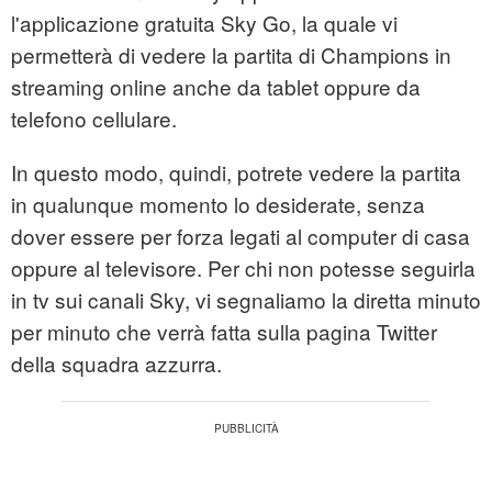
l'applicazione gratuita Sky Go, la quale vi
permetterà di vedere la partita di Champions in
streaming online anche da tablet oppure da
telefono cellulare.
In questo modo, quindi, potrete vedere la partita
in qualunque momento lo desiderate, senza
dover essere per forza legati al computer di casa
oppure al televisore. Per chi non potesse seguirla
in tv sui canali Sky, vi segnaliamo la diretta minuto
per minuto che verrà fatta sulla pagina Twitter
della squadra azzurra.