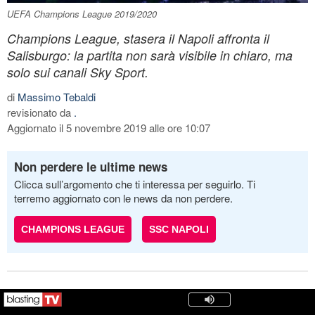
UEFA Champions League 2019/2020
Champions League, stasera il Napoli affronta il
Salisburgo: la partita non sarà visibile in chiaro, ma
solo sui canali Sky Sport.
di
Massimo Tebaldi
revisionato da
.
Aggiornato il 5 novembre 2019 alle ore 10:07
Non perdere le ultime news
Clicca sull’argomento che ti interessa per seguirlo. Ti
terremo aggiornato con le news da non perdere.
CHAMPIONS LEAGUE
SSC NAPOLI