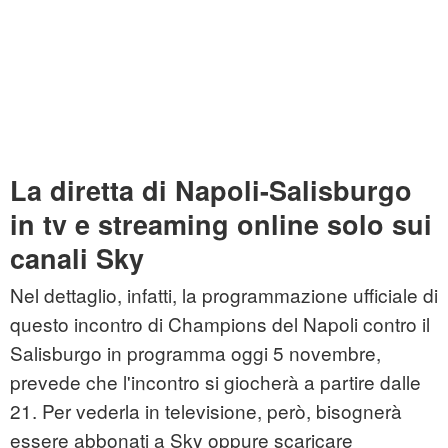
La diretta di Napoli-Salisburgo
in tv e streaming online solo sui
canali Sky
Nel dettaglio, infatti, la programmazione ufficiale di
questo incontro di Champions del Napoli contro il
Salisburgo in programma oggi 5 novembre,
prevede che l'incontro si giocherà a partire dalle
21. Per vederla in televisione, però, bisognerà
essere abbonati a Sky oppure scaricare