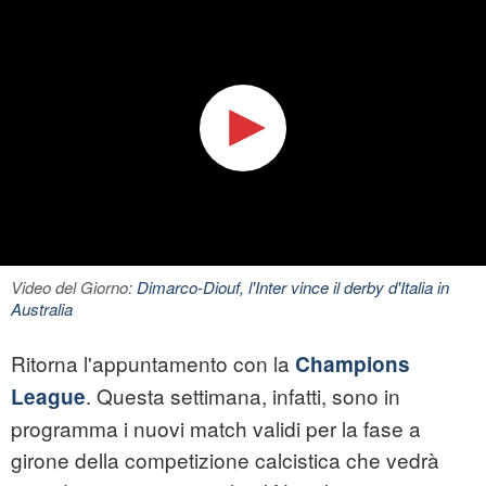
Video del Giorno:
Dimarco-Diouf, l'Inter vince il derby d'Italia in
Australia
Ritorna l'appuntamento con la
Champions
. Questa settimana, infatti, sono in
League
programma i nuovi match validi per la fase a
girone della competizione calcistica che vedrà