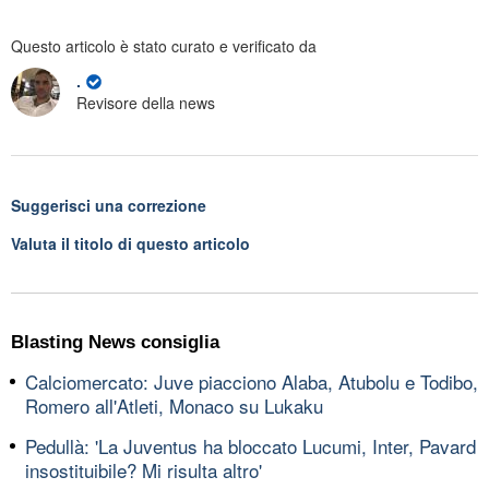
Questo articolo è stato curato e verificato da
.
Revisore della news
Suggerisci una correzione
Valuta il titolo di questo articolo
Blasting News consiglia
Calciomercato: Juve piacciono Alaba, Atubolu e Todibo,
Romero all'Atleti, Monaco su Lukaku
Pedullà: 'La Juventus ha bloccato Lucumi, Inter, Pavard
insostituibile? Mi risulta altro'