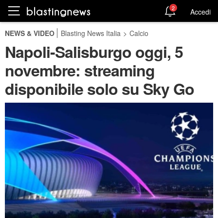
2
Accedi
NEWS & VIDEO
Blasting News Italia
>
Calcio
Napoli-Salisburgo oggi, 5
novembre: streaming
disponibile solo su Sky Go