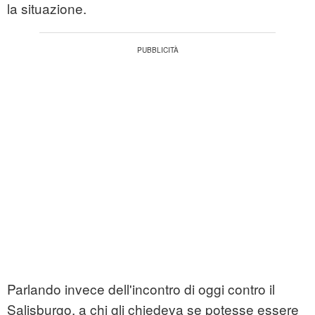
la situazione.
Parlando invece dell'incontro di oggi contro il
Salisburgo, a chi gli chiedeva se potesse essere