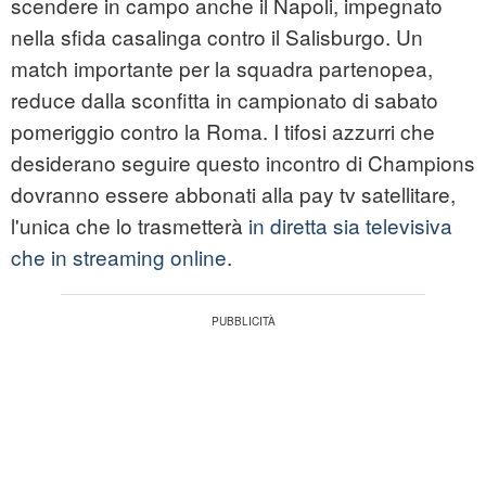
scendere in campo anche il Napoli, impegnato
nella sfida casalinga contro il Salisburgo. Un
match importante per la squadra partenopea,
reduce dalla sconfitta in campionato di sabato
pomeriggio contro la Roma. I tifosi azzurri che
desiderano seguire questo incontro di Champions
dovranno essere abbonati alla pay tv satellitare,
l'unica che lo trasmetterà
in diretta sia televisiva
che in streaming online
.