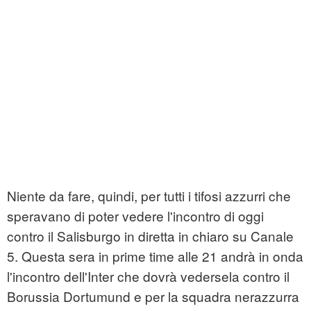
Niente da fare, quindi, per tutti i tifosi azzurri che
speravano di poter vedere l'incontro di oggi
contro il Salisburgo in diretta in chiaro su Canale
5. Questa sera in prime time alle 21 andrà in onda
l'incontro dell'Inter che dovrà vedersela contro il
Borussia Dortumund e per la squadra nerazzurra