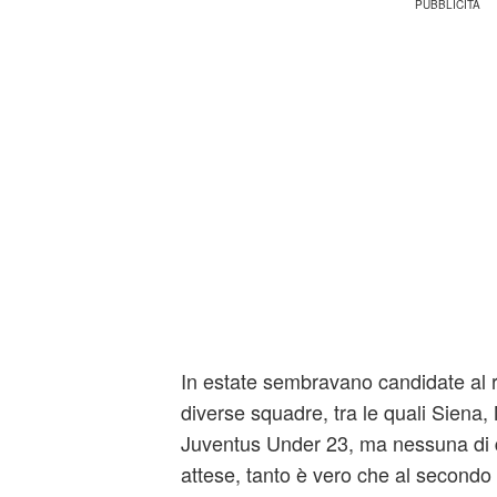
In estate sembravano candidate al r
diverse squadre, tra le quali Siena,
Juventus Under 23, ma nessuna di 
attese, tanto è vero che al secondo 