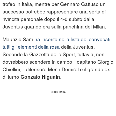
trofeo in Italia, mentre per Gennaro Gattuso un
successo potrebbe rappresentare una sorta di
rivincita personale dopo il 4-0 subito dalla
Juventus quando era sulla panchina del Milan.
Maurizio Sarri
ha inserito nella lista dei convocati
tutti gli elementi della rosa
della Juventus.
Secondo la Gazzetta dello Sport, tuttavia, non
dovrebbero scendere in campo il capitano Giorgio
Chiellini, il difensore Merih Demiral e il grande ex
di turno
.
Gonzalo Higuain