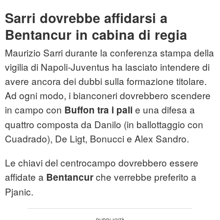
Sarri dovrebbe affidarsi a
Bentancur in cabina di regia
Maurizio Sarri durante la conferenza stampa della
vigilia di Napoli-Juventus ha lasciato intendere di
avere ancora dei dubbi sulla formazione titolare.
Ad ogni modo, i bianconeri dovrebbero scendere
in campo con
e una difesa a
Buffon tra i pali
quattro composta da Danilo (in ballottaggio con
Cuadrado), De Ligt, Bonucci e Alex Sandro.
Le chiavi del centrocampo dovrebbero essere
affidate a
che verrebbe preferito a
Bentancur
Pjanic.