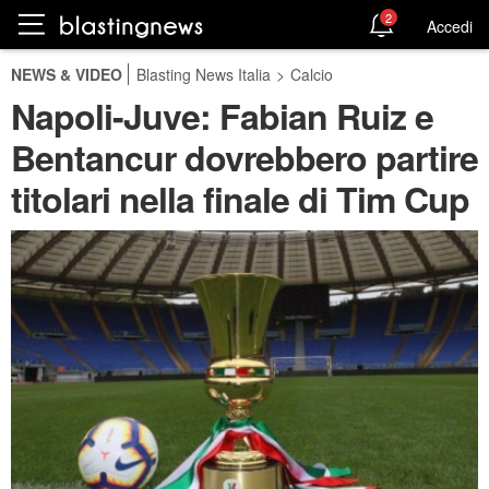
2
Accedi
NEWS & VIDEO
Blasting News Italia
>
Calcio
Napoli-Juve: Fabian Ruiz e
Bentancur dovrebbero partire
titolari nella finale di Tim Cup