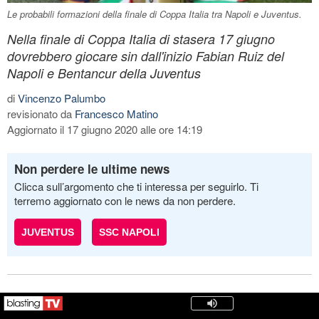
Le probabili formazioni della finale di Coppa Italia tra Napoli e Juventus.
Nella finale di Coppa Italia di stasera 17 giugno
dovrebbero giocare sin dall'inizio Fabian Ruiz del
Napoli e Bentancur della Juventus
di
Vincenzo Palumbo
revisionato da
Francesco Matino
Aggiornato il 17 giugno 2020 alle ore 14:19
Non perdere le ultime news
Clicca sull’argomento che ti interessa per seguirlo. Ti
terremo aggiornato con le news da non perdere.
JUVENTUS
SSC NAPOLI