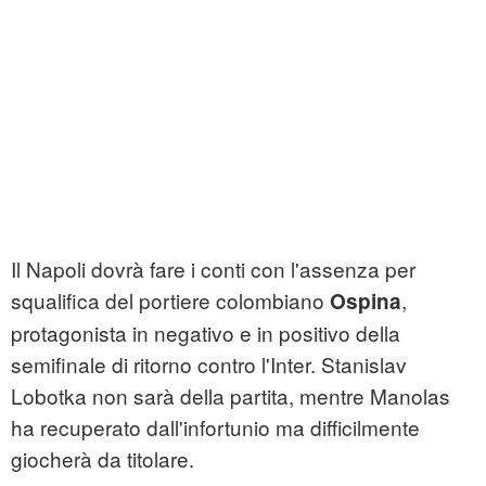
Il Napoli dovrà fare i conti con l'assenza per
squalifica del portiere colombiano
,
Ospina
protagonista in negativo e in positivo della
semifinale di ritorno contro l'Inter. Stanislav
Lobotka non sarà della partita, mentre Manolas
ha recuperato dall'infortunio ma difficilmente
giocherà da titolare.