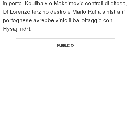
in porta, Koulibaly e Maksimovic centrali di difesa,
Di Lorenzo terzino destro e Mario Rui a sinistra (il
portoghese avrebbe vinto il ballottaggio con
Hysaj, ndr).