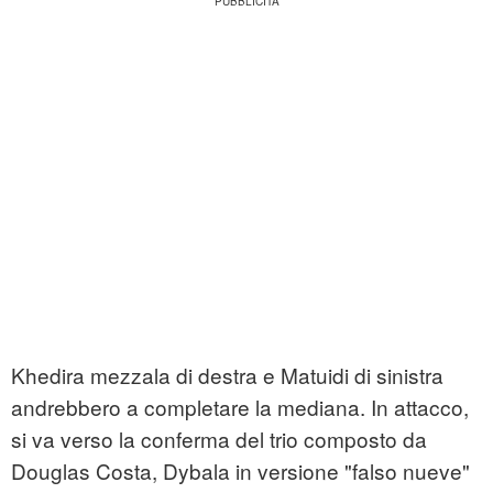
Khedira mezzala di destra e Matuidi di sinistra
andrebbero a completare la mediana. In attacco,
si va verso la conferma del trio composto da
Douglas Costa, Dybala in versione "falso nueve"