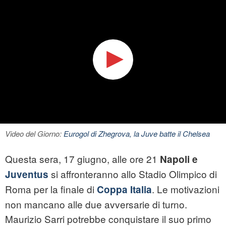
Video del Giorno:
Eurogol di Zhegrova, la Juve batte il Chelsea
Questa sera, 17 giugno, alle ore 21
Napoli e
si affronteranno allo Stadio Olimpico di
Juventus
Roma per la finale di
. Le motivazioni
Coppa Italia
non mancano alle due avversarie di turno.
Maurizio Sarri potrebbe conquistare il suo primo