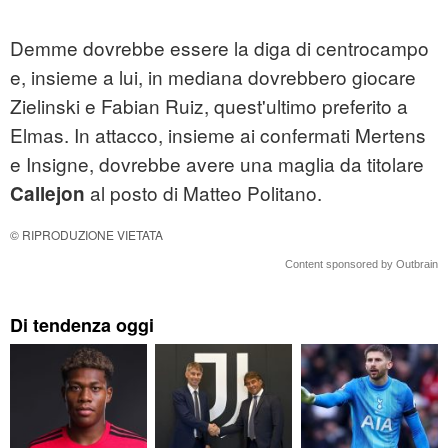
Demme dovrebbe essere la diga di centrocampo
e, insieme a lui, in mediana dovrebbero giocare
Zielinski e Fabian Ruiz, quest'ultimo preferito a
Elmas. In attacco, insieme ai confermati Mertens
e Insigne, dovrebbe avere una maglia da titolare
al posto di Matteo Politano.
Callejon
© RIPRODUZIONE VIETATA
Content sponsored by Outbrain
Di tendenza oggi