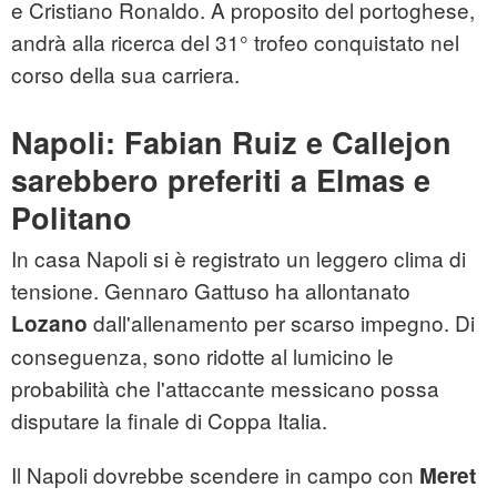
e Cristiano Ronaldo. A proposito del portoghese,
andrà alla ricerca del 31° trofeo conquistato nel
corso della sua carriera.
Napoli: Fabian Ruiz e Callejon
sarebbero preferiti a Elmas e
Politano
In casa Napoli si è registrato un leggero clima di
tensione. Gennaro Gattuso ha allontanato
dall'allenamento per scarso impegno. Di
Lozano
conseguenza, sono ridotte al lumicino le
probabilità che l'attaccante messicano possa
disputare la finale di Coppa Italia.
Il Napoli dovrebbe scendere in campo con
Meret