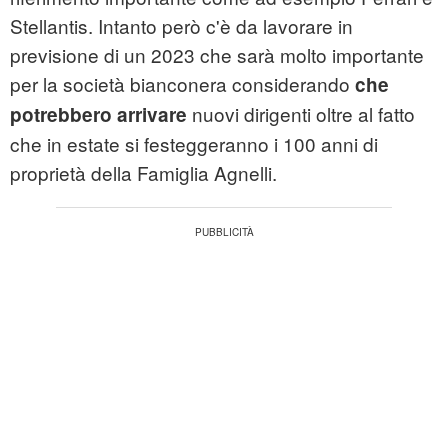
Stellantis. Intanto però c'è da lavorare in
previsione di un 2023 che sarà molto importante
per la società bianconera considerando
che
nuovi dirigenti oltre al fatto
potrebbero arrivare
che in estate si festeggeranno i 100 anni di
proprietà della Famiglia Agnelli.