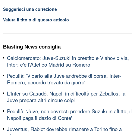
Suggerisci una correzione
Valuta il titolo di questo articolo
Blasting News consiglia
Calciomercato: Juve-Suzuki in prestito e Vlahovic via,
Inter: c'è l'Atletico Madrid su Romero
Pedullà: 'Vicario alla Juve andrebbe di corsa, Inter-
Romero, accordo trovato da giorni'
L'Inter su Casadó, Napoli in difficoltà per Zeballos, la
Juve prepara altri cinque colpi
Pedullà: 'Juve, non dovresti prendere Suzuki in affitto, il
Napoli paga il dazio di Conte'
Juventus, Rabiot dovrebbe rimanere a Torino fino a