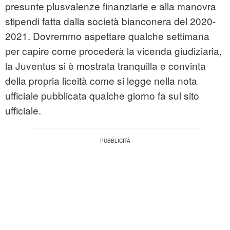
presunte plusvalenze finanziarie e alla manovra
stipendi fatta dalla società bianconera del 2020-
2021. Dovremmo aspettare qualche settimana
per capire come procederà la vicenda giudiziaria,
la Juventus si è mostrata tranquilla e convinta
della propria liceità come si legge nella nota
ufficiale pubblicata qualche giorno fa sul sito
ufficiale.