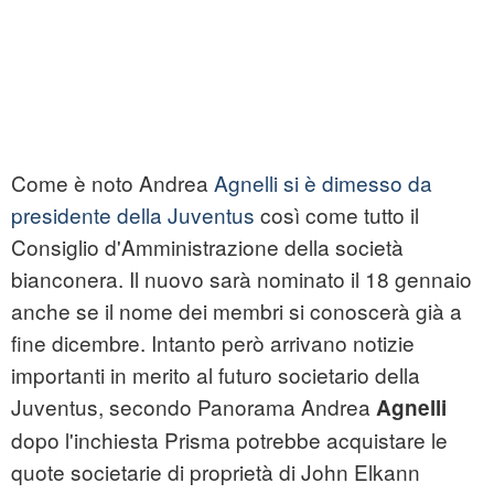
Come è noto Andrea
Agnelli si è dimesso da
presidente della Juventus
così come tutto il
Consiglio d'Amministrazione della società
bianconera. Il nuovo sarà nominato il 18 gennaio
anche se il nome dei membri si conoscerà già a
fine dicembre. Intanto però arrivano notizie
importanti in merito al futuro societario della
Juventus, secondo Panorama Andrea
Agnelli
dopo l'inchiesta Prisma potrebbe acquistare le
quote societarie di proprietà di John Elkann