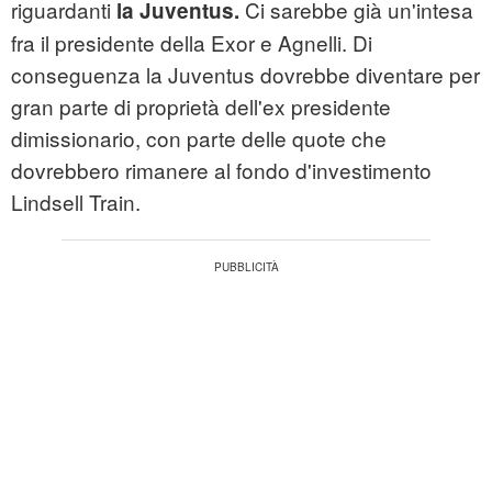
riguardanti
Ci sarebbe già un'intesa
la Juventus.
fra il presidente della Exor e Agnelli. Di
conseguenza la Juventus dovrebbe diventare per
gran parte di proprietà dell'ex presidente
dimissionario, con parte delle quote che
dovrebbero rimanere al fondo d'investimento
Lindsell Train.