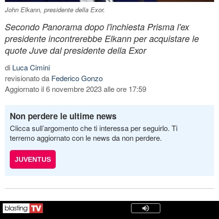
John Elkann, presidente della Exor.
Secondo Panorama dopo l'inchiesta Prisma l'ex
presidente incontrerebbe Elkann per acquistare le
quote Juve dal presidente della Exor
di
Luca Cimini
revisionato da
Federico Gonzo
Aggiornato il 6 novembre 2023 alle ore 17:59
Non perdere le ultime news
Clicca sull’argomento che ti interessa per seguirlo. Ti
terremo aggiornato con le news da non perdere.
JUVENTUS