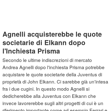
Agnelli acquisterebbe le quote
societarie di Elkann dopo
l'Inchiesta Prisma
Secondo le ultime indiscrezioni di mercato
Andrea Agnelli dopo l'inchiesta Prisma potrebbe
acquistare le quote societarie della Juventus di
proprietà di John Elkann. Ci sarebbe già un'intesa
fra i due cugini. In questo modo Agnelli si
dedicherebbe alla Juventus con Elkann che
invece lavorerebbe sugli altri progetti di cui è un
riferimento importante come ad esempio Ferrari e