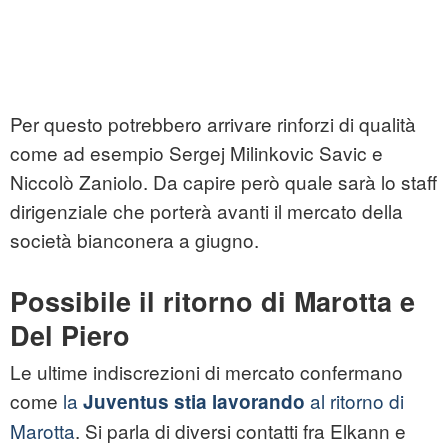
Per questo potrebbero arrivare rinforzi di qualità
come ad esempio Sergej Milinkovic Savic e
Niccolò Zaniolo. Da capire però quale sarà lo staff
dirigenziale che porterà avanti il mercato della
società bianconera a giugno.
Possibile il ritorno di Marotta e
Del Piero
Le ultime indiscrezioni di mercato confermano
come
la
al ritorno di
Juventus stia lavorando
Marotta
. Si parla di diversi contatti fra Elkann e