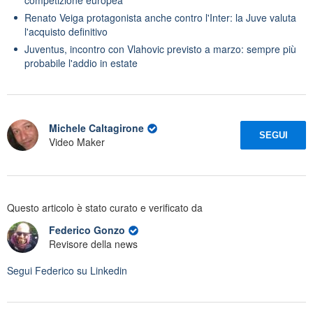
Renato Veiga protagonista anche contro l'Inter: la Juve valuta
l'acquisto definitivo
Juventus, incontro con Vlahovic previsto a marzo: sempre più
probabile l'addio in estate
Michele Caltagirone
SEGUI
Video Maker
Questo articolo è stato curato e verificato da
Federico Gonzo
Revisore della news
Segui
Federico
su Linkedin