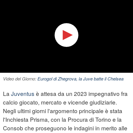
Video del Giorno:
Eurogol di Zhegrova, la Juve batte il Chelsea
La
Juventus
è attesa da un 2023 impegnativo fra
calcio giocato, mercato e vicende giudiziarie.
Negli ultimi giorni l'argomento principale è stata
l'Inchiesta Prisma, con la Procura di Torino e la
Consob che proseguono le indagini in merito alle