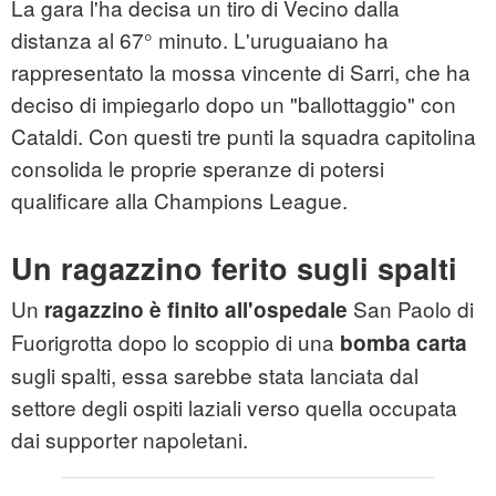
La gara l'ha decisa un tiro di Vecino dalla
distanza al 67° minuto. L'uruguaiano ha
rappresentato la mossa vincente di Sarri, che ha
deciso di impiegarlo dopo un "ballottaggio" con
Cataldi. Con questi tre punti la squadra capitolina
consolida le proprie speranze di potersi
qualificare alla Champions League.
Un ragazzino ferito sugli spalti
Un
San Paolo di
ragazzino è finito all'ospedale
Fuorigrotta dopo lo scoppio di una
bomba carta
sugli spalti, essa sarebbe stata lanciata dal
settore degli ospiti laziali verso quella occupata
dai supporter napoletani.