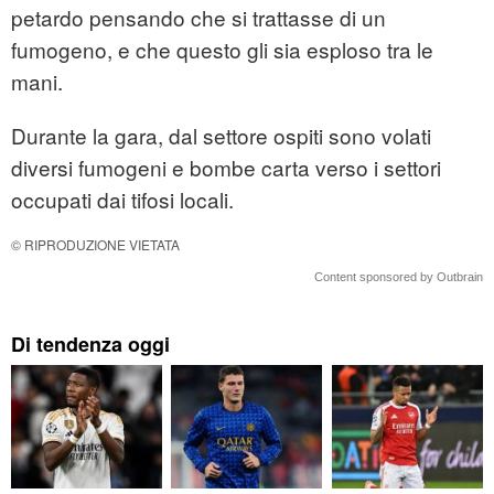
petardo pensando che si trattasse di un
fumogeno, e che questo gli sia esploso tra le
mani.
Durante la gara, dal settore ospiti sono volati
diversi fumogeni e bombe carta verso i settori
occupati dai tifosi locali.
© RIPRODUZIONE VIETATA
Content sponsored by Outbrain
Di tendenza oggi