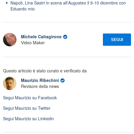
Napoli, Lina Sastri in scena all'Augusteo il 9-10 dicembre con
Eduardo mio
Michele Caltagirone
SEGUI
Video Maker
Questo articolo è stato curato e verificato da
Maurizio Ribechini
Revisore della news
Segui
Maurizio
su Facebook
Segui
Maurizio
su Twitter
Segui
Maurizio
su Linkedin