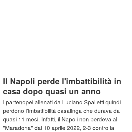
Il Napoli perde l'imbattibilità in
casa dopo quasi un anno
I partenopei allenati da Luciano Spalletti quindi
perdono l'imbattibilità casalinga che durava da
quasi 11 mesi. Infatti, il Napoli non perdeva al
"Maradona" dal 10 aprile 2022, 2-3 contro la