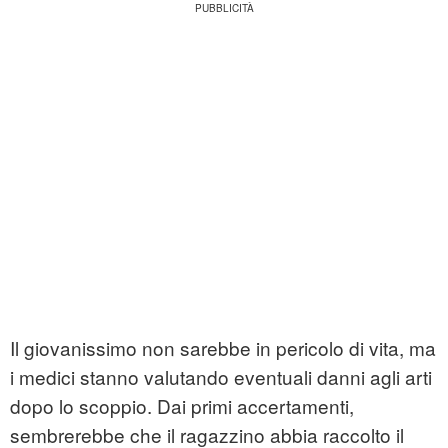
Il giovanissimo non sarebbe in pericolo di vita, ma
i medici stanno valutando eventuali danni agli arti
dopo lo scoppio. Dai primi accertamenti,
sembrerebbe che il ragazzino abbia raccolto il