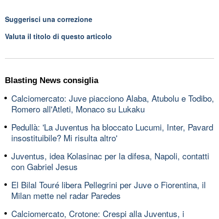
Suggerisci una correzione
Valuta il titolo di questo articolo
Blasting News consiglia
Calciomercato: Juve piacciono Alaba, Atubolu e Todibo,
Romero all'Atleti, Monaco su Lukaku
Pedullà: 'La Juventus ha bloccato Lucumi, Inter, Pavard
insostituibile? Mi risulta altro'
Juventus, idea Kolasinac per la difesa, Napoli, contatti
con Gabriel Jesus
El Bilal Touré libera Pellegrini per Juve o Fiorentina, il
Milan mette nel radar Paredes
Calciomercato, Crotone: Crespi alla Juventus, i