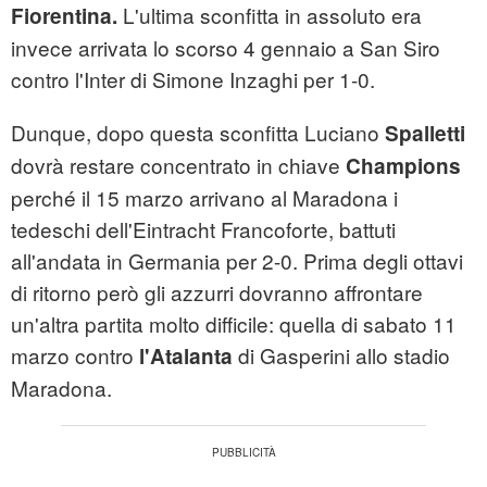
L'ultima sconfitta in assoluto era
Fiorentina.
invece arrivata lo scorso 4 gennaio a San Siro
contro l'Inter di Simone Inzaghi per 1-0.
Dunque, dopo questa sconfitta Luciano
Spalletti
dovrà restare concentrato in chiave
Champions
perché il 15 marzo arrivano al Maradona i
tedeschi dell'Eintracht Francoforte, battuti
all'andata in Germania per 2-0. Prima degli ottavi
di ritorno però gli azzurri dovranno affrontare
un'altra partita molto difficile: quella di sabato 11
marzo contro
di Gasperini allo stadio
l'Atalanta
Maradona.