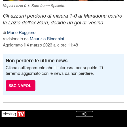
Napoli-Lazio 0-1: Sarri ferma Spalletti.
Gli azzurri perdono di misura 1-0 al Maradona contro
la Lazio dell'ex Sarri, decide un gol di Vecino
di
Mario Ruggiero
revisionato da
Maurizio Ribechini
Aggiornato il 4 marzo 2023 alle ore 11:48
Non perdere le ultime news
Clicca sull’argomento che ti interessa per seguirlo. Ti
terremo aggiornato con le news da non perdere.
SSC NAPOLI