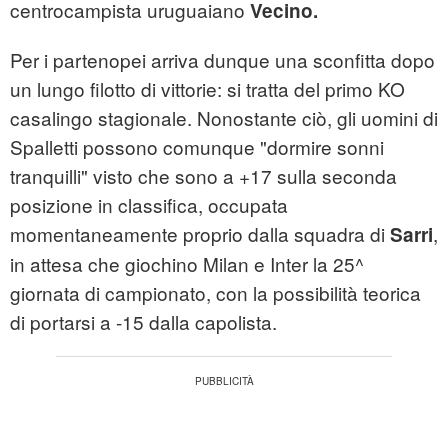
centrocampista uruguaiano
Vecino.
Per i partenopei arriva dunque una sconfitta dopo
un lungo filotto di vittorie: si tratta del primo KO
casalingo stagionale. Nonostante ciò, gli uomini di
Spalletti possono comunque "dormire sonni
tranquilli" visto che sono a +17 sulla seconda
posizione in classifica, occupata
momentaneamente proprio dalla squadra di
,
Sarri
in attesa che giochino Milan e Inter la 25^
giornata di campionato, con la possibilità teorica
di portarsi a -15 dalla capolista.