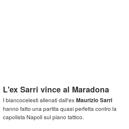
L'ex Sarri vince al Maradona
I biancocelesti allenati dall'ex
Maurizio Sarri
hanno fatto una partita quasi perfetta contro la
capolista Napoli sul piano tattico.