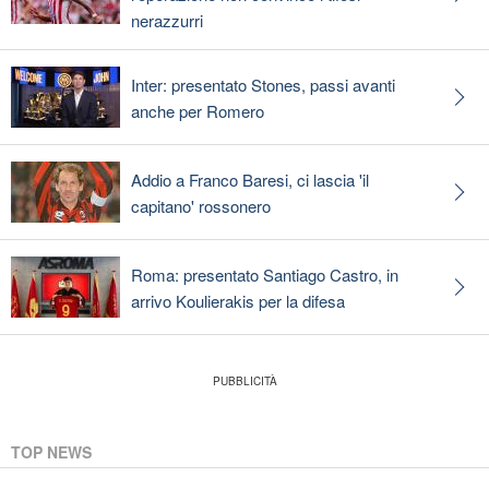
nerazzurri
Inter: presentato Stones, passi avanti
anche per Romero
Addio a Franco Baresi, ci lascia 'il
capitano' rossonero
Roma: presentato Santiago Castro, in
arrivo Koulierakis per la difesa
TOP NEWS