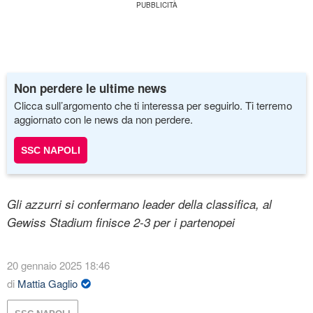
Non perdere le ultime news
Clicca sull’argomento che ti interessa per seguirlo. Ti terremo
aggiornato con le news da non perdere.
SSC NAPOLI
Gli azzurri si confermano leader della classifica, al
Gewiss Stadium finisce 2-3 per i partenopei
20 gennaio 2025 18:46
di
Mattia Gaglio