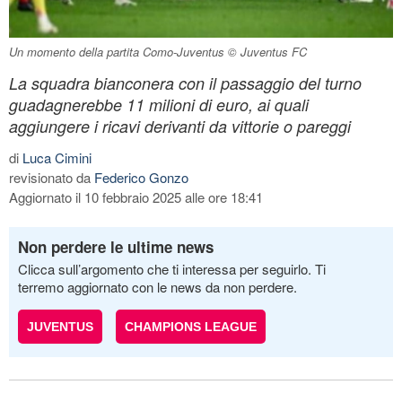
Un momento della partita Como-Juventus © Juventus FC
La squadra bianconera con il passaggio del turno
guadagnerebbe 11 milioni di euro, ai quali
aggiungere i ricavi derivanti da vittorie o pareggi
di
Luca Cimini
revisionato da
Federico Gonzo
Aggiornato il 10 febbraio 2025 alle ore 18:41
Non perdere le ultime news
Clicca sull’argomento che ti interessa per seguirlo. Ti
terremo aggiornato con le news da non perdere.
JUVENTUS
CHAMPIONS LEAGUE