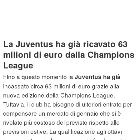
La Juventus ha già ricavato 63
milioni di euro dalla Champions
League
Fino a questo momento la
Juventus ha già
incassato circa 63 milioni di euro grazie alla
nuova edizione della Champions League.
Tuttavia, il club ha bisogno di ulteriori entrate per
compensare un mercato di gennaio che si è
rivelato più costoso del previsto rispetto alle
previsioni estive. La qualificazione agli ottavi