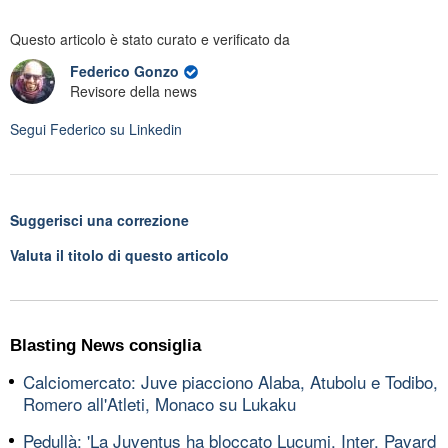
Questo articolo è stato curato e verificato da
Federico Gonzo
Revisore della news
Segui
Federico
su Linkedin
Suggerisci una correzione
Valuta il titolo di questo articolo
Blasting News consiglia
Calciomercato: Juve piacciono Alaba, Atubolu e Todibo,
Romero all'Atleti, Monaco su Lukaku
Pedullà: 'La Juventus ha bloccato Lucumi, Inter, Pavard