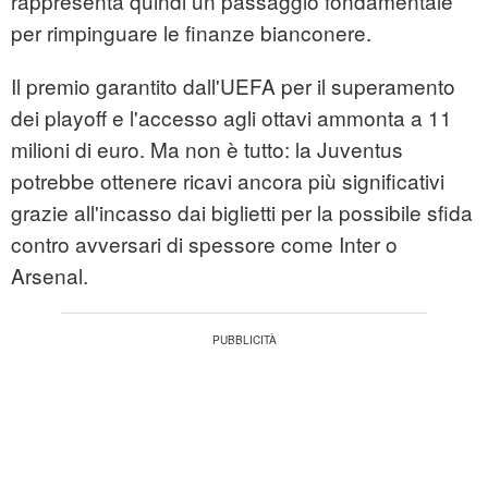
rappresenta quindi un passaggio fondamentale
per rimpinguare le finanze bianconere.
Il premio garantito dall'UEFA per il superamento
dei playoff e l'accesso agli ottavi ammonta a 11
milioni di euro. Ma non è tutto: la Juventus
potrebbe ottenere ricavi ancora più significativi
grazie all'incasso dai biglietti per la possibile sfida
contro avversari di spessore come Inter o
Arsenal.