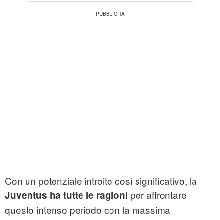
Con un potenziale introito così significativo, la
per affrontare
Juventus ha tutte le ragioni
questo intenso periodo con la massima