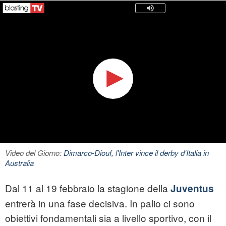
Video del Giorno:
Dimarco-Diouf, l'Inter vince il derby d'Italia in
Australia
Dal 11 al 19 febbraio la stagione della
Juventus
entrerà in una fase decisiva. In palio ci sono
obiettivi fondamentali sia a livello sportivo, con il