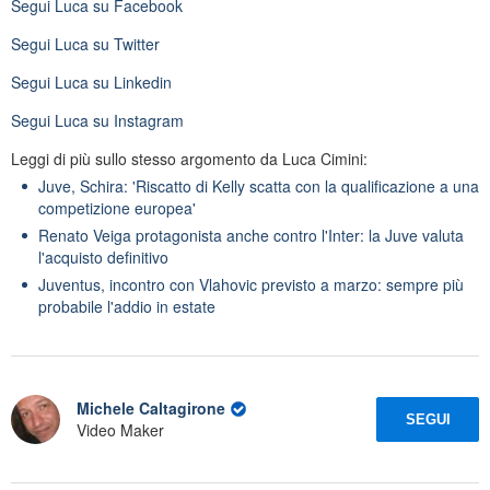
Segui
Luca
su Facebook
Segui
Luca
su Twitter
Segui
Luca
su Linkedin
Segui
Luca
su Instagram
Leggi di più sullo stesso argomento da Luca Cimini:
Juve, Schira: 'Riscatto di Kelly scatta con la qualificazione a una
competizione europea'
Renato Veiga protagonista anche contro l'Inter: la Juve valuta
l'acquisto definitivo
Juventus, incontro con Vlahovic previsto a marzo: sempre più
probabile l'addio in estate
Michele Caltagirone
SEGUI
Video Maker