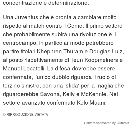
concentrazione e determinazione.
Una Juventus che è pronta a cambiare molto
rispetto al match contro il Como. Il primo settore
che probabilmente subirà una rivoluzione è il
centrocampo, in particolar modo potrebbero
partire titolari Khephren Thuram e Douglas Luiz,
al posto rispettivamente di Teun Koopmeiners e
Manuel Locatelli. La difesa dovrebbe essere
confermata, l'unico dubbio riguarda il ruolo di
terzino sinistro, con una 'sfida' per la maglia che
riguarderebbe Savona, Kelly e McKennie. Nel
settore avanzato confermato Kolo Muani.
© RIPRODUZIONE VIETATA
Content sponsored by Outbrain