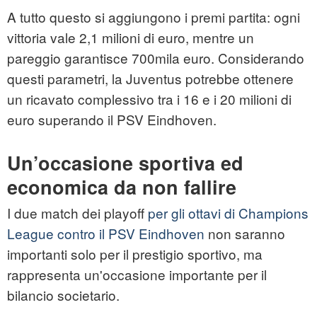
A tutto questo si aggiungono i premi partita: ogni
vittoria vale 2,1 milioni di euro, mentre un
pareggio garantisce 700mila euro. Considerando
questi parametri, la Juventus potrebbe ottenere
un ricavato complessivo tra i 16 e i 20 milioni di
euro superando il PSV Eindhoven.
Un’occasione sportiva ed
economica da non fallire
I due match dei playoff
per gli ottavi di Champions
League contro il PSV Eindhoven
non saranno
importanti solo per il prestigio sportivo, ma
rappresenta un'occasione importante per il
bilancio societario.