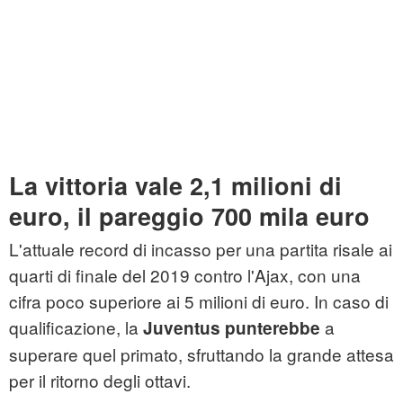
La vittoria vale 2,1 milioni di
euro, il pareggio 700 mila euro
L'attuale record di incasso per una partita risale ai
quarti di finale del 2019 contro l'Ajax, con una
cifra poco superiore ai 5 milioni di euro. In caso di
qualificazione, la
a
Juventus punterebbe
superare quel primato, sfruttando la grande attesa
per il ritorno degli ottavi.