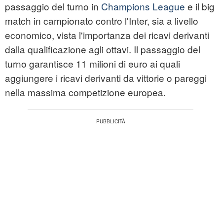
passaggio del turno in
Champions League
e il big
match in campionato contro l'Inter, sia a livello
economico, vista l'importanza dei ricavi derivanti
dalla qualificazione agli ottavi. Il passaggio del
turno garantisce 11 milioni di euro ai quali
aggiungere i ricavi derivanti da vittorie o pareggi
nella massima competizione europea.