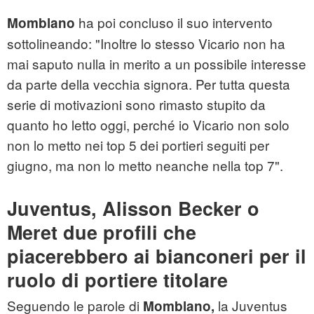
ha poi concluso il suo intervento
Momblano
sottolineando: "Inoltre lo stesso Vicario non ha
mai saputo nulla in merito a un possibile interesse
da parte della vecchia signora. Per tutta questa
serie di motivazioni sono rimasto stupito da
quanto ho letto oggi, perché io Vicario non solo
non lo metto nei top 5 dei portieri seguiti per
giugno, ma non lo metto neanche nella top 7".
Juventus, Alisson Becker o
Meret due profili che
piacerebbero ai bianconeri per il
ruolo di portiere titolare
Seguendo le parole di
la Juventus
Momblano,