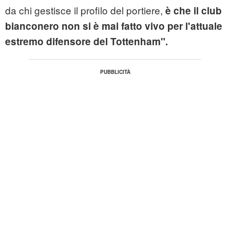
da chi gestisce il profilo del portiere,
è che il club
bianconero non si è mai fatto vivo per l'attuale
estremo difensore del Tottenham".