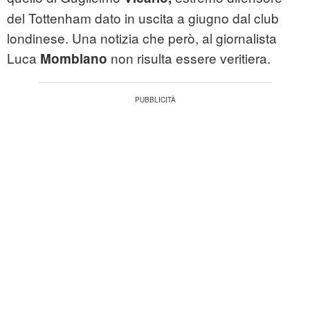
del Tottenham dato in uscita a giugno dal club
londinese. Una notizia che però, al giornalista
Luca
non risulta essere veritiera.
Momblano