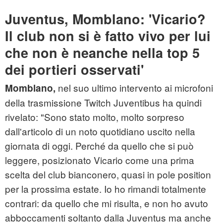
Juventus, Momblano: 'Vicario?
Il club non si è fatto vivo per lui
che non è neanche nella top 5
dei portieri osservati'
nel suo ultimo intervento ai microfoni
Momblano,
della trasmissione Twitch Juventibus ha quindi
rivelato: "Sono stato molto, molto sorpreso
dall'articolo di un noto quotidiano uscito nella
giornata di oggi. Perché da quello che si può
leggere, posizionato Vicario come una prima
scelta del club bianconero, quasi in pole position
per la prossima estate. Io ho rimandi totalmente
contrari: da quello che mi risulta, e non ho avuto
abboccamenti soltanto dalla Juventus ma anche