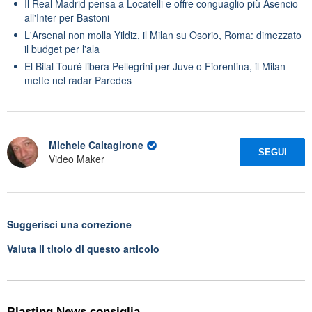
Il Real Madrid pensa a Locatelli e offre conguaglio più Asencio
all'Inter per Bastoni
L'Arsenal non molla Yildiz, il Milan su Osorio, Roma: dimezzato
il budget per l'ala
El Bilal Touré libera Pellegrini per Juve o Fiorentina, il Milan
mette nel radar Paredes
Michele Caltagirone
SEGUI
Video Maker
Suggerisci una correzione
Valuta il titolo di questo articolo
Blasting News consiglia