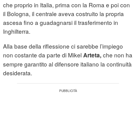
che proprio in Italia, prima con la Roma e poi con
il Bologna, il centrale aveva costruito la propria
ascesa fino a guadagnarsi il trasferimento in
Inghilterra.
Alla base della riflessione ci sarebbe l’impiego
non costante da parte di Mikel
che non ha
Arteta,
sempre garantito al difensore italiano la continuità
desiderata.