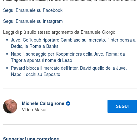
Segui
Emanuele
su Facebook
Segui
Emanuele
su Instagram
Leggi di più sullo stesso argomento da Emanuele Giorgi:
Juve, Celik può riportare Cambiaso sul mercato, l'Inter pensa a
Dedic, la Roma a Banks
Napoli, sondaggio per Koopmeiners della Juve, Roma: da
Trigoria spunta il nome di Leao
Pavard blocca il mercato dell'Inter, David quello della Juve,
Napoli: occhi su Esposito
Michele Caltagirone
SEGUI
Video Maker
Suggerisci una correzione