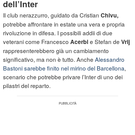
dell’Inter
Il club nerazzurro, guidato da Cristian
Chivu,
potrebbe affrontare in estate una vera e propria
rivoluzione in difesa. I possibili addii di due
veterani come Francesco
e Stefan de
Acerbi
Vrij
rappresenterebbero già un cambiamento
significativo, ma non è tutto. Anche
Alessandro
Bastoni sarebbe finito nel mirino del Barcellona
,
scenario che potrebbe privare l’Inter di uno dei
pilastri del reparto.