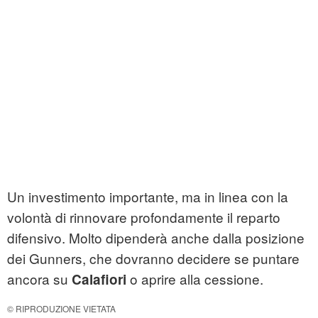
Un investimento importante, ma in linea con la
volontà di rinnovare profondamente il reparto
difensivo. Molto dipenderà anche dalla posizione
dei Gunners, che dovranno decidere se puntare
ancora su
o aprire alla cessione.
Calafiori
© RIPRODUZIONE VIETATA