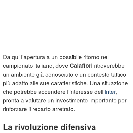
Da qui l’apertura a un possibile ritorno nel
campionato italiano, dove
ritroverebbe
Calafiori
un ambiente già conosciuto e un contesto tattico
più adatto alle sue caratteristiche. Una situazione
che potrebbe accendere l’interesse dell’
Inter
,
pronta a valutare un investimento importante per
rinforzare il reparto arretrato.
La rivoluzione difensiva