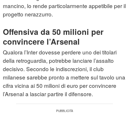
mancino, lo rende particolarmente appetibile per il
progetto nerazzurro.
Offensiva da 50 milioni per
convincere l’Arsenal
Qualora l’Inter dovesse perdere uno dei titolari
della retroguardia, potrebbe lanciare l’assalto
decisivo. Secondo le indiscrezioni, il club
milanese sarebbe pronto a mettere sul tavolo una
cifra vicina ai 50 milioni di euro per convincere
l’Arsenal a lasciar partire il difensore.