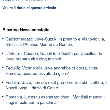
Valuta il titolo di questo articolo
Blasting News consiglia
Calciomercato: Juve-Suzuki in prestito e Vlahovic via,
Inter: c'è l'Atletico Madrid su Romero
L'Inter su Casadó, Napoli in difficoltà per Zeballos, la
Juve prepara altri cinque colpi
Pedullà: 'Vicario alla Juve andrebbe di corsa, Inter-
Romero, accordo trovato da giorni'
Pedullà: 'Juve, non dovresti prendere Suzuki in affitto, il
Napoli paga il dazio di Conte'
Romania, Lucescu esonerato dopo i Mondiali mancati:
Hagi in pole per la panchina