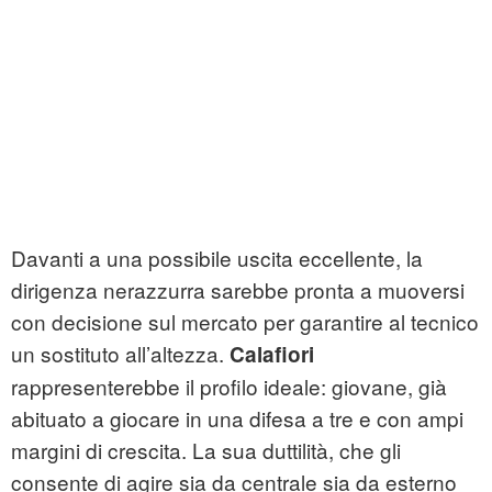
Davanti a una possibile uscita eccellente, la
dirigenza nerazzurra sarebbe pronta a muoversi
con decisione sul mercato per garantire al tecnico
un sostituto all’altezza.
Calafiori
rappresenterebbe il profilo ideale: giovane, già
abituato a giocare in una difesa a tre e con ampi
margini di crescita. La sua duttilità, che gli
consente di agire sia da centrale sia da esterno