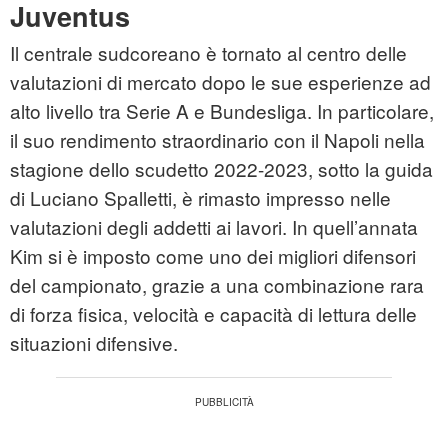
Juventus
Il centrale sudcoreano è tornato al centro delle
valutazioni di mercato dopo le sue esperienze ad
alto livello tra Serie A e Bundesliga. In particolare,
il suo rendimento straordinario con il Napoli nella
stagione dello scudetto 2022-2023, sotto la guida
di Luciano Spalletti, è rimasto impresso nelle
valutazioni degli addetti ai lavori. In quell’annata
Kim si è imposto come uno dei migliori difensori
del campionato, grazie a una combinazione rara
di forza fisica, velocità e capacità di lettura delle
situazioni difensive.