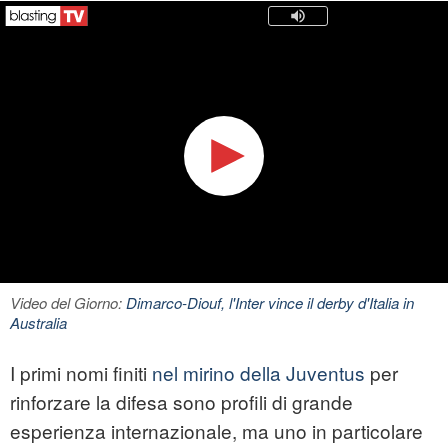
Video del Giorno:
Dimarco-Diouf, l'Inter vince il derby d'Italia in
Australia
I primi nomi finiti
nel mirino della Juventus
per
rinforzare la difesa sono profili di grande
esperienza internazionale, ma uno in particolare