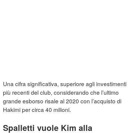
Una cifra significativa, superiore agli investimenti
più recenti del club, considerando che l’ultimo
grande esborso risale al 2020 con l’acquisto di
Hakimi per circa 40 milioni.
Spalletti vuole Kim alla