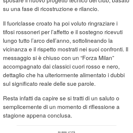
su una fase di ricostruzione e rilancio.
Il fuoriclasse croato ha poi voluto ringraziare i
tifosi rossoneri per l’affetto e il sostegno ricevuti
lungo tutto l’arco dell’anno, sottolineando la
vicinanza e il rispetto mostrati nei suoi confronti. Il
messaggio si è chiuso con un “Forza Milan”
accompagnato dai classici cuori rosso e nero,
dettaglio che ha ulteriormente alimentato i dubbi
sul significato reale delle sue parole.
Resta infatti da capire se si tratti di un saluto o
semplicemente di un momento di riflessione a
stagione appena conclusa.