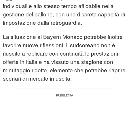
individuali e allo stesso tempo affidabile nella
gestione del pallone, con una discreta capacità di
impostazione dalla retroguardia.
La situazione al Bayern Monaco potrebbe inoltre
favorire nuove riflessioni. Il sudcoreano non è
riuscito a replicare con continuità le prestazioni
offerte in Italia e ha vissuto una stagione con
minutaggio ridotto, elemento che potrebbe riaprire
scenari di mercato in uscita.