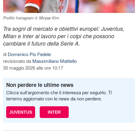
Profilo Instagram © Minjae Kim
Tra sogni di mercato e obiettivi europei: Juventus,
Milan e Inter al lavoro per i colpi che possono
cambiare il futuro della Serie A.
di
Domenico Pio Fedele
revisionato da
Massimiliano Mattiello
30 maggio 2026 alle ore 10:17
Non perdere le ultime news
Clicca sull’argomento che ti interessa per seguirlo. Ti
terremo aggiornato con le news da non perdere.
JUVENTUS
INTER