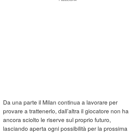
Da una parte il Milan continua a lavorare per
provare a trattenerlo, dall’altra il giocatore non ha
ancora sciolto le riserve sul proprio futuro,
lasciando aperta ogni possibilità per la prossima