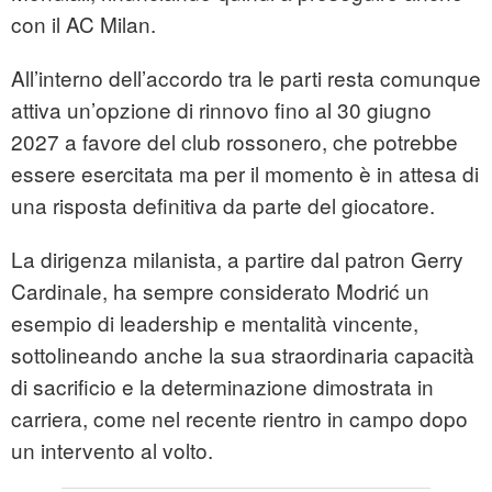
con il AC Milan.
All’interno dell’accordo tra le parti resta comunque
attiva un’opzione di rinnovo fino al 30 giugno
2027 a favore del club rossonero, che potrebbe
essere esercitata ma per il momento è in attesa di
una risposta definitiva da parte del giocatore.
La dirigenza milanista, a partire dal patron Gerry
Cardinale, ha sempre considerato Modrić un
esempio di leadership e mentalità vincente,
sottolineando anche la sua straordinaria capacità
di sacrificio e la determinazione dimostrata in
carriera, come nel recente rientro in campo dopo
un intervento al volto.