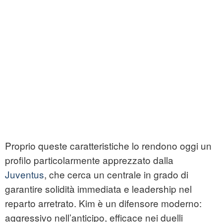
Proprio queste caratteristiche lo rendono oggi un
profilo particolarmente apprezzato dalla
Juventus
, che cerca un centrale in grado di
garantire solidità immediata e leadership nel
reparto arretrato. Kim è un difensore moderno:
aggressivo nell’anticipo, efficace nei duelli