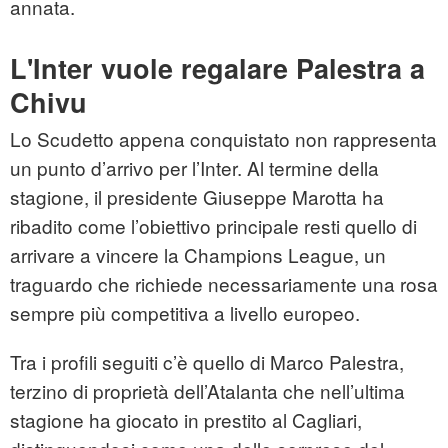
annata.
L'Inter vuole regalare Palestra a
Chivu
Lo Scudetto appena conquistato non rappresenta
un punto d’arrivo per l’Inter. Al termine della
stagione, il presidente Giuseppe Marotta ha
ribadito come l’obiettivo principale resti quello di
arrivare a vincere la Champions League, un
traguardo che richiede necessariamente una rosa
sempre più competitiva a livello europeo.
Tra i profili seguiti c’è quello di Marco Palestra,
terzino di proprietà dell’Atalanta che nell’ultima
stagione ha giocato in prestito al Cagliari,