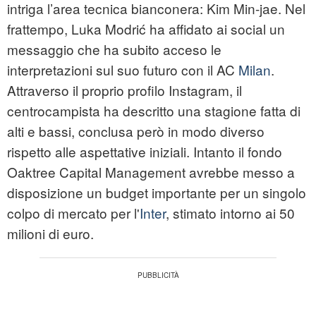
intriga l’area tecnica bianconera: Kim Min-jae. Nel
frattempo, Luka Modrić ha affidato ai social un
messaggio che ha subito acceso le
interpretazioni sul suo futuro con il AC
Milan
.
Attraverso il proprio profilo Instagram, il
centrocampista ha descritto una stagione fatta di
alti e bassi, conclusa però in modo diverso
rispetto alle aspettative iniziali. Intanto il fondo
Oaktree Capital Management avrebbe messo a
disposizione un budget importante per un singolo
colpo di mercato per l'
Inter
, stimato intorno ai 50
milioni di euro.