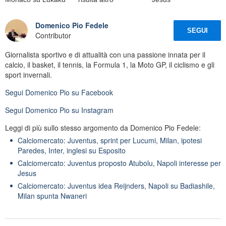
Domenico Pio Fedele
SEGUI
Contributor
Giornalista sportivo e di attualità con una passione innata per il
calcio, il basket, il tennis, la Formula 1, la Moto GP, il ciclismo e gli
sport invernali.
Segui
Domenico Pio
su Facebook
Segui
Domenico Pio
su Instagram
Leggi di più sullo stesso argomento da Domenico Pio Fedele:
Calciomercato: Juventus, sprint per Lucumi, Milan, ipotesi
Paredes, Inter, inglesi su Esposito
Calciomercato: Juventus proposto Atubolu, Napoli interesse per
Jesus
Calciomercato: Juventus idea Reijnders, Napoli su Badiashile,
Milan spunta Nwaneri