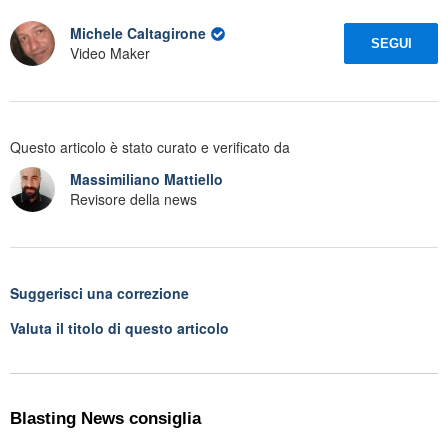
Michele Caltagirone
SEGUI
Video Maker
Questo articolo è stato curato e verificato da
Massimiliano Mattiello
Revisore della news
Suggerisci una correzione
Valuta il titolo di questo articolo
Blasting News consiglia