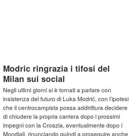
Modric ringrazia i tifosi del
Milan sui social
Negli ultimi giorni si è tornati a parlare con
insistenza del futuro di Luka Modrić, con l’ipotesi
che il centrocampista possa addirittura decidere
di chiudere la propria carriera dopo i prossimi
impegni con la Croazia, eventualmente dopo i
Mondiali, rinunciando quindi a proseguire anche