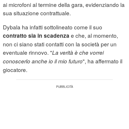
ai microfoni al termine della gara, evidenziando la
sua situazione contrattuale.
Dybala ha infatti sottolineato come il suo
e che, al momento,
contratto sia in scadenza
non ci siano stati contatti con la società per un
eventuale rinnovo. "
La verità è che vorrei
", ha affermato il
conoscerlo anche io il mio futuro
giocatore.