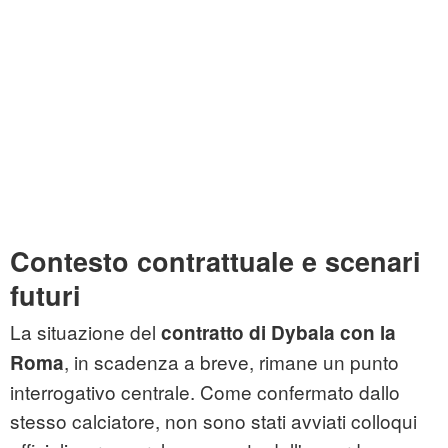
Contesto contrattuale e scenari
futuri
La situazione del
contratto di Dybala con la
, in scadenza a breve, rimane un punto
Roma
interrogativo centrale. Come confermato dallo
stesso calciatore, non sono stati avviati colloqui