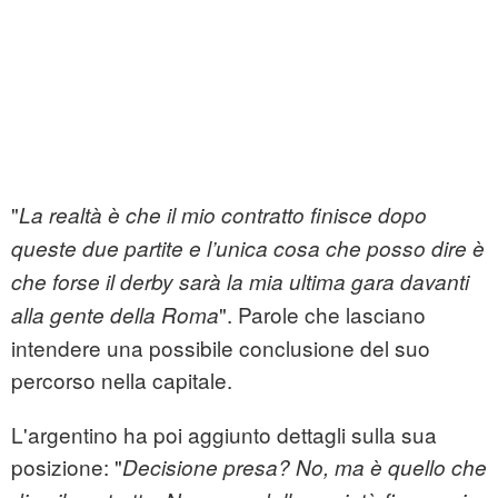
"
La realtà è che il mio contratto finisce dopo
queste due partite e l’unica cosa che posso dire è
che forse il derby sarà la mia ultima gara davanti
". Parole che lasciano
alla gente della Roma
intendere una possibile conclusione del suo
percorso nella capitale.
L'argentino ha poi aggiunto dettagli sulla sua
posizione: "
Decisione presa? No, ma è quello che