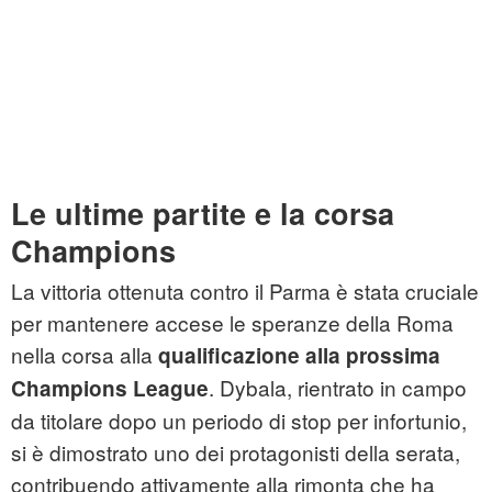
Le ultime partite e la corsa
Champions
La vittoria ottenuta contro il Parma è stata cruciale
per mantenere accese le speranze della Roma
nella corsa alla
qualificazione alla prossima
. Dybala, rientrato in campo
Champions League
da titolare dopo un periodo di stop per infortunio,
si è dimostrato uno dei protagonisti della serata,
contribuendo attivamente alla rimonta che ha