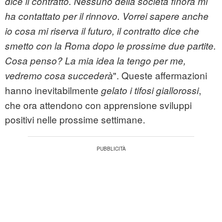
dice il contratto. Nessuno della società finora mi
ha contattato per il rinnovo. Vorrei sapere anche
io cosa mi riserva il futuro, il contratto dice che
smetto con la Roma dopo le prossime due partite.
Cosa penso? La mia idea la tengo per me,
". Queste affermazioni
vedremo cosa succederà
hanno inevitabilmente
,
gelato i tifosi giallorossi
che ora attendono con apprensione sviluppi
positivi nelle prossime settimane.