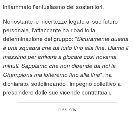
infiammato l'entusiasmo dei sostenitori.
Nonostante le incertezze legate al suo futuro
personale, l'attaccante ha ribadito la
determinazione del gruppo: "
Sicuramente questa
è una squadra che dà tutto fino alla fine. Diamo il
massimo per arrivare a giocare così novanta
minuti. Sappiamo che non dipende da noi la
", ha
Champions ma lotteremo fino alla fine
dichiarato, sottolineando l'impegno collettivo a
prescindere dalle sue vicende contrattuali.