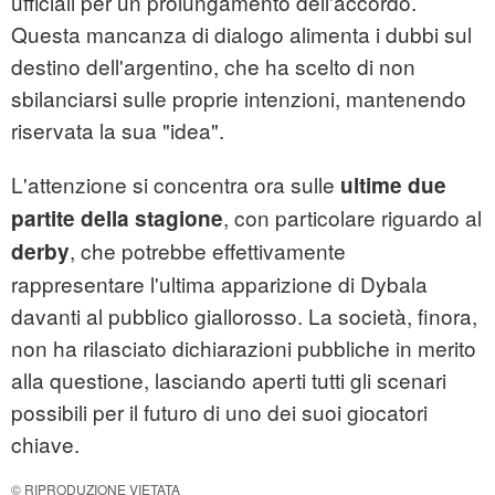
ufficiali per un prolungamento dell'accordo.
Questa mancanza di dialogo alimenta i dubbi sul
destino dell'argentino, che ha scelto di non
sbilanciarsi sulle proprie intenzioni, mantenendo
riservata la sua "idea".
L'attenzione si concentra ora sulle
ultime due
, con particolare riguardo al
partite della stagione
, che potrebbe effettivamente
derby
rappresentare l'ultima apparizione di Dybala
davanti al pubblico giallorosso. La società, finora,
non ha rilasciato dichiarazioni pubbliche in merito
alla questione, lasciando aperti tutti gli scenari
possibili per il futuro di uno dei suoi giocatori
chiave.
© RIPRODUZIONE VIETATA