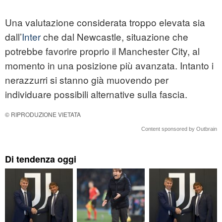
Una valutazione considerata troppo elevata sia
dall’
Inter
che dal Newcastle, situazione che
potrebbe favorire proprio il Manchester City, al
momento in una posizione più avanzata. Intanto i
nerazzurri si stanno già muovendo per
individuare possibili alternative sulla fascia.
© RIPRODUZIONE VIETATA
Content sponsored by Outbrain
Di tendenza oggi