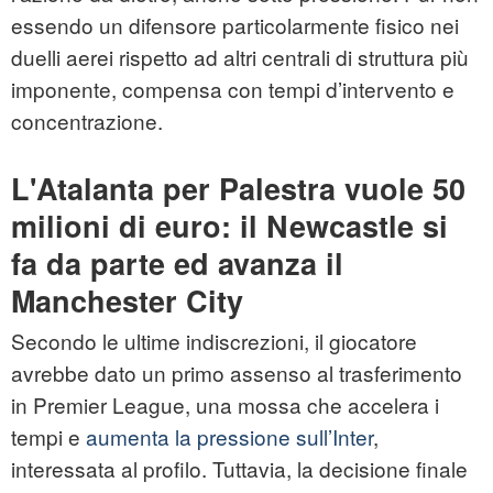
essendo un difensore particolarmente fisico nei
duelli aerei rispetto ad altri centrali di struttura più
imponente, compensa con tempi d’intervento e
concentrazione.
L'Atalanta per Palestra vuole 50
milioni di euro: il Newcastle si
fa da parte ed avanza il
Manchester City
Secondo le ultime indiscrezioni, il giocatore
avrebbe dato un primo assenso al trasferimento
in Premier League, una mossa che accelera i
tempi e
aumenta la pressione sull’Inter
,
interessata al profilo. Tuttavia, la decisione finale