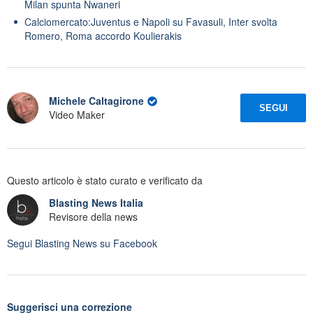
Milan spunta Nwaneri
Calciomercato:Juventus e Napoli su Favasuli, Inter svolta
Romero, Roma accordo Koulierakis
Michele Caltagirone
SEGUI
Video Maker
Questo articolo è stato curato e verificato da
Blasting News Italia
Revisore della news
Segui
Blasting News
su Facebook
Suggerisci una correzione