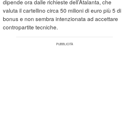
dipende ora dalle richieste dell’Atalanta, che
valuta il cartellino circa 50 milioni di euro più 5 di
bonus e non sembra intenzionata ad accettare
contropartite tecniche.