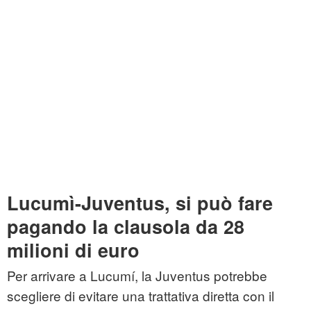
Lucumì-Juventus, si può fare
pagando la clausola da 28
milioni di euro
Per arrivare a Lucumí, la Juventus potrebbe
scegliere di evitare una trattativa diretta con il