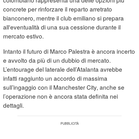
concrete per rinforzare il reparto arretrato
bianconero, mentre il club emiliano si prepara
all'eventualità di una sua cessione durante il
mercato estivo.
Intanto il futuro di Marco Palestra è ancora incerto
e avvolto da più di un dubbio di mercato.
L’entourage del laterale dell’Atalanta avrebbe
infatti raggiunto un accordo di massima
sull’ingaggio con il Manchester City, anche se
l’operazione non è ancora stata definita nei
dettagli.