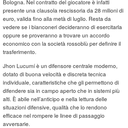
Bologna. Nel contratto del giocatore è infatti
presente una clausola rescissoria da 28 milioni di
euro, valida fino alla metà di luglio. Resta da
vedere se i bianconeri decideranno di esercitarla
oppure se proveranno a trovare un accordo
economico con la società rossoblù per definire il
trasferimento.
Jhon Lucumí è un difensore centrale moderno,
dotato di buona velocità e discreta tecnica
individuale, caratteristiche che gli permettono di
difendere sia in campo aperto che in sistemi più
alti. È abile nell’anticipo e nella lettura delle
situazioni difensive, qualità che lo rendono
efficace nel rompere le linee di passaggio
avversarie.