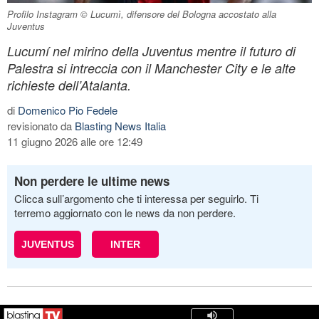
Profilo Instagram © Lucumì, difensore del Bologna accostato alla
Juventus
Lucumí nel mirino della Juventus mentre il futuro di
Palestra si intreccia con il Manchester City e le alte
richieste dell’Atalanta.
di
Domenico Pio Fedele
revisionato da
Blasting News Italia
11 giugno 2026 alle ore 12:49
Non perdere le ultime news
Clicca sull’argomento che ti interessa per seguirlo. Ti
terremo aggiornato con le news da non perdere.
JUVENTUS
INTER