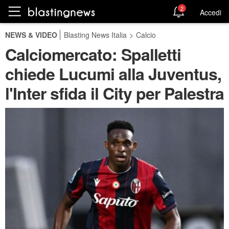
2
Accedi
NEWS & VIDEO
Blasting News Italia
>
Calcio
Calciomercato: Spalletti
chiede Lucumi alla Juventus,
l'Inter sfida il City per Palestra