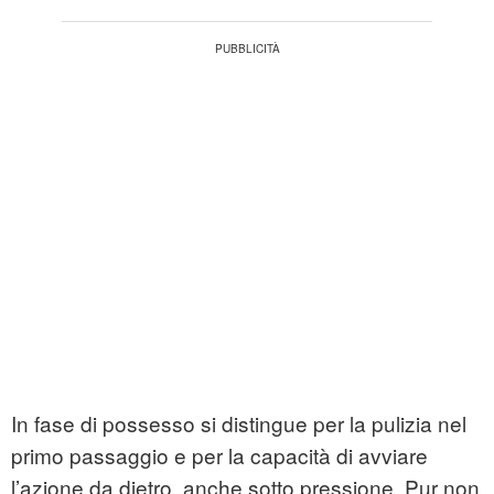
In fase di possesso si distingue per la pulizia nel
primo passaggio e per la capacità di avviare
l’azione da dietro, anche sotto pressione. Pur non