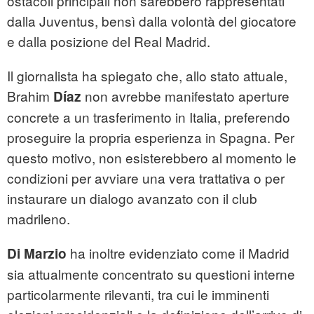
ostacoli principali non sarebbero rappresentati
dalla Juventus, bensì dalla volontà del giocatore
e dalla posizione del Real Madrid.
Il giornalista ha spiegato che, allo stato attuale,
Brahim
non avrebbe manifestato aperture
Díaz
concrete a un trasferimento in Italia, preferendo
proseguire la propria esperienza in Spagna. Per
questo motivo, non esisterebbero al momento le
condizioni per avviare una vera trattativa o per
instaurare un dialogo avanzato con il club
madrileno.
ha inoltre evidenziato come il Madrid
Di Marzio
sia attualmente concentrato su questioni interne
particolarmente rilevanti, tra cui le imminenti