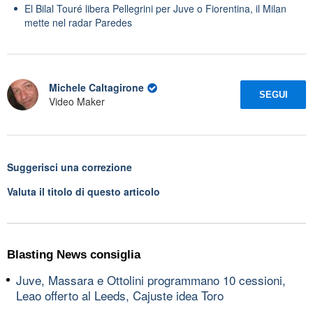
El Bilal Touré libera Pellegrini per Juve o Fiorentina, il Milan
mette nel radar Paredes
Michele Caltagirone
SEGUI
Video Maker
Suggerisci una correzione
Valuta il titolo di questo articolo
Blasting News consiglia
Juve, Massara e Ottolini programmano 10 cessioni,
Leao offerto al Leeds, Cajuste idea Toro