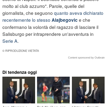
molto al club azzurro". Parole, quelle del
giornalista, che seguono
quanto aveva dichiarato
recentemente lo stesso
e che
Alajbegovic
confermano la volontà del ragazzo di lasciare il
Salisburgo per intraprendere un'avventura in
Serie A
.
© RIPRODUZIONE VIETATA
Content sponsored by Outbrain
Di tendenza oggi