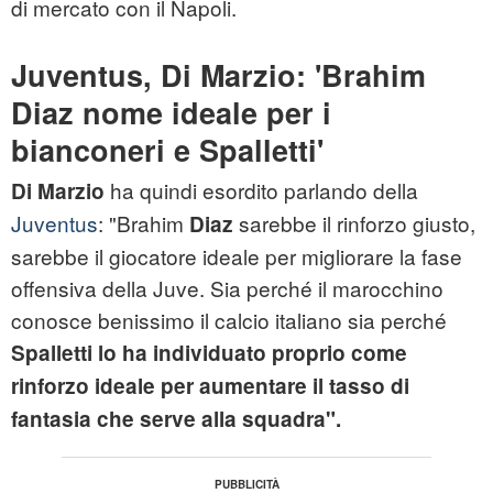
di mercato con il Napoli.
Juventus, Di Marzio: 'Brahim
Diaz nome ideale per i
bianconeri e Spalletti'
ha quindi esordito parlando della
Di Marzio
Juventus
: "Brahim
sarebbe il rinforzo giusto,
Diaz
sarebbe il giocatore ideale per migliorare la fase
offensiva della Juve. Sia perché il marocchino
conosce benissimo il calcio italiano sia perché
Spalletti lo ha individuato proprio come
rinforzo ideale per aumentare il tasso di
fantasia che serve alla squadra".