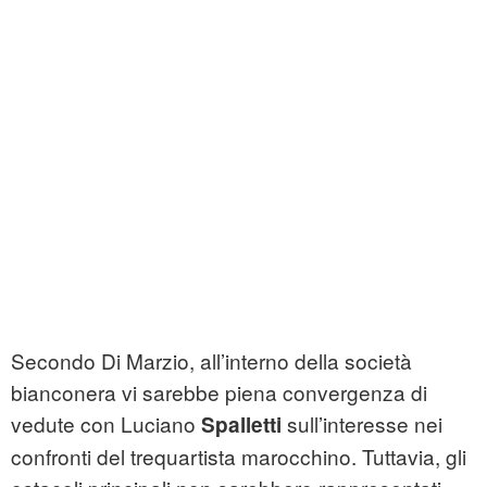
Secondo Di Marzio, all’interno della società
bianconera vi sarebbe piena convergenza di
vedute con Luciano
sull’interesse nei
Spalletti
confronti del trequartista marocchino. Tuttavia, gli