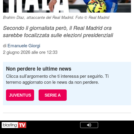
Brahim Diaz, attaccante del Real Madrid. Foto © Real Madrid
Secondo il giornalista però, il Real Madrid ora
sarebbe focalizzata sulle elezioni presidenziali
di
Emanuele Giorgi
2 giugno 2026 alle ore 12:33
Non perdere le ultime news
Clicca sull’argomento che ti interessa per seguirlo. Ti
terremo aggiornato con le news da non perdere.
JUVENTUS
SERIE A