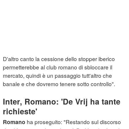
D'altro canto la cessione dello stopper iberico
permetterebbe al club romano di sbloccare il
mercato, quindi è un passaggio tutt'altro che
banale e che dovremo tenere sotto controllo".
Inter, Romano: 'De Vrij ha tante
richieste'
ha proseguito: "Restando sul discorso
Romano