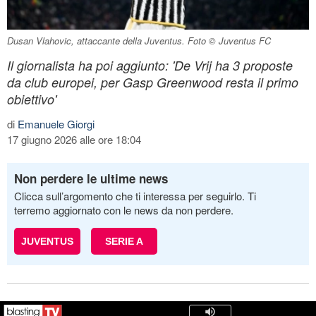
Dusan Vlahovic, attaccante della Juventus. Foto © Juventus FC
Il giornalista ha poi aggiunto: 'De Vrij ha 3 proposte
da club europei, per Gasp Greenwood resta il primo
obiettivo'
di
Emanuele Giorgi
17 giugno 2026 alle ore 18:04
Non perdere le ultime news
Clicca sull’argomento che ti interessa per seguirlo. Ti
terremo aggiornato con le news da non perdere.
JUVENTUS
SERIE A