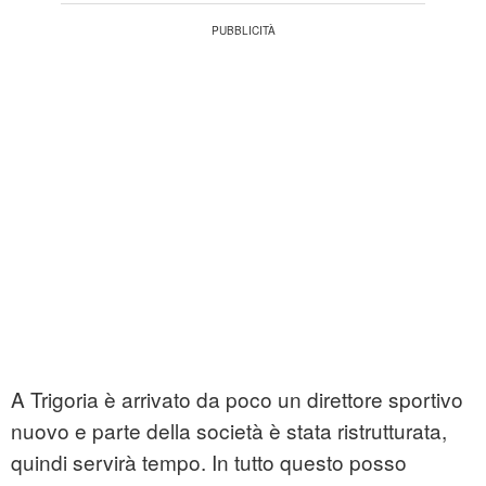
A Trigoria è arrivato da poco un direttore sportivo
nuovo e parte della società è stata ristrutturata,
quindi servirà tempo. In tutto questo posso