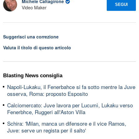
Michele Caltagirone
SEGUI
Video Maker
Suggerisci una correzione
Valuta il titolo di questo articolo
Blasting News consiglia
Napoli-Lukaku, il Fenerbahce si fa sotto mentre la Juve
osserva, Roma: proposto Esposito
Calciomercato: Juve lavora per Lucumì, Lukaku verso
Fenerbhce, Ruggeri all'Aston Villa
Schira: 'Milan, manca un difensore e il vice Ramos,
Juve: serve un regista per il salto'