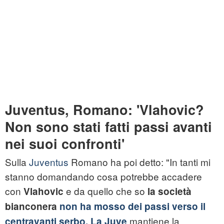
Juventus, Romano: 'Vlahovic?
Non sono stati fatti passi avanti
nei suoi confronti'
Sulla
Juventus
Romano ha poi detto: "In tanti mi
stanno domandando cosa potrebbe accadere
con
e da quello che so
Vlahovic
la società
bianconera
non ha mosso dei passi verso il
mantiene la
centravanti serbo. La Juve