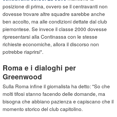
posizione di prima, ovvero se il centravanti non
dovesse trovare altre squadre sarebbe anche
ben accolto, ma alle condizioni dettate dal club
piemontese. Se invece il classe 2000 dovesse
ripresentarsi alla Continassa con le stesse
richieste economiche, allora il discorso non
potrebbe riaprirsi".
Roma e i dialoghi per
Greenwood
Sulla Roma infine il giornalista ha detto: "So che
molti tifosi stanno facendo delle domande, ma
bisogna che abbiano pazienza e capiscano che il
momento storico del club capitolino.