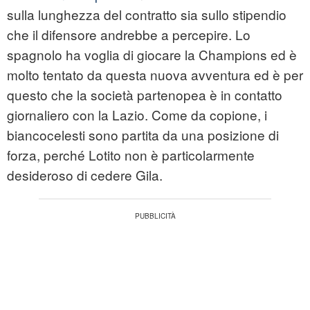
sulla lunghezza del contratto sia sullo stipendio
che il difensore andrebbe a percepire. Lo
spagnolo ha voglia di giocare la Champions ed è
molto tentato da questa nuova avventura ed è per
questo che la società partenopea è in contatto
giornaliero con la Lazio. Come da copione, i
biancocelesti sono partita da una posizione di
forza, perché Lotito non è particolarmente
desideroso di cedere Gila.