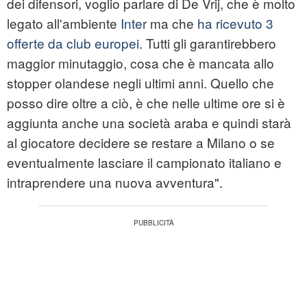
dei difensori, voglio parlare di De Vrij, che è molto
legato all'ambiente
Inter
ma che
ha ricevuto 3
offerte da club europei
. Tutti gli garantirebbero
maggior minutaggio, cosa che è mancata allo
stopper olandese negli ultimi anni. Quello che
posso dire oltre a ciò, è che nelle ultime ore si è
aggiunta anche una società araba e quindi starà
al giocatore decidere se restare a Milano o se
eventualmente lasciare il campionato italiano e
intraprendere una nuova avventura".