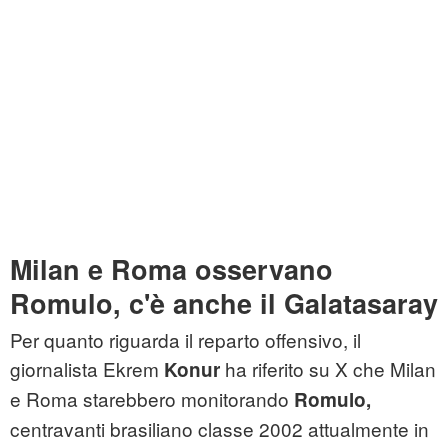
Milan e Roma osservano
Romulo, c'è anche il Galatasaray
Per quanto riguarda il reparto offensivo, il
giornalista Ekrem
ha riferito su X che Milan
Konur
e Roma starebbero monitorando
Romulo,
centravanti brasiliano classe 2002 attualmente in