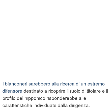
I bianconeri sarebbero alla ricerca di un estremo
difensore
destinato a ricoprire il ruolo di titolare e il
profilo del nipponico risponderebbe alle
caratteristiche individuate dalla dirigenza.