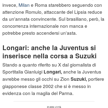
invece,
Milan
e Roma starebbero seguendo con
attenzione Romulo, attaccante del Lipsia reduce
da un'annata convincente. Sul brasiliano, però, la
concorrenza internazionale non manca e
potrebbe presto accendersi un'asta.
Longari: anche la Juventus si
inserisce nella corsa a Suzuki
Stando a quanto riferito su X dal giornalista di
Sportitalia Gianluigi
anche la Juventus
Longari,
avrebbe messo gli occhi su Zion
portiere
Suzuki,
giapponese classe 2002 che si è messo in
evidenza con la maglia del Parma.