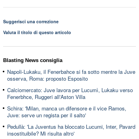
Suggerisci una correzione
Valuta il titolo di questo articolo
Blasting News consiglia
Napoli-Lukaku, il Fenerbahce si fa sotto mentre la Juve
osserva, Roma: proposto Esposito
Calciomercato: Juve lavora per Lucumì, Lukaku verso
Fenerbhce, Ruggeri all'Aston Villa
Schira: 'Milan, manca un difensore e il vice Ramos,
Juve: serve un regista per il salto'
Pedullà: 'La Juventus ha bloccato Lucumi, Inter, Pavard
insostituibile? Mi risulta altro'