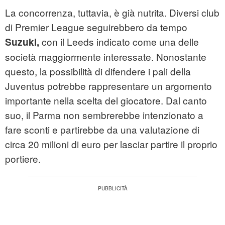
La concorrenza, tuttavia, è già nutrita. Diversi club
di Premier League seguirebbero da tempo
con il Leeds indicato come una delle
Suzuki,
società maggiormente interessate. Nonostante
questo, la possibilità di difendere i pali della
Juventus potrebbe rappresentare un argomento
importante nella scelta del giocatore. Dal canto
suo, il Parma non sembrerebbe intenzionato a
fare sconti e partirebbe da una valutazione di
circa 20 milioni di euro per lasciar partire il proprio
portiere.