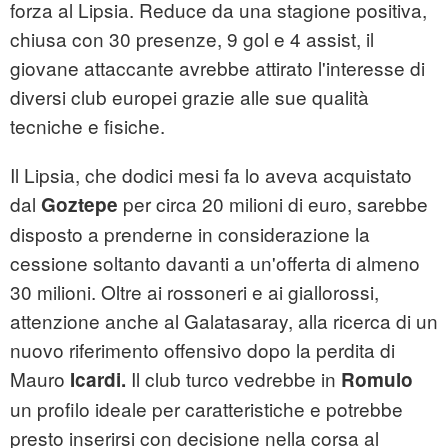
forza al Lipsia. Reduce da una stagione positiva,
chiusa con 30 presenze, 9 gol e 4 assist, il
giovane attaccante avrebbe attirato l'interesse di
diversi club europei grazie alle sue qualità
tecniche e fisiche.
Il Lipsia, che dodici mesi fa lo aveva acquistato
dal
per circa 20 milioni di euro, sarebbe
Goztepe
disposto a prenderne in considerazione la
cessione soltanto davanti a un'offerta di almeno
30 milioni. Oltre ai rossoneri e ai giallorossi,
attenzione anche al Galatasaray, alla ricerca di un
nuovo riferimento offensivo dopo la perdita di
Mauro
Il club turco vedrebbe in
Icardi.
Romulo
un profilo ideale per caratteristiche e potrebbe
presto inserirsi con decisione nella corsa al