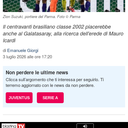
Zion Suzuki, portiere del Parma. Foto © Parma
Il centravanti brasiliano classe 2002 piacerebbe
anche al Galatasaray, alla ricerca dell'erede di Mauro
Icardi
di
Emanuele Giorgi
3 luglio 2026 alle ore 17:20
Non perdere le ultime news
Clicca sull’argomento che ti interessa per seguirlo. Ti
terremo aggiornato con le news da non perdere.
JUVENTUS
SERIE A