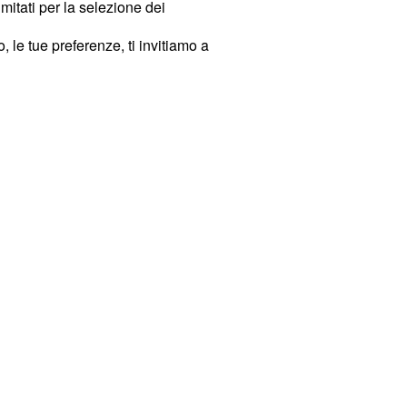
imitati per la selezione dei
 le tue preferenze, ti invitiamo a