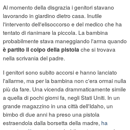
Al momento della disgrazia i genitori stavano
lavorando in giardino dietro casa. Inutile
l'intervento dell'elisoccorso e del medico che ha
tentato di rianimare la piccola. La bambina
probabilmente stava maneggiando l'arma quando
che si trovava
è partito il colpo della pistola
nella scrivania del padre.
I genitori sono subito accorsi e hanno lanciato
l'allarme, ma per la bambina non c'era ormai nulla
più da fare. Una vicenda drammaticamente simile
a quella di pochi giorni fa, negli Stati Uniti. In un
grande magazzino in una città dell'Idaho, un
bimbo di due anni ha preso una pistola
estraendola dalla borsetta della madre,
ha