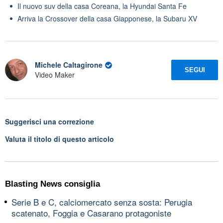
Il nuovo suv della casa Coreana, la Hyundai Santa Fe
Arriva la Crossover della casa Giapponese, la Subaru XV
Michele Caltagirone
SEGUI
Video Maker
Suggerisci una correzione
Valuta il titolo di questo articolo
Blasting News consiglia
Serie B e C, calciomercato senza sosta: Perugia
scatenato, Foggia e Casarano protagoniste