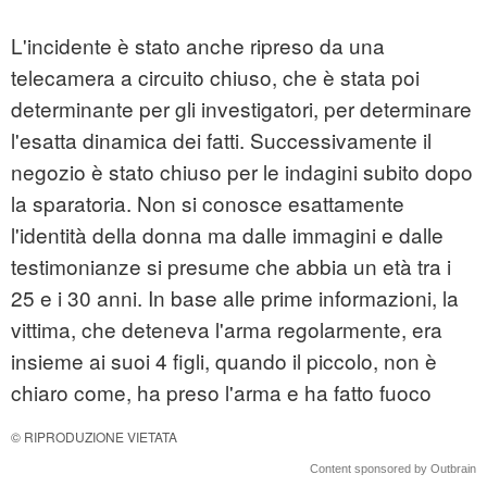
L'incidente è stato anche ripreso da una
telecamera a circuito chiuso, che è stata poi
determinante per gli investigatori, per determinare
l'esatta dinamica dei fatti. Successivamente il
negozio è stato chiuso per le indagini subito dopo
la sparatoria. Non si conosce esattamente
l'identità della donna ma dalle immagini e dalle
testimonianze si presume che abbia un età tra i
25 e i 30 anni. In base alle prime informazioni, la
vittima, che deteneva l'arma regolarmente, era
insieme ai suoi 4 figli, quando il piccolo, non è
chiaro come, ha preso l'arma e ha fatto fuoco
© RIPRODUZIONE VIETATA
Content sponsored by Outbrain