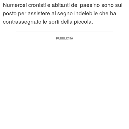
Numerosi cronisti e abitanti del paesino sono sul
posto per assistere al segno indelebile che ha
contrassegnato le sorti della piccola.