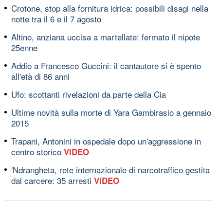
Crotone, stop alla fornitura idrica: possibili disagi nella
notte tra il 6 e il 7 agosto
Altino, anziana uccisa a martellate: fermato il nipote
25enne
Addio a Francesco Guccini: il cantautore si è spento
all'età di 86 anni
Ufo: scottanti rivelazioni da parte della Cia
Ultime novità sulla morte di Yara Gambirasio a gennaio
2015
Trapani, Antonini in ospedale dopo un'aggressione in
centro storico
VIDEO
'Ndrangheta, rete internazionale di narcotraffico gestita
dal carcere: 35 arresti
VIDEO