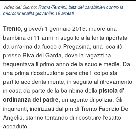
Video del Giorno:
Roma-Termini, blitz dei carabinieri contro la
microcriminalità giovanile: 19 arresti
giovedì 1 gennaio 2015: muore una
Trento,
bambina di 11 anni in seguito alla ferita riportata
da un'arma da fuoco a Pregasina, una località
presso Riva del Garda, dove la ragazzina
frequentava il primo anno della scuole medie. Da
una prima ricostruzione pare che il colpo sia
partito accidentalmente, in seguito al ritrovamento
in casa da parte della bambina della
pistola d'
, un agente di polizia. Gli
ordinanza del padre
inquirenti, indirizzati dal pm di Trento Fabrizio De
Angelis, stanno tentando di ricostruire l'esatto
accaduto.