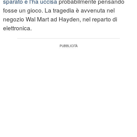
sparato e l'ha uccisa
probabilmente pensando
fosse un gioco. La tragedia è avvenuta nel
negozio Wal Mart ad Hayden, nel reparto di
elettronica.