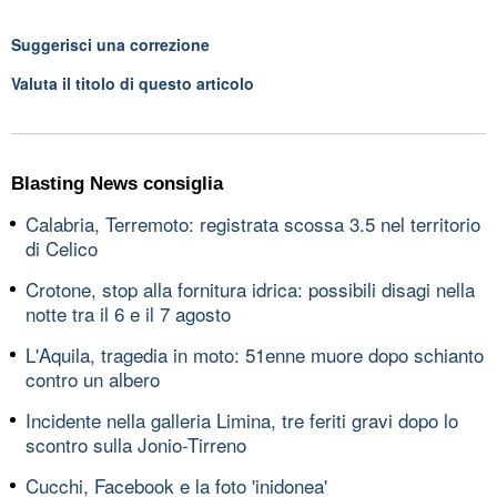
Suggerisci una correzione
Valuta il titolo di questo articolo
Blasting News consiglia
Calabria, Terremoto: registrata scossa 3.5 nel territorio
di Celico
Crotone, stop alla fornitura idrica: possibili disagi nella
notte tra il 6 e il 7 agosto
L'Aquila, tragedia in moto: 51enne muore dopo schianto
contro un albero
Incidente nella galleria Limina, tre feriti gravi dopo lo
scontro sulla Jonio-Tirreno
Cucchi, Facebook e la foto 'inidonea'