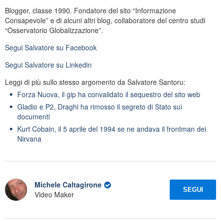
Blogger, classe 1990. Fondatore del sito “Informazione
Consapevole” e di alcuni altri blog, collaboratore del centro studi
“Osservatorio Globalizzazione”.
Segui
Salvatore
su Facebook
Segui
Salvatore
su Linkedin
Leggi di più sullo stesso argomento da Salvatore Santoru:
Forza Nuova, il gip ha convalidato il sequestro del sito web
Gladio e P2, Draghi ha rimosso il segreto di Stato sui
documenti
Kurt Cobain, il 5 aprile del 1994 se ne andava il frontman dei
Nirvana
Michele Caltagirone
SEGUI
Video Maker