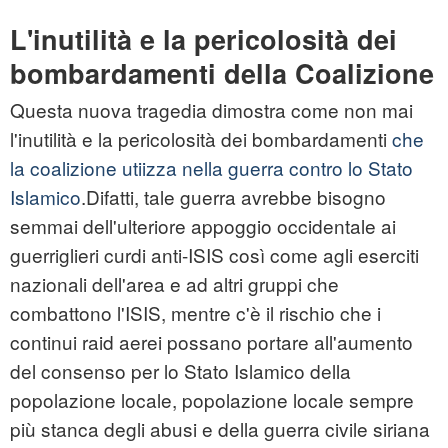
L'inutilità e la pericolosità dei
bombardamenti della Coalizione
Questa nuova tragedia dimostra come non mai
l'inutilità e la pericolosità dei bombardamenti
che
la coalizione utiizza nella guerra contro lo Stato
Islamico
.Difatti, tale guerra avrebbe bisogno
semmai dell'ulteriore appoggio occidentale ai
guerriglieri curdi anti-ISIS così come agli eserciti
nazionali dell'area e ad altri gruppi che
combattono l'ISIS, mentre c'è il rischio che i
continui raid aerei possano portare all'aumento
del consenso per lo Stato Islamico della
popolazione locale, popolazione locale sempre
più stanca degli abusi e della guerra civile siriana