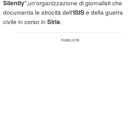
",un'organizzazione di giornalisti che
Silently
documenta le atrocità dell'
e della guerra
ISIS
civile in corso in
.
Siria