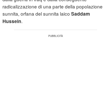
radicalizzazione di una parte della popolazione
sunnita, orfana del sunnita laico
Saddam
.
Hussein