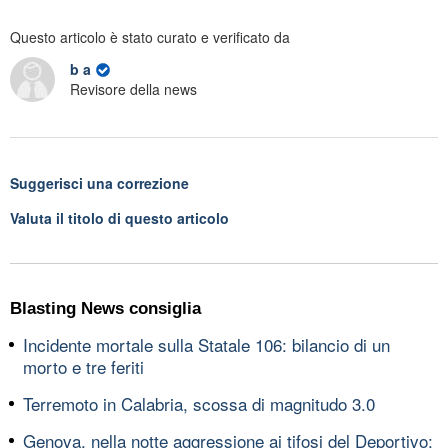
Questo articolo è stato curato e verificato da
b a
Revisore della news
Suggerisci una correzione
Valuta il titolo di questo articolo
Blasting News consiglia
Incidente mortale sulla Statale 106: bilancio di un
morto e tre feriti
Terremoto in Calabria, scossa di magnitudo 3.0
Genova, nella notte aggressione ai tifosi del Deportivo: