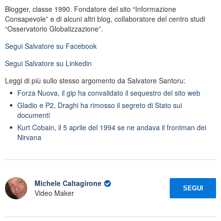
Blogger, classe 1990. Fondatore del sito “Informazione
Consapevole” e di alcuni altri blog, collaboratore del centro studi
“Osservatorio Globalizzazione”.
Segui
Salvatore
su Facebook
Segui
Salvatore
su Linkedin
Leggi di più sullo stesso argomento da Salvatore Santoru:
Forza Nuova, il gip ha convalidato il sequestro del sito web
Gladio e P2, Draghi ha rimosso il segreto di Stato sui
documenti
Kurt Cobain, il 5 aprile del 1994 se ne andava il frontman dei
Nirvana
Michele Caltagirone
SEGUI
Video Maker