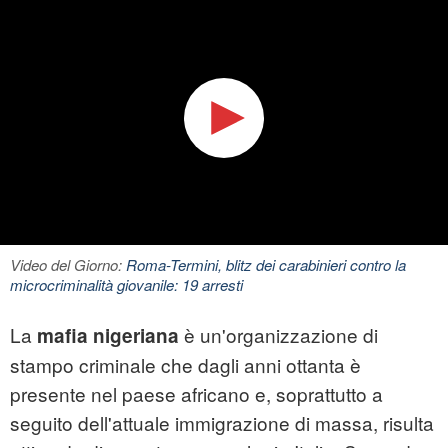
Video del Giorno:
Roma-Termini, blitz dei carabinieri contro la
microcriminalità giovanile: 19 arresti
La
è un'organizzazione di
mafia nigeriana
stampo criminale che dagli anni ottanta è
presente nel paese africano e, soprattutto a
seguito dell'attuale immigrazione di massa, risulta