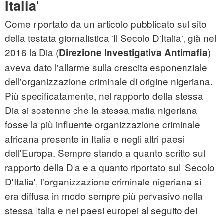
Italia'
Come riportato da un articolo pubblicato sul sito
della testata giornalistica 'Il Secolo D'Italia', già nel
2016 la Dia (
)
Direzione Investigativa Antimafia
aveva dato l'allarme sulla crescita esponenziale
dell'organizzazione criminale di origine nigeriana.
Più specificatamente, nel rapporto della stessa
Dia si sostenne che la stessa mafia nigeriana
fosse la più influente organizzazione criminale
africana presente in Italia e negli altri paesi
dell'Europa. Sempre stando a quanto scritto sul
rapporto della Dia e a quanto riportato sul 'Secolo
D'Italia', l'organizzazione criminale nigeriana si
era diffusa in modo sempre più pervasivo nella
stessa Italia e nei paesi europei al seguito dei