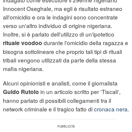
Innocent Oseghale, ma egli è risultato estraneo
all'omicidio e ora le indagini sono concentrate
verso un'altro individuo di origine nigeriana.
Inoltre, si è parlato dell'utilizzo di un'ipotetico
durante l'omicidio della ragazza e
rituale voodoo
bisogna sottolineare che proprio tali tipi di rituali
tribali vengono utilizzati da parte della stessa
mafia nigeriana.
Alcuni opinionisti e analisti, come il giornalista
in un articolo scritto per 'Tiscali',
Guido Rutolo
hanno parlato di possibili collegamenti tra il
network criminale e il tragico fatto di
cronaca nera
.