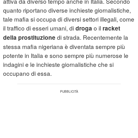
attiva da diverso tempo anche in Italia. Secondo
quanto riportano diverse inchieste giornalistiche,
tale mafia si occupa di diversi settori illegali, come
il traffico di esseri umani, di
o il
droga
racket
di strada. Recentemente la
della prostituzione
stessa mafia nigeriana è diventata sempre più
potente in Italia e sono sempre più numerose le
indagini e le inchieste giornalistiche che si
occupano di essa.