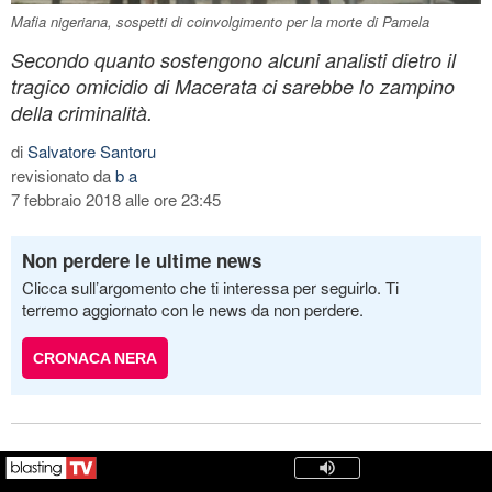
Mafia nigeriana, sospetti di coinvolgimento per la morte di Pamela
Secondo quanto sostengono alcuni analisti dietro il
tragico omicidio di Macerata ci sarebbe lo zampino
della criminalità.
di
Salvatore Santoru
revisionato da
b a
7 febbraio 2018 alle ore 23:45
Non perdere le ultime news
Clicca sull’argomento che ti interessa per seguirlo. Ti
terremo aggiornato con le news da non perdere.
CRONACA NERA