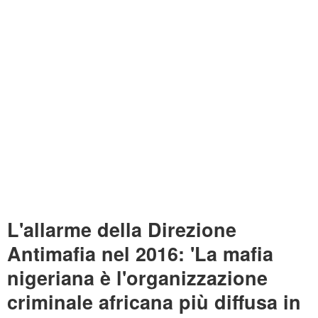
L'allarme della Direzione
Antimafia nel 2016: 'La mafia
nigeriana è l'organizzazione
criminale africana più diffusa in