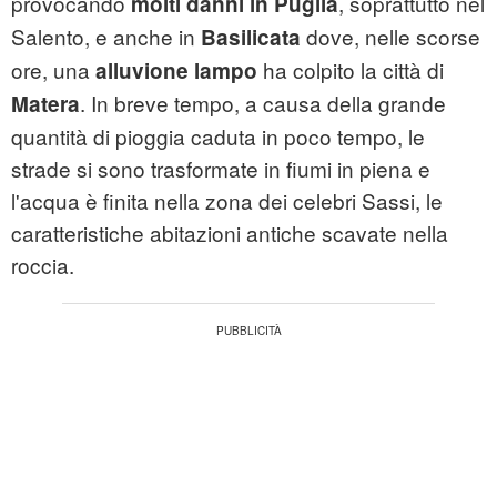
provocando
, soprattutto nel
molti danni in Puglia
Salento, e anche in
dove, nelle scorse
Basilicata
ore, una
ha colpito la città di
alluvione lampo
. In breve tempo, a causa della grande
Matera
quantità di pioggia caduta in poco tempo, le
strade si sono trasformate in fiumi in piena e
l'acqua è finita nella zona dei celebri Sassi, le
caratteristiche abitazioni antiche scavate nella
roccia.