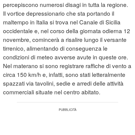
percepiscono numerosi disagi in tutta la regione.
Il vortice depressionario che sta portando il
maltempo in Italia si trova nel Canale di Sicilia
occidentale e, nel corso della giornata odierna 12
novembre, comincerà a risalire lungo il versante
tirrenico, alimentando di conseguenza le
condizioni di meteo avverse avute in queste ore.
Nel materano si sono registrare raffiche di vento a
circa 150 km/h e, infatti, sono stati letteralmente
spazzati via tavolini, sedie e arredi delle attività
commerciali situate nel centro abitato.