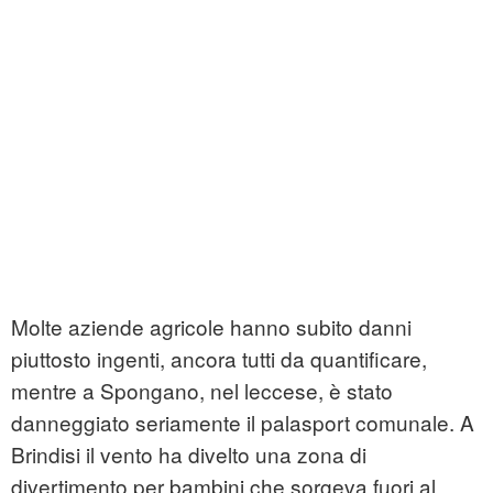
Molte aziende agricole hanno subito danni
piuttosto ingenti, ancora tutti da quantificare,
mentre a Spongano, nel leccese, è stato
danneggiato seriamente il palasport comunale. A
Brindisi il vento ha divelto una zona di
divertimento per bambini che sorgeva fuori al