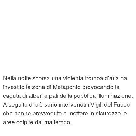
Nella notte scorsa una violenta tromba d'aria ha
investito la zona di Metaponto provocando la
caduta di alberi e pali della pubblica illuminazione.
A seguito di ciò sono intervenuti i Vigili del Fuoco
che hanno provveduto a mettere in sicurezze le
aree colpite dal maltempo.