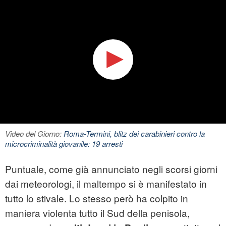
Video del Giorno:
Roma-Termini, blitz dei carabinieri contro la
microcriminalità giovanile: 19 arresti
Puntuale, come già annunciato negli scorsi giorni
dai meteorologi, il maltempo si è manifestato in
tutto lo stivale. Lo stesso però ha colpito in
maniera violenta tutto il Sud della penisola,