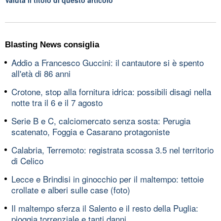
Blasting News consiglia
Addio a Francesco Guccini: il cantautore si è spento
all'età di 86 anni
Crotone, stop alla fornitura idrica: possibili disagi nella
notte tra il 6 e il 7 agosto
Serie B e C, calciomercato senza sosta: Perugia
scatenato, Foggia e Casarano protagoniste
Calabria, Terremoto: registrata scossa 3.5 nel territorio
di Celico
Lecce e Brindisi in ginocchio per il maltempo: tettoie
crollate e alberi sulle case (foto)
Il maltempo sferza il Salento e il resto della Puglia:
pioggia torrenziale e tanti danni