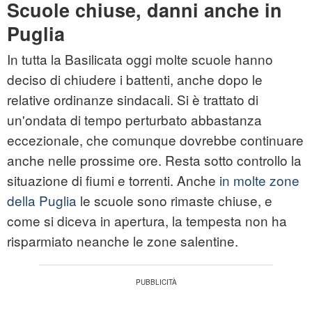
Scuole chiuse, danni anche in
Puglia
In tutta la Basilicata oggi molte scuole hanno
deciso di chiudere i battenti, anche dopo le
relative ordinanze sindacali. Si è trattato di
un'ondata di tempo perturbato abbastanza
eccezionale, che comunque dovrebbe continuare
anche nelle prossime ore. Resta sotto controllo la
situazione di fiumi e torrenti. Anche
in molte zone
della Puglia
le scuole sono rimaste chiuse, e
come si diceva in apertura, la tempesta non ha
risparmiato neanche le zone salentine.