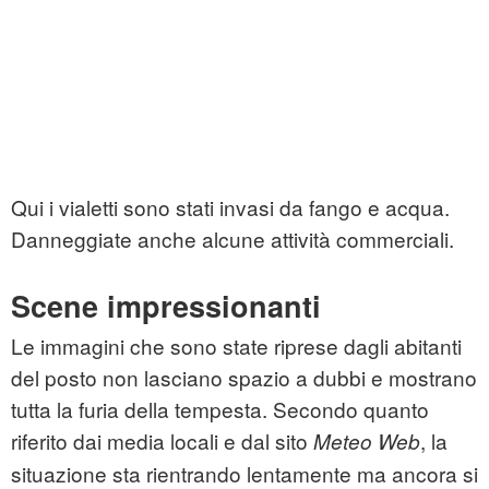
Qui i vialetti sono stati invasi da fango e acqua.
Danneggiate anche alcune attività commerciali.
Scene impressionanti
Le immagini che sono state riprese dagli abitanti
del posto non lasciano spazio a dubbi e mostrano
tutta la furia della tempesta. Secondo quanto
riferito dai media locali e dal sito
, la
Meteo Web
situazione sta rientrando lentamente ma ancora si