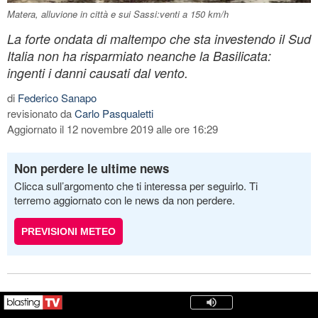
Matera, alluvione in città e sui Sassi:venti a 150 km/h
La forte ondata di maltempo che sta investendo il Sud
Italia non ha risparmiato neanche la Basilicata:
ingenti i danni causati dal vento.
di
Federico Sanapo
revisionato da
Carlo Pasqualetti
Aggiornato il 12 novembre 2019 alle ore 16:29
Non perdere le ultime news
Clicca sull’argomento che ti interessa per seguirlo. Ti
terremo aggiornato con le news da non perdere.
PREVISIONI METEO