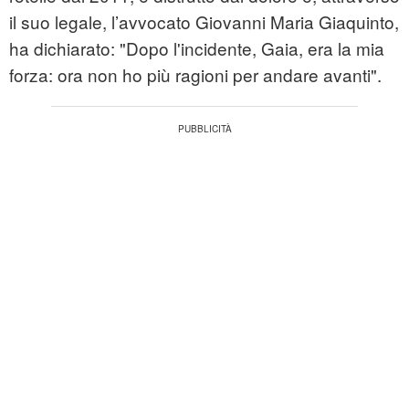
il suo legale, l’avvocato Giovanni Maria Giaquinto,
ha dichiarato: "Dopo l'incidente, Gaia, era la mia
forza: ora non ho più ragioni per andare avanti".