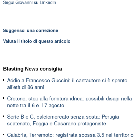
Segui
Giovanni
su Linkedin
Suggerisci una correzione
Valuta il titolo di questo articolo
Blasting News consiglia
Addio a Francesco Guccini: il cantautore si è spento
all'età di 86 anni
Crotone, stop alla fornitura idrica: possibili disagi nella
notte tra il 6 e il 7 agosto
Serie B e C, calciomercato senza sosta: Perugia
scatenato, Foggia e Casarano protagoniste
Calabria, Terremoto: registrata scossa 3.5 nel territorio