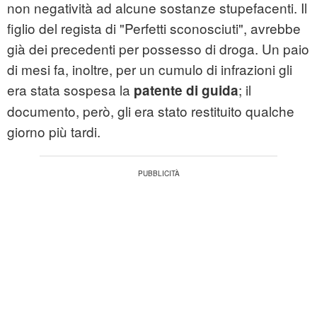
non negatività ad alcune sostanze stupefacenti. Il
figlio del regista di "Perfetti sconosciuti", avrebbe
già dei precedenti per possesso di droga. Un paio
di mesi fa, inoltre, per un cumulo di infrazioni gli
era stata sospesa la
; il
patente di guida
documento, però, gli era stato restituito qualche
giorno più tardi.