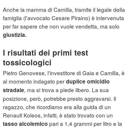
Anche la mamma di Camilla, tramite il legale della
famiglia (l'avvocato Cesare Piraino) è intervenuta
per far sapere che non vuole vendetta, ma solo
giustizia.
I risultati dei primi test
tossicologici
Pietro Genovese, l'investitore di Gaia e Camilla, è
al momento indagato per
duplice omicidio
, ma si trova a piede libero. La sua
stradale
posizione, però, potrebbe presto aggravarsi. Il
ragazzo, che ricordiamo era alla guida di un
Renault Koleos, infatti, è stato trovato con un
pari a 1,4 grammi per litro e la
tasso alcolemico