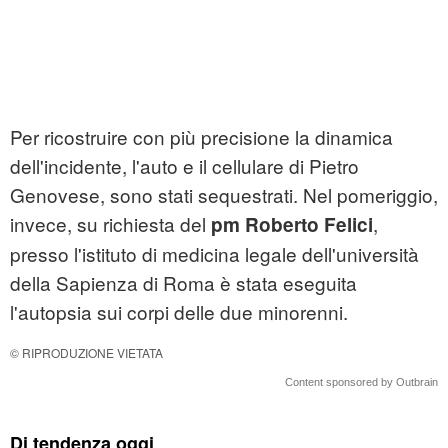
Per ricostruire con più precisione la dinamica
dell'incidente, l'auto e il cellulare di Pietro
Genovese, sono stati sequestrati. Nel pomeriggio,
invece, su richiesta del
,
pm Roberto Felici
presso l'istituto di medicina legale dell'università
della Sapienza di Roma è stata eseguita
l'autopsia sui corpi delle due minorenni.
© RIPRODUZIONE VIETATA
Content sponsored by Outbrain
Di tendenza oggi