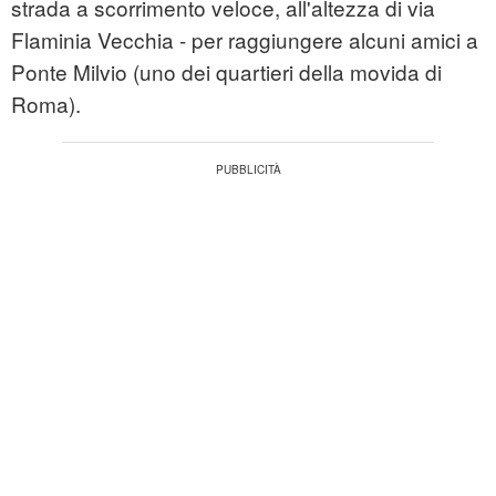
strada a scorrimento veloce, all'altezza di via
Flaminia Vecchia - per raggiungere alcuni amici a
Ponte Milvio (uno dei quartieri della movida di
Roma).