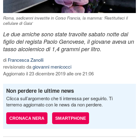
Roma, sedicenni investite in Corso Francia, la mamma: 'Restituiteci il
cellulare di Gaia'
Le due amiche sono state travolte sabato notte dal
figlio del regista Paolo Genovese, il giovane aveva un
tasso alcolemico di 1,4 grammi per litro.
di
Francesca Zanolli
revisionato da
giovanni menicocci
Aggiornato il 23 dicembre 2019 alle ore 21:06
Non perdere le ultime news
Clicca sull’argomento che ti interessa per seguirlo. Ti
terremo aggiornato con le news da non perdere.
CRONACA NERA
SMARTPHONE