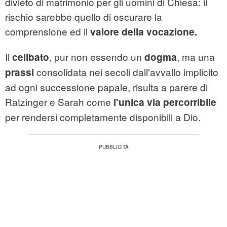
divieto di matrimonio per gli uomini di Chiesa: il
rischio sarebbe quello di oscurare la
comprensione ed il
valore della vocazione.
Il
, pur non essendo un
, ma una
celibato
dogma
consolidata nei secoli dall'avvallo implicito
prassi
ad ogni successione papale, risulta a parere di
Ratzinger e Sarah come
l'unica via percorribile
per rendersi completamente disponibili a Dio.