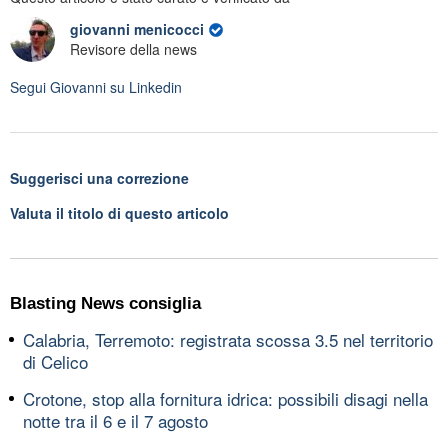
giovanni menicocci
Revisore della news
Segui
Giovanni
su Linkedin
Suggerisci una correzione
Valuta il titolo di questo articolo
Blasting News consiglia
Calabria, Terremoto: registrata scossa 3.5 nel territorio
di Celico
Crotone, stop alla fornitura idrica: possibili disagi nella
notte tra il 6 e il 7 agosto