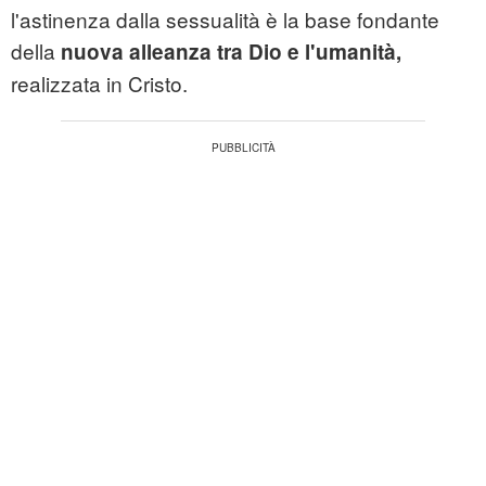
l'astinenza dalla sessualità è la base fondante
della
nuova alleanza tra Dio e l'umanità,
realizzata in Cristo.