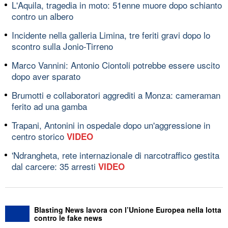
L'Aquila, tragedia in moto: 51enne muore dopo schianto
contro un albero
Incidente nella galleria Limina, tre feriti gravi dopo lo
scontro sulla Jonio-Tirreno
Marco Vannini: Antonio Ciontoli potrebbe essere uscito
dopo aver sparato
Brumotti e collaboratori aggrediti a Monza: cameraman
ferito ad una gamba
Trapani, Antonini in ospedale dopo un'aggressione in
centro storico
VIDEO
'Ndrangheta, rete internazionale di narcotraffico gestita
dal carcere: 35 arresti
VIDEO
Blasting News lavora con l’Unione Europea nella lotta
contro le fake news