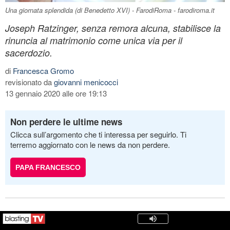
Una giornata splendida (di Benedetto XVI) - FarodiRoma - farodiroma.it
Joseph Ratzinger, senza remora alcuna, stabilisce la
rinuncia al matrimonio come unica via per il
sacerdozio.
di
Francesca Gromo
revisionato da
giovanni menicocci
13 gennaio 2020 alle ore 19:13
Non perdere le ultime news
Clicca sull’argomento che ti interessa per seguirlo. Ti
terremo aggiornato con le news da non perdere.
PAPA FRANCESCO