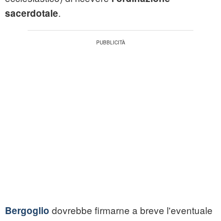
.
sacerdotale
dovrebbe firmarne a breve l'eventuale
Bergoglio