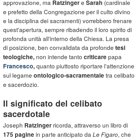
approvazione, ma
e
(cardinale
Ratzinger
Sarah
e prefetto della Congregazione per il culto divino
e la disciplina dei sacramenti) vorrebbero frenare
quest'apertura, sempre ribadendo il loro spirito di
profonda unità all'interno della Chiesa. La presa
di posizione, ben convalidata da profonde
tesi
non intende tanto
papa
teologiche,
criticare
quanto piuttosto riportare l'attenzione
Francesco
,
sul legame
tra celibato
ontologico-sacramentale
e sacerdozio.
Il significato del celibato
sacerdotale
Joseph
ricorda, attraverso un libro di
Ratzinger
in parte anticipato da
, che
175 pagine
Le Figaro