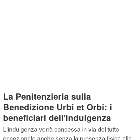
La Penitenzieria sulla
Benedizione Urbi et Orbi: i
beneficiari dell'indulgenza
L'indulgenza verrà concessa in via del tutto
eccezionale anche senza la presenza fisica alla