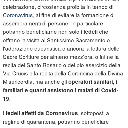
celebrazione, circostanza proibita in tempo di
Coronavirus
, al fine di evitare la formazione di
assembramenti di persone. In particolare
potranno beneficiarne non solo i
che
fedeli
offrano la visita al Santissimo Sacramento o
l'adorazione eucaristica o ancora la lettura delle
Sacre Scritture per almeno mezz'ora, o infine la
recita del Santo Rosario o del pio esercizio della
Via Crucis o la recita della Coroncina della Divina
Misericordia, ma anche gli
operatori sanitari, i
familiari e quanti assistono i malati di Covid-
.
19
I
, sottoposti a
fedeli affetti da Coronavirus
regime di quarantena, potranno beneficiare