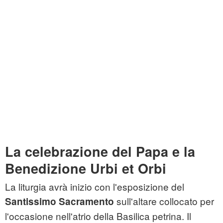
La celebrazione del Papa e la
Benedizione Urbi et Orbi
La liturgia avrà inizio con l'esposizione del
sull'altare collocato per
Santissimo Sacramento
l'occasione nell'atrio della Basilica petrina. Il