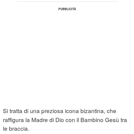
Si tratta di una preziosa icona bizantina, che
raffigura la Madre di Dio con il Bambino Gesù tra
le braccia.