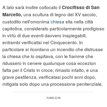
A lato sarà inoltre collocato il
Crocifisso di San
una scultura di legno del XV secolo,
Marcello,
custodito nell'omonima
chiesa
sita nella città
capitolina, considerato particolarmente prodigioso
in virtù di due eventi davvero inspiegabili,
entrambi verificatisi nel Cinquecento. In
particolare si ricordano un incendio che distrusse
la chiesa che lo ospitava, con le fiamme che
ridussero in cenere qualunque cosa eccezion
fatta per il Cristo in croce, rimasto intatto, e una
grave pestilenza, verificatasi pochi anni dopo,
mitigata solo dopo una processione penitenziale.