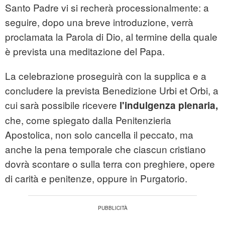
Santo Padre vi si recherà processionalmente: a
seguire, dopo una breve introduzione, verrà
proclamata la Parola di Dio, al termine della quale
è prevista una meditazione del Papa.
La celebrazione proseguirà con la supplica e a
concludere la prevista Benedizione Urbi et Orbi, a
cui sarà possibile ricevere
l'indulgenza plenaria,
che, come spiegato dalla Penitenzieria
Apostolica, non solo cancella il peccato, ma
anche la pena temporale che ciascun cristiano
dovrà scontare o sulla terra con preghiere, opere
di carità e penitenze, oppure in Purgatorio.