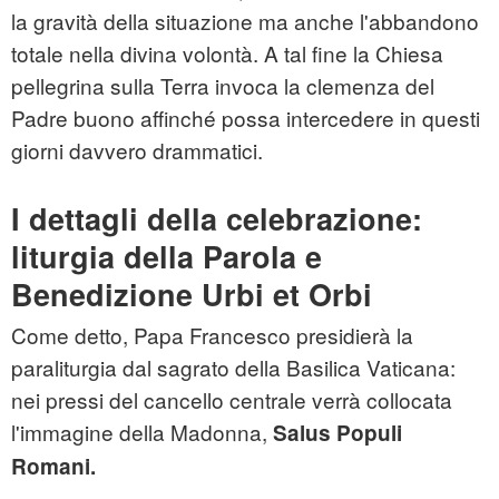
la gravità della situazione ma anche l'abbandono
totale nella divina volontà. A tal fine la Chiesa
pellegrina sulla Terra invoca la clemenza del
Padre buono affinché possa intercedere in questi
giorni davvero drammatici.
I dettagli della celebrazione:
liturgia della Parola e
Benedizione Urbi et Orbi
Come detto, Papa Francesco presidierà la
paraliturgia dal sagrato della Basilica Vaticana:
nei pressi del cancello centrale verrà collocata
l'immagine della Madonna,
Salus Populi
Romani.