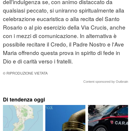
dell'indulgenza se, con animo distaccato da
qualsiasi peccato, si uniranno spiritualmente alla
celebrazione eucaristica o alla recita del Santo
Rosario o al pio esercizio della Via Crucis, anche
con i mezzi di comunicazione. In alternativa è
possibile recitare il Credo, il Padre Nostro e l'Ave
Maria offrendo questa prova in spirito di fede in
Dio e di carità verso i fratelli.
© RIPRODUZIONE VIETATA
Content sponsored by Outbrain
Di tendenza oggi