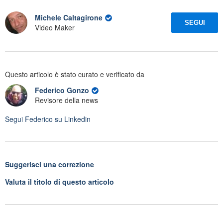
Michele Caltagirone
SEGUI
Video Maker
Questo articolo è stato curato e verificato da
Federico Gonzo
Revisore della news
Segui
Federico
su Linkedin
Suggerisci una correzione
Valuta il titolo di questo articolo