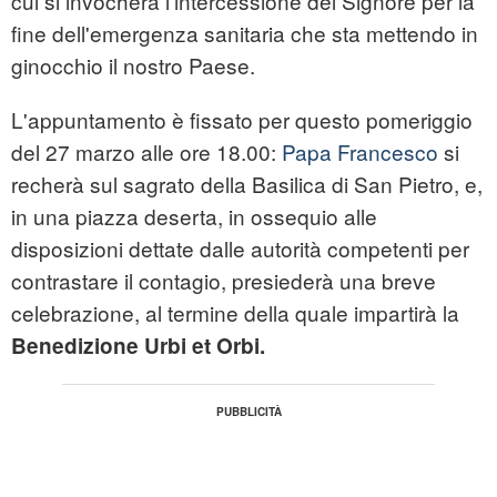
cui si invocherà l'intercessione del Signore per la
fine dell'emergenza sanitaria che sta mettendo in
ginocchio il nostro Paese.
L'appuntamento è fissato per questo pomeriggio
del 27 marzo alle ore 18.00:
Papa Francesco
si
recherà sul sagrato della Basilica di San Pietro, e,
in una piazza deserta, in ossequio alle
disposizioni dettate dalle autorità competenti per
contrastare il contagio, presiederà una breve
celebrazione, al termine della quale impartirà la
Benedizione Urbi et Orbi.