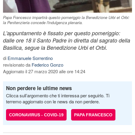
Papa Francesco impartirà questo pomeriggio la Benedizione Urbi et Orbi:
la Penitenzieria concede l'indulgenza plenaria.
L'appuntamento è fissato per questo pomeriggio:
dalle ore 18 il Santo Padre in diretta dal sagrato della
Basilica, segue la Benedizione Urbi et Orbi.
di
Emmanuele Sorrentino
revisionato da
Federico Gonzo
Aggiornato il 27 marzo 2020 alle ore 14:24
Non perdere le ultime news
Clicca sull’argomento che ti interessa per seguirlo. Ti
terremo aggiornato con le news da non perdere.
CORONAVIRUS - COVID-19
PAPA FRANCESCO