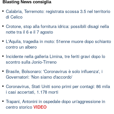
Blasting News consiglia
Calabria, Terremoto: registrata scossa 3.5 nel territorio
di Celico
Crotone, stop alla fornitura idrica: possibili disagi nella
notte tra il 6 e il 7 agosto
L'Aquila, tragedia in moto: 51enne muore dopo schianto
contro un albero
Incidente nella galleria Limina, tre feriti gravi dopo lo
scontro sulla Jonio-Tirreno
Brasile, Bolsonaro: 'Coronavirus è solo influenza', i
Governatori: 'Non siamo d'accordo'
Coronavirus, Stati Uniti sono primi per contagi: 86 mila
i casi accertati, 1.178 morti
Trapani, Antonini in ospedale dopo un'aggressione in
centro storico
VIDEO