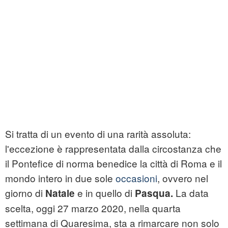
Si tratta di un evento di una rarità assoluta:
l'eccezione è rappresentata dalla circostanza che
il Pontefice di norma benedice la città di Roma e il
mondo intero in due sole
occasioni
, ovvero nel
giorno di
e in quello di
La data
Natale
Pasqua.
scelta, oggi 27 marzo 2020, nella quarta
settimana di Quaresima, sta a rimarcare non solo