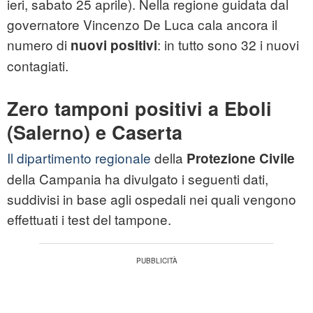
ieri, sabato 25 aprile). Nella regione guidata dal
governatore Vincenzo De Luca cala ancora il
numero di
: in tutto sono 32 i nuovi
nuovi positivi
contagiati.
Zero tamponi positivi a Eboli
(Salerno) e Caserta
Il dipartimento regionale
della
Protezione Civile
della Campania ha divulgato i seguenti dati,
suddivisi in base agli ospedali nei quali vengono
effettuati i test del tampone.