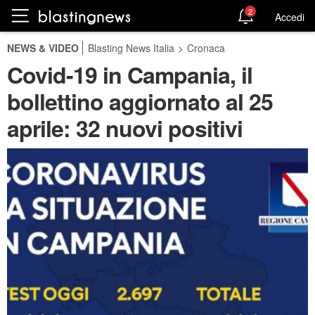
2
Accedi
NEWS & VIDEO
Blasting News Italia
>
Cronaca
Covid-19 in Campania, il
bollettino aggiornato al 25
aprile: 32 nuovi positivi