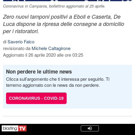
Coronavirus in Campania, bollettino aggiornato al 25 aprile.
Zero nuovi tamponi positivi a Eboli e Caserta, De
Luca dispone la ripresa delle consegne a domicilio
per i ristoratori.
di
Saverio Falco
revisionato da
Michele Caltagirone
Aggiornato il 26 aprile 2020 alle ore 03:25
Non perdere le ultime news
Clicca sull’argomento che ti interessa per seguirlo. Ti
terremo aggiornato con le news da non perdere.
CORONAVIRUS - COVID-19