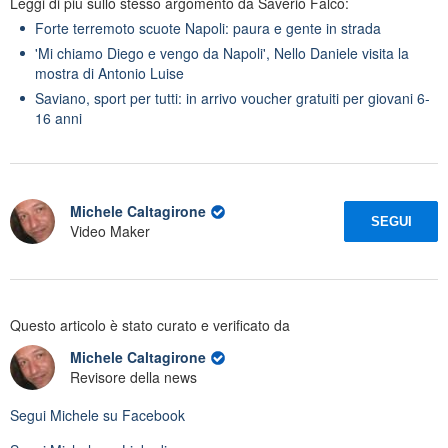
Leggi di più sullo stesso argomento da Saverio Falco:
Forte terremoto scuote Napoli: paura e gente in strada
'Mi chiamo Diego e vengo da Napoli', Nello Daniele visita la
mostra di Antonio Luise
Saviano, sport per tutti: in arrivo voucher gratuiti per giovani 6-
16 anni
Michele Caltagirone
SEGUI
Video Maker
Questo articolo è stato curato e verificato da
Michele Caltagirone
Revisore della news
Segui
Michele
su Facebook