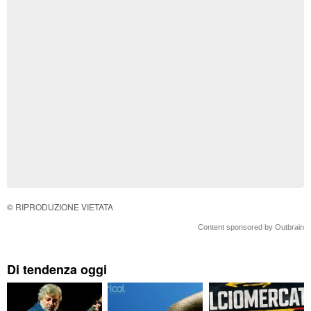
© RIPRODUZIONE VIETATA
Content sponsored by Outbrain
Di tendenza oggi