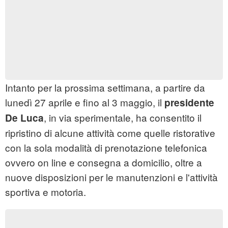
Intanto per la prossima settimana, a partire da
lunedì 27 aprile e fino al 3 maggio, il
presidente
, in via sperimentale, ha consentito il
De Luca
ripristino di alcune attività come quelle ristorative
con la sola modalità di prenotazione telefonica
ovvero on line e consegna a domicilio, oltre a
nuove disposizioni per le manutenzioni e l'attività
sportiva e motoria.