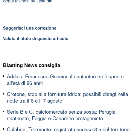
Segui
Michele
su Linkedin
Suggerisci una correzione
Valuta il titolo di questo articolo
Blasting News consiglia
Addio a Francesco Guccini: il cantautore si è spento
all'età di 86 anni
Crotone, stop alla fornitura idrica: possibili disagi nella
notte tra il 6 e il 7 agosto
Serie B e C, calciomercato senza sosta: Perugia
scatenato, Foggia e Casarano protagoniste
Calabria, Terremoto: registrata scossa 3.5 nel territorio