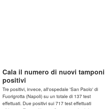
Cala il numero di nuovi tamponi
positivi
Tre positivi, invece, all'ospedale 'San Paolo' di
Fuorigrotta (Napoli) su un totale di 137 test
effettuati. Due positivi sui 717 test effettuati