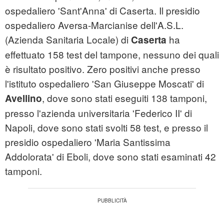
ospedaliero 'Sant'Anna' di Caserta. Il presidio
ospedaliero Aversa-Marcianise dell'A.S.L.
(Azienda Sanitaria Locale) di
ha
Caserta
effettuato 158 test del tampone, nessuno dei quali
è risultato positivo. Zero positivi anche presso
l'istituto ospedaliero 'San Giuseppe Moscati' di
, dove sono stati eseguiti 138 tamponi,
Avellino
presso l'azienda universitaria 'Federico II' di
Napoli, dove sono stati svolti 58 test, e presso il
presidio ospedaliero 'Maria Santissima
Addolorata' di Eboli, dove sono stati esaminati 42
tamponi.