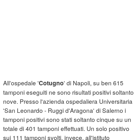
All'ospedale '
' di Napoli, su ben 615
Cotugno
tamponi eseguiti ne sono risultati positivi soltanto
nove. Presso l'azienda ospedaliera Universitaria
'San Leonardo - Ruggi d'Aragona' di Salerno i
tamponi positivi sono stati soltanto cinque su un
totale di 401 tamponi effettuati. Un solo positivo
sui 111 tamponi svolti, invece, all'istituto