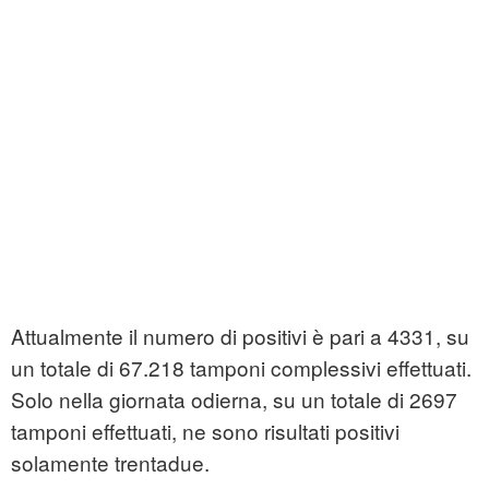
Attualmente il numero di positivi è pari a 4331, su
un totale di 67.218 tamponi complessivi effettuati.
Solo nella giornata odierna, su un totale di 2697
tamponi effettuati, ne sono risultati positivi
solamente trentadue.