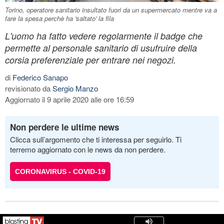
Torino, operatore sanitario insultato fuori da un supermercato mentre va a
fare la spesa perchè ha 'saltato' la fila
L'uomo ha fatto vedere regolarmente il badge che
permette al personale sanitario di usufruire della
corsia preferenziale per entrare nei negozi.
di
Federico Sanapo
revisionato da
Sergio Manzo
Aggiornato il 9 aprile 2020 alle ore 16:59
Non perdere le ultime news
Clicca sull’argomento che ti interessa per seguirlo. Ti
terremo aggiornato con le news da non perdere.
CORONAVIRUS - COVID-19