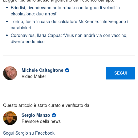
Brindisi, rivendevano auto rubate con targhe di veicoli in
circolazione: due arresti
Torino, festa in casa del calciatore McKennie: intervengono i
carabinieri
Coronavirus, Ilaria Capua: 'Virus non andrà via con vaccino,
diverrà endemico'
Michele Caltagirone
SEGUI
Video Maker
Questo articolo è stato curato e verificato da
Sergio Manzo
Revisore della news
Segui
Sergio
su Facebook