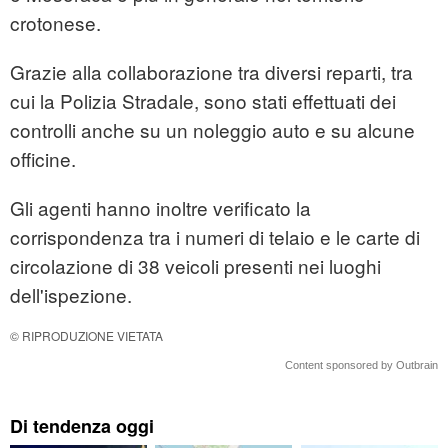
crotonese.
Grazie alla collaborazione tra diversi reparti, tra
cui la Polizia Stradale, sono stati effettuati dei
controlli anche su un noleggio auto e su alcune
officine.
Gli agenti hanno inoltre verificato la
corrispondenza tra i numeri di telaio e le carte di
circolazione di 38 veicoli presenti nei luoghi
dell'ispezione.
© RIPRODUZIONE VIETATA
Content sponsored by Outbrain
Di tendenza oggi