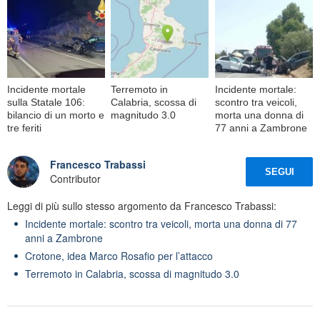
Incidente mortale
Terremoto in
Incidente mortale:
sulla Statale 106:
Calabria, scossa di
scontro tra veicoli,
bilancio di un morto e
magnitudo 3.0
morta una donna di
tre feriti
77 anni a Zambrone
Francesco Trabassi
SEGUI
Contributor
Leggi di più sullo stesso argomento da Francesco Trabassi:
Incidente mortale: scontro tra veicoli, morta una donna di 77
anni a Zambrone
Crotone, idea Marco Rosafio per l’attacco
Terremoto in Calabria, scossa di magnitudo 3.0