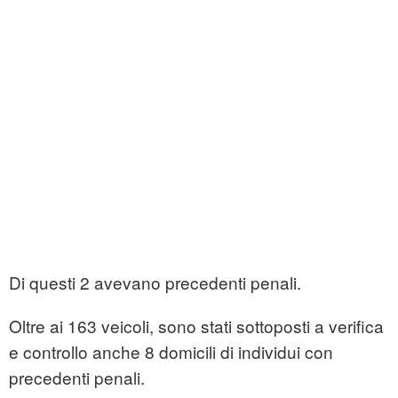
Di questi 2 avevano precedenti penali.
Oltre ai 163 veicoli, sono stati sottoposti a verifica
e controllo anche 8 domicili di individui con
precedenti penali.