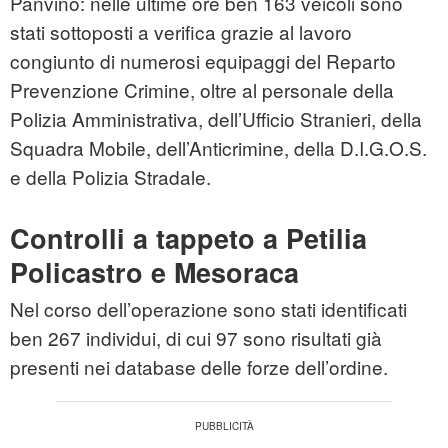
Panvino: nelle ultime ore ben 163 veicoli sono
stati sottoposti a verifica grazie al lavoro
congiunto di numerosi equipaggi del Reparto
Prevenzione Crimine, oltre al personale della
Polizia Amministrativa, dell’Ufficio Stranieri, della
Squadra Mobile, dell’Anticrimine, della D.I.G.O.S.
e della Polizia Stradale.
Controlli a tappeto a Petilia
Policastro e Mesoraca
Nel corso dell’operazione sono stati identificati
ben 267 individui, di cui 97 sono risultati già
presenti nei database delle forze dell’ordine.