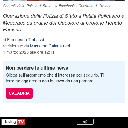
Controlli della Polizia di Stato - © Facebook / Questura di Crotone
Operazione della Polizia di Stato a Petilia Policastro e
Mesoraca su ordine del Questore di Crotone Renato
Panvino
di
Francesco Trabassi
revisionato da
Massimo Calamuneri
1 marzo 2025 alle ore 12:11
Non perdere le ultime news
Clicca sull’argomento che ti interessa per seguirlo. Ti
terremo aggiornato con le news da non perdere.
CALABRIA