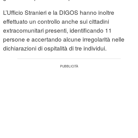
L’Ufficio Stranieri e la DIGOS hanno inoltre
effettuato un controllo anche sui cittadini
extracomunitari presenti, identificando 11
persone e accertando alcune irregolarità nelle
dichiarazioni di ospitalità di tre individui.