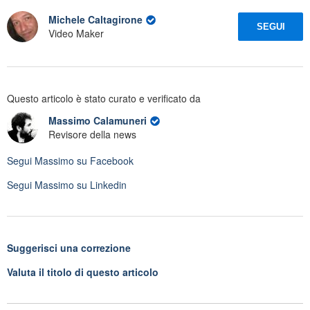
Michele Caltagirone
SEGUI
Video Maker
Questo articolo è stato curato e verificato da
Massimo Calamuneri
Revisore della news
Segui
Massimo
su Facebook
Segui
Massimo
su Linkedin
Suggerisci una correzione
Valuta il titolo di questo articolo