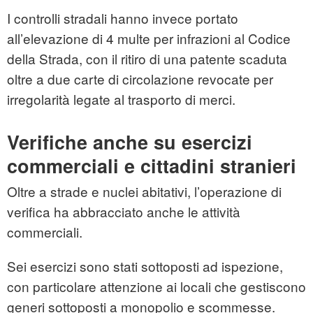
I controlli stradali hanno invece portato
all’elevazione di 4 multe per infrazioni al Codice
della Strada, con il ritiro di una patente scaduta
oltre a due carte di circolazione revocate per
irregolarità legate al trasporto di merci.
Verifiche anche su esercizi
commerciali e cittadini stranieri
Oltre a strade e nuclei abitativi, l’operazione di
verifica ha abbracciato anche le attività
commerciali.
Sei esercizi sono stati sottoposti ad ispezione,
con particolare attenzione ai locali che gestiscono
generi sottoposti a monopolio e scommesse.