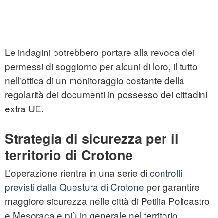
Le indagini potrebbero portare alla revoca dei
permessi di soggiorno per alcuni di loro, il tutto
nell'ottica di un monitoraggio costante della
regolarità dei documenti in possesso dei cittadini
extra UE.
Strategia di sicurezza per il
territorio di Crotone
L’operazione rientra in una serie di
controlli
previsti dalla Questura di Crotone
per garantire
maggiore sicurezza nelle città di Petilia Policastro
e Mesoraca e più in generale nel territorio