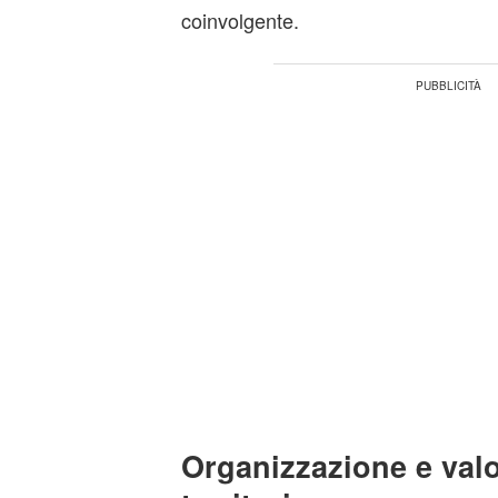
coinvolgente.
Organizzazione e valo