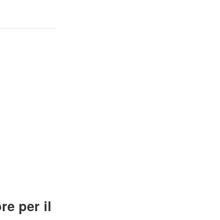
re per il