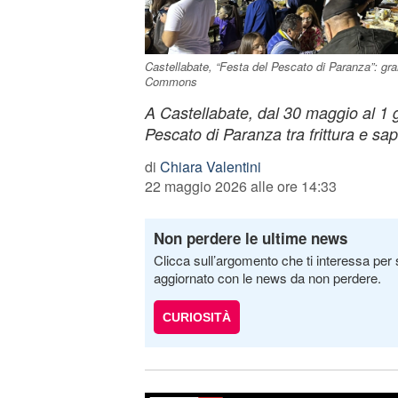
Castellabate, “Festa del Pescato di Paranza”: gr
Commons
A Castellabate, dal 30 maggio al 1 g
Pescato di Paranza tra frittura e sap
di
Chiara Valentini
22 maggio 2026 alle ore 14:33
Non perdere le ultime news
Clicca sull’argomento che ti interessa per 
aggiornato con le news da non perdere.
CURIOSITÀ