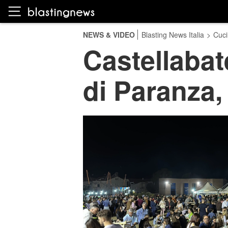
NEWS & VIDEO
Blasting News Italia
>
Cuci
Castellabat
di Paranza,