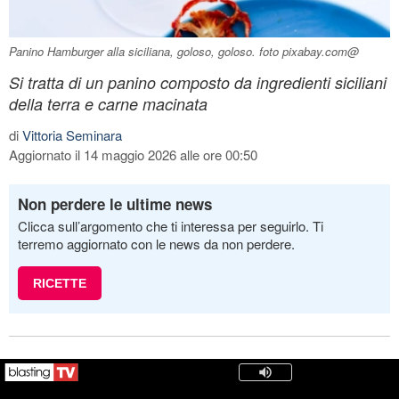
Panino Hamburger alla siciliana, goloso, goloso. foto pixabay.com@
Si tratta di un panino composto da ingredienti siciliani
della terra e carne macinata
di
Vittoria Seminara
Aggiornato il 14 maggio 2026 alle ore 00:50
Non perdere le ultime news
Clicca sull’argomento che ti interessa per seguirlo. Ti
terremo aggiornato con le news da non perdere.
RICETTE