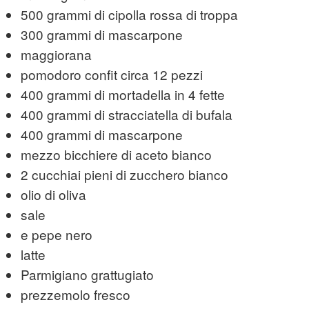
500 grammi di cipolla rossa di troppa
300 grammi di mascarpone
maggiorana
pomodoro confit circa 12 pezzi
400 grammi di mortadella in 4 fette
400 grammi di stracciatella di bufala
400 grammi di mascarpone
mezzo bicchiere di aceto bianco
2 cucchiai pieni di zucchero bianco
olio di oliva
sale
e pepe nero
latte
Parmigiano grattugiato
prezzemolo fresco