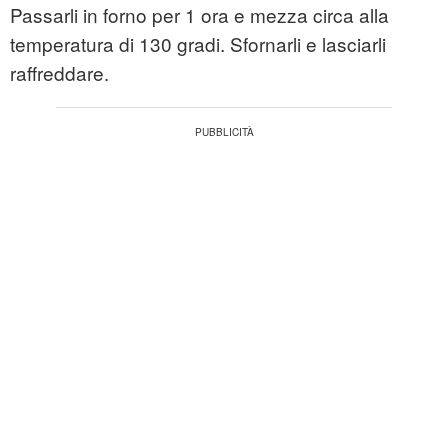
Passarli in forno per 1 ora e mezza circa alla
temperatura di 130 gradi. Sfornarli e lasciarli
raffreddare.