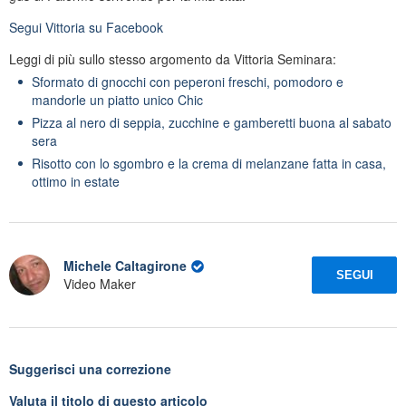
Segui
Vittoria
su Facebook
Leggi di più sullo stesso argomento da Vittoria Seminara:
Sformato di gnocchi con peperoni freschi, pomodoro e
mandorle un piatto unico Chic
Pizza al nero di seppia, zucchine e gamberetti buona al sabato
sera
Risotto con lo sgombro e la crema di melanzane fatta in casa,
ottimo in estate
Michele Caltagirone
SEGUI
Video Maker
Suggerisci una correzione
Valuta il titolo di questo articolo