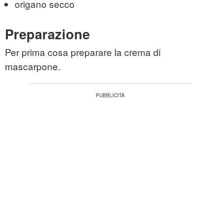
origano secco
Preparazione
Per prima cosa preparare la crema di
mascarpone.