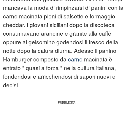
mancava la moda di rimpinzarsi di panini con la
carne macinata pieni di salsette e formaggio
cheddar. I giovani siciliani dopo la discoteca
consumavano arancine e granite alla caffè
oppure al gelsomino godendosi il fresco della
notte dopo la calura diurna. Adesso il panino
Hamburger composto da
carne
macinata è
entrato " quasi a forza " nella cultura italiana,
fondendosi e arricchendosi di sapori nuovi e
decisi.