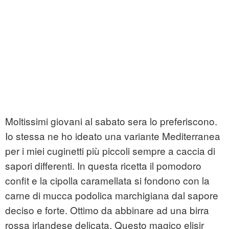
Moltissimi giovani al sabato sera lo preferiscono.
Io stessa ne ho ideato una variante Mediterranea
per i miei cuginetti più piccoli sempre a caccia di
sapori differenti. In questa ricetta il pomodoro
confit e la cipolla caramellata si fondono con la
carne di mucca podolica marchigiana dal sapore
deciso e forte. Ottimo da abbinare ad una birra
rossa irlandese delicata. Questo magico elisir