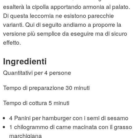
esalterà la cipolla apportando armonia al palato.
Di questa leccornia ne esistono parecchie
varianti. Qui di seguito andiamo a proporre la
versione più semplice da eseguire ma di sicuro
effetto.
Ingredienti
Quantitativi per 4 persone
Tempo di preparazione 30 minuti
Tempo di cottura 5 minuti
4 Panini per hamburger con i semi di sesamo
1 chilogrammo di carne macinata con il grasso
marchigiana