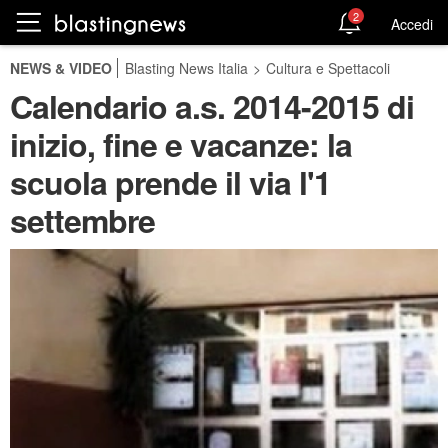
2
Accedi
NEWS & VIDEO
Blasting News Italia
>
Cultura e Spettacoli
Calendario a.s. 2014-2015 di
inizio, fine e vacanze: la
scuola prende il via l'1
settembre