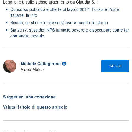
Leggi di più sullo stesso argomento da Claudia S. :
Concorso pubblico e offerte di lavoro 2017: Polizia e Poste
italiane, le info
Scuola, se si ride in classe si lavora meglio: lo studio
Sia 2017, sussidio INPS famiglie povere e disoccupati: come far
domanda, modulo
Michele Caltagirone
SEGUI
Video Maker
Suggerisci una correzione
Valuta il titolo di questo articolo