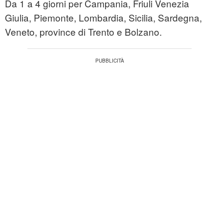
Da 1 a 4 giorni per Campania, Friuli Venezia
Giulia, Piemonte, Lombardia, Sicilia, Sardegna,
Veneto, province di Trento e Bolzano.