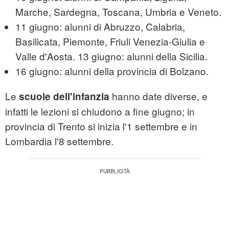
Marche, Sardegna, Toscana, Umbria e Veneto.
11 giugno: alunni di Abruzzo, Calabria,
Basilicata, Piemonte, Friuli Venezia-Giulia e
Valle d'Aosta. 13 giugno: alunni della Sicilia.
16 giugno: alunni della provincia di Bolzano.
Le
hanno date diverse, e
scuole dell'infanzia
infatti le lezioni si chiudono a fine giugno; in
provincia di Trento si inizia l'1 settembre e in
Lombardia l'8 settembre.