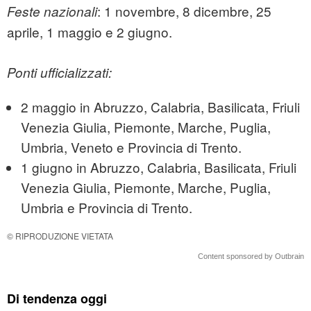
: 1 novembre, 8 dicembre, 25
Feste nazionali
aprile, 1 maggio e 2 giugno.
Ponti ufficializzati:
2 maggio in Abruzzo, Calabria, Basilicata, Friuli
Venezia Giulia, Piemonte, Marche, Puglia,
Umbria, Veneto e Provincia di Trento.
1 giugno in Abruzzo, Calabria, Basilicata, Friuli
Venezia Giulia, Piemonte, Marche, Puglia,
Umbria e Provincia di Trento.
© RIPRODUZIONE VIETATA
Content sponsored by Outbrain
Di tendenza oggi