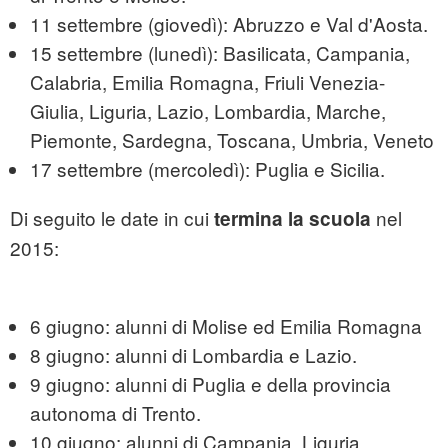
11 settembre (giovedì): Abruzzo e Val d'Aosta.
15 settembre (lunedì): Basilicata, Campania,
Calabria, Emilia Romagna, Friuli Venezia-
Giulia, Liguria, Lazio, Lombardia, Marche,
Piemonte, Sardegna, Toscana, Umbria, Veneto
17 settembre (mercoledì): Puglia e Sicilia.
Di seguito le date in cui
nel
termina la scuola
2015:
6 giugno: alunni di Molise ed Emilia Romagna
8 giugno: alunni di Lombardia e Lazio.
9 giugno: alunni di Puglia e della provincia
autonoma di Trento.
10 giugno: alunni di Campania, Liguria,