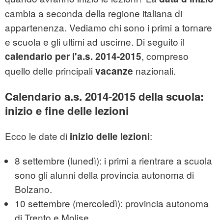
cambia a seconda della regione italiana di
appartenenza. Vediamo chi sono i primi a tornare
e scuola e gli ultimi ad uscirne. Di seguito il
, compreso
calendario per l'a.s. 2014-2015
quello delle principali
nazionali.
vacanze
Calendario a.s. 2014-2015 della scuola:
inizio e fine delle lezioni
Ecco le date di
:
inizio delle lezioni
8 settembre (lunedì): i primi a rientrare a scuola
sono gli alunni della provincia autonoma di
Bolzano.
10 settembre (mercoledì): provincia autonoma
di Trento e Molise.