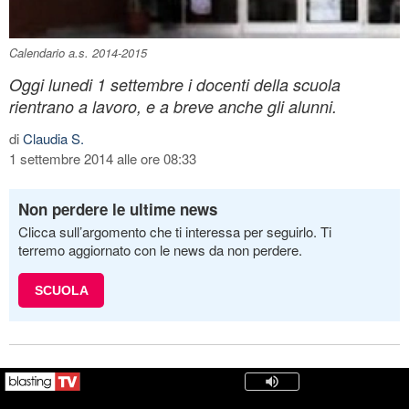
Calendario a.s. 2014-2015
Oggi lunedi 1 settembre i docenti della scuola
rientrano a lavoro, e a breve anche gli alunni.
di
Claudia S.
1 settembre 2014 alle ore 08:33
Non perdere le ultime news
Clicca sull’argomento che ti interessa per seguirlo. Ti
terremo aggiornato con le news da non perdere.
SCUOLA