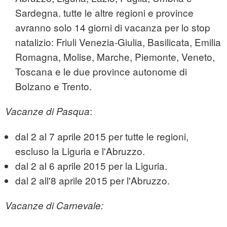
Sardegna. tutte le altre regioni e province
avranno solo 14 giorni di vacanza per lo stop
natalizio: Friuli Venezia-Giulia, Basilicata, Emilia
Romagna, Molise, Marche, Piemonte, Veneto,
Toscana e le due province autonome di
Bolzano e Trento.
:
Vacanze di Pasqua
dal 2 al 7 aprile 2015 per tutte le regioni,
escluso la Liguria e l'Abruzzo.
dal 2 al 6 aprile 2015 per la Liguria.
dal 2 all'8 aprile 2015 per l'Abruzzo.
Vacanze di Carnevale: