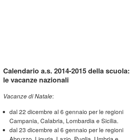
Calendario a.s. 2014-2015 della scuola:
le vacanze nazionali
:
Vacanze di Natale
dal 22 dicembre al 6 gennaio per le regioni
Campania, Calabria, Lombardia e Sicilia.
dal 23 dicembre al 6 gennaio per le regioni
Abruzzo, Liguria, Lazio, Puglia, Umbria e