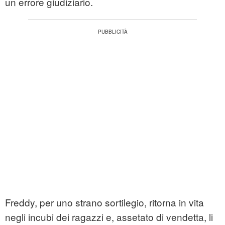
un errore giudiziario.
Freddy, per uno strano sortilegio, ritorna in vita
negli incubi dei ragazzi e, assetato di vendetta, li