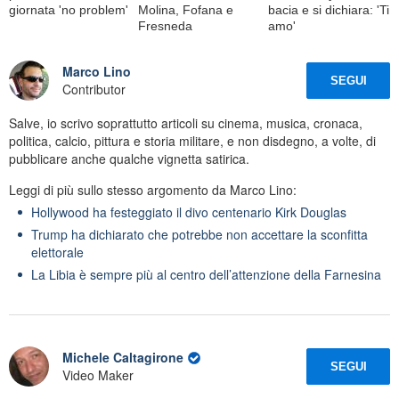
giornata 'no problem'
Molina, Fofana e
bacia e si dichiara: 'Ti
Fresneda
amo'
Marco Lino
SEGUI
Contributor
Salve, io scrivo soprattutto articoli su cinema, musica, cronaca,
politica, calcio, pittura e storia militare, e non disdegno, a volte, di
pubblicare anche qualche vignetta satirica.
Leggi di più sullo stesso argomento da Marco Lino:
Hollywood ha festeggiato il divo centenario Kirk Douglas
Trump ha dichiarato che potrebbe non accettare la sconfitta
elettorale
La Libia è sempre più al centro dell’attenzione della Farnesina
Michele Caltagirone
SEGUI
Video Maker