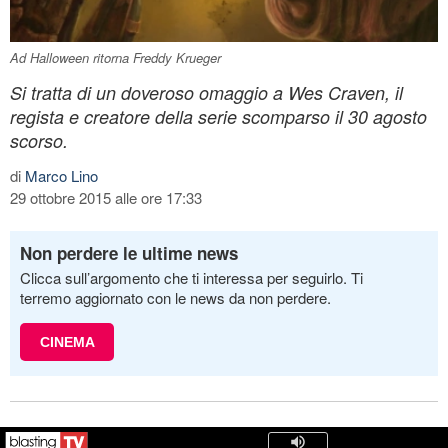
Ad Halloween ritorna Freddy Krueger
Si tratta di un doveroso omaggio a Wes Craven, il
regista e creatore della serie scomparso il 30 agosto
scorso.
di
Marco Lino
29 ottobre 2015 alle ore 17:33
Non perdere le ultime news
Clicca sull’argomento che ti interessa per seguirlo. Ti
terremo aggiornato con le news da non perdere.
CINEMA