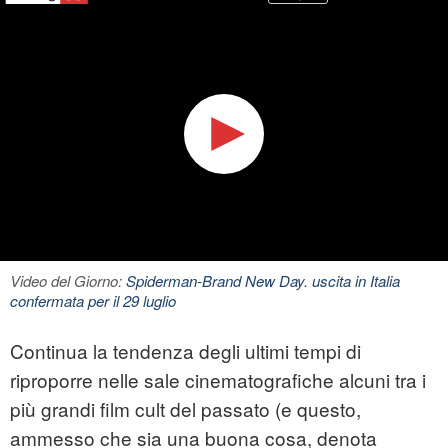
Video del Giorno:
Spiderman-Brand New Day. uscita in Italia
confermata per il 29 luglio
Continua la tendenza degli ultimi tempi di
riproporre nelle sale cinematografiche alcuni tra i
più grandi film cult del passato (e questo,
ammesso che sia una buona cosa, denota