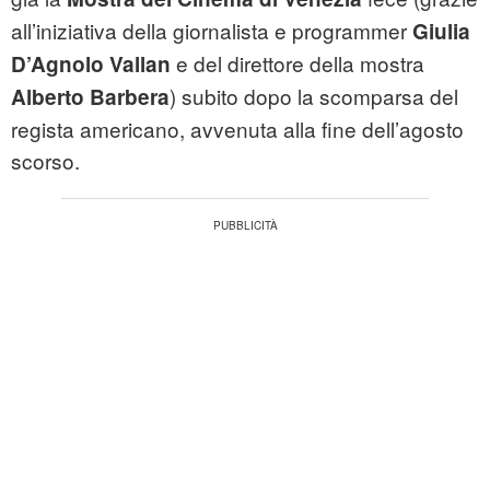
all’iniziativa della giornalista e programmer
Giulia
e del direttore della mostra
D’Agnolo Vallan
) subito dopo la scomparsa del
Alberto Barbera
regista americano, avvenuta alla fine dell’agosto
scorso.