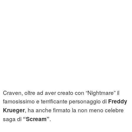
Craven, oltre ad aver creato con “Nightmare” il
famosissimo e terrificante personaggio di
Freddy
, ha anche firmato la non meno celebre
Krueger
saga di
.
“Scream”