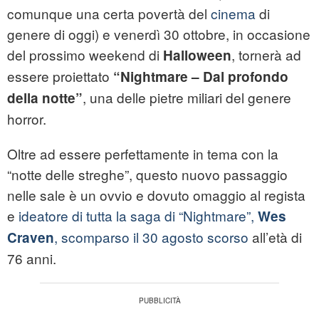
comunque una certa povertà del
cinema
di
genere di oggi) e venerdì 30 ottobre, in occasione
del prossimo weekend di
, tornerà ad
Halloween
essere proiettato
“Nightmare – Dal profondo
, una delle pietre miliari del genere
della notte”
horror.
Oltre ad essere perfettamente in tema con la
“notte delle streghe”, questo nuovo passaggio
nelle sale è un ovvio e dovuto omaggio al regista
e
ideatore di tutta la saga di “Nightmare”,
Wes
, scomparso il 30 agosto scorso
all’età di
Craven
76 anni.