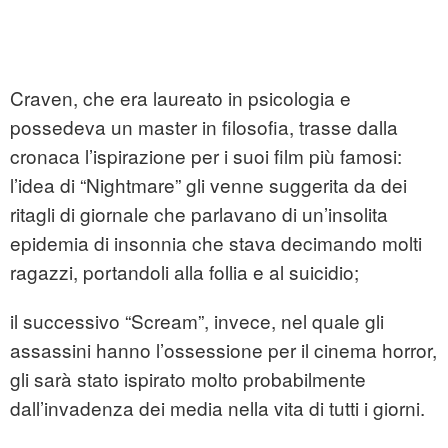
Craven, che era laureato in psicologia e
possedeva un master in filosofia, trasse dalla
cronaca l’ispirazione per i suoi film più famosi:
l’idea di “Nightmare” gli venne suggerita da dei
ritagli di giornale che parlavano di un’insolita
epidemia di insonnia che stava decimando molti
ragazzi, portandoli alla follia e al suicidio;
il successivo “Scream”, invece, nel quale gli
assassini hanno l’ossessione per il cinema horror,
gli sarà stato ispirato molto probabilmente
dall’invadenza dei media nella vita di tutti i giorni.