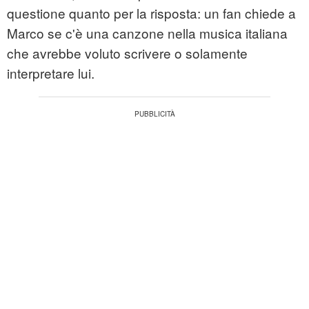
questione quanto per la risposta: un fan chiede a
Marco se c'è una canzone nella musica italiana
che avrebbe voluto scrivere o solamente
interpretare lui.