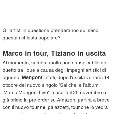
Gli artisti in questione prenderanno sul serio
questa richiesta popolare?
Marco in tour, Tiziano in uscita
Al momento, sembra molto poco auspicabile un
duetto tra i due a causa degli impegni artistici di
ognuno.
infatti, dopo l'uscita venerdì 14
Mengoni
ottobre del nuovo singolo 'Sai che' e l'album
'Marco Mengoni Live' in uscita il 25 novembre e
già primo in pre-order su Amazon, partirà a breve
con il nuovo tour nei palazzetti, tour che lo vedrà