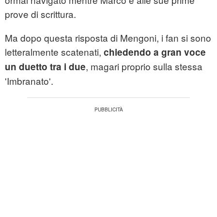
prove di scrittura.
Ma dopo questa risposta di Mengoni, i fan si sono
letteralmente scatenati,
chiedendo a gran voce
, magari proprio sulla stessa
un duetto tra i due
'Imbranato'.