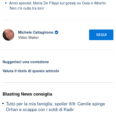
Amici speciali, Maria De Filippi sul gossip su Gaia e Alberto:
'Non c'è nulla tra loro'
Michele Caltagirone
SEGUI
Video Maker
Suggerisci una correzione
Valuta il titolo di questo articolo
Blasting News consiglia
Tutto per la mia famiglia, spoiler 9/8: Cemile spinge
Orhan e scappa con i soldi di Kadir