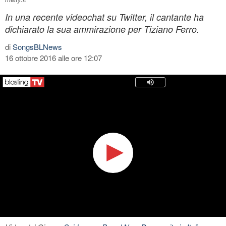
In una recente videochat su Twitter, il cantante ha
dichiarato la sua ammirazione per Tiziano Ferro.
di
SongsBLNews
16 ottobre 2016 alle ore 12:07