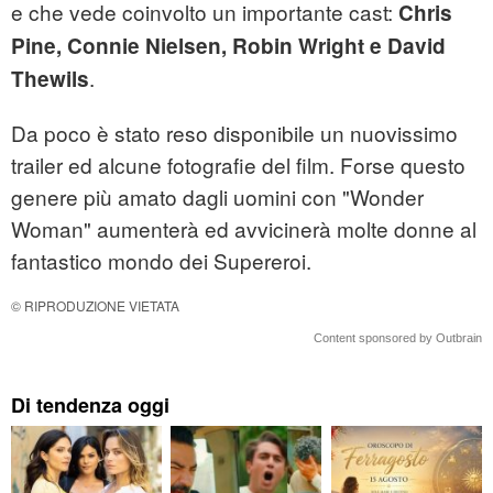
e che vede coinvolto un importante cast:
Chris
Pine, Connie Nielsen, Robin Wright e David
.
Thewils
Da poco è stato reso disponibile un nuovissimo
trailer ed alcune fotografie del film. Forse questo
genere più amato dagli uomini con "Wonder
Woman" aumenterà ed avvicinerà molte donne al
fantastico mondo dei Supereroi.
© RIPRODUZIONE VIETATA
Content sponsored by Outbrain
Di tendenza oggi