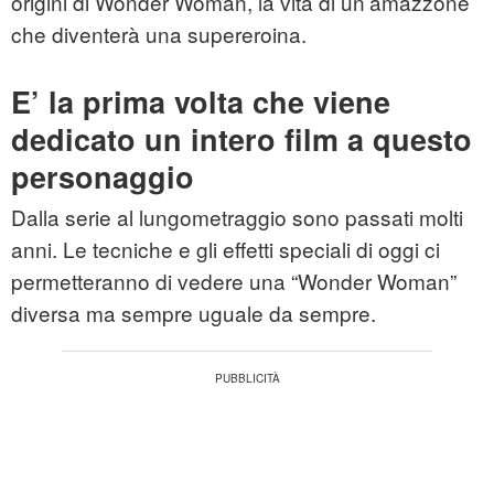
origini di Wonder Woman, la vita di un’amazzone
che diventerà una supereroina.
E’ la prima volta che viene
dedicato un intero film a questo
personaggio
Dalla serie al lungometraggio sono passati molti
anni. Le tecniche e gli effetti speciali di oggi ci
permetteranno di vedere una “Wonder Woman”
diversa ma sempre uguale da sempre.