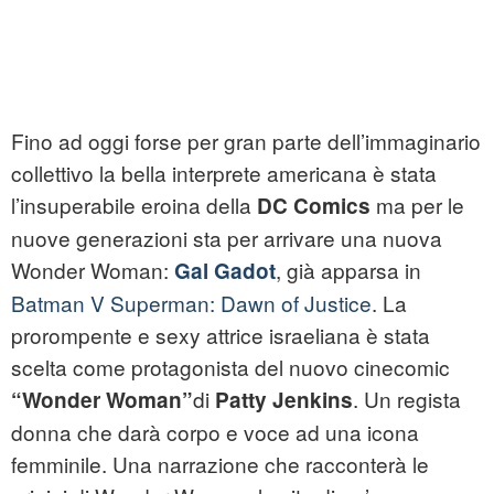
Fino ad oggi forse per gran parte dell’immaginario
collettivo la bella interprete americana è stata
l’insuperabile eroina della
ma per le
DC Comics
nuove generazioni sta per arrivare una nuova
Wonder Woman:
, già apparsa in
Gal Gadot
Batman V Superman: Dawn of Justice
. La
prorompente e sexy attrice israeliana è stata
scelta come protagonista del nuovo cinecomic
di
. Un regista
“Wonder Woman”
Patty Jenkins
donna che darà corpo e voce ad una icona
femminile. Una narrazione che racconterà le