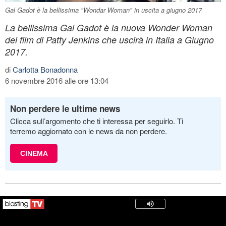
Gal Gadot è la bellissima "Wondar Woman" in uscita a giugno 2017
La bellissima Gal Gadot è la nuova Wonder Woman
del film di Patty Jenkins che uscirà in Italia a Giugno
2017.
di
Carlotta Bonadonna
6 novembre 2016 alle ore 13:04
Non perdere le ultime news
Clicca sull’argomento che ti interessa per seguirlo. Ti
terremo aggiornato con le news da non perdere.
CINEMA