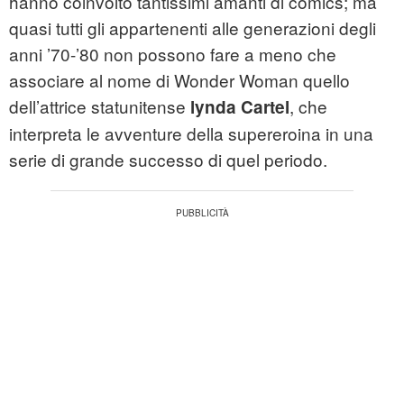
hanno coinvolto tantissimi amanti di comics; ma
quasi tutti gli appartenenti alle generazioni degli
anni ’70-’80 non possono fare a meno che
associare al nome di Wonder Woman quello
dell’attrice statunitense
, che
lynda Cartel
interpreta le avventure della supereroina in una
serie di grande successo di quel periodo.