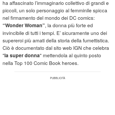
ha affascinato l’immaginario collettivo di grandi e
piccoli, un solo personaggio al femminile spicca
nel firmamento del mondo dei DC comics:
, la donna più forte ed
“Wonder Woman”
invincibile di tutti i tempi. E’ sicuramente uno dei
supereroi più amati della storia della fumettistica.
Ciò è documentato dal sito web IGN che celebra
"
" mettendola al quinto posto
la super donna
nella Top 100 Comic Book heroes.