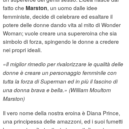
fatto che
, un uomo dalle idee
Marston
femministe, decide di celebrare ed esaltare il
potere delle donne dando vita al mito di Wonder
Woman; vuole creare una supereroina che sia
simbolo di forza, spingendo le donne a credere
nei propri ideali.
«Il miglior rimedio per rivalorizzare le qualità delle
donne è creare un personaggio femminile con
tutta la forza di Superman ed in più il fascino di
una donna brava e bella.» (William Moultom
Marston)
Il vero nome della nostra eroina è Diana Prince,
una principessa delle amazzoni, ed i suoi fumetti