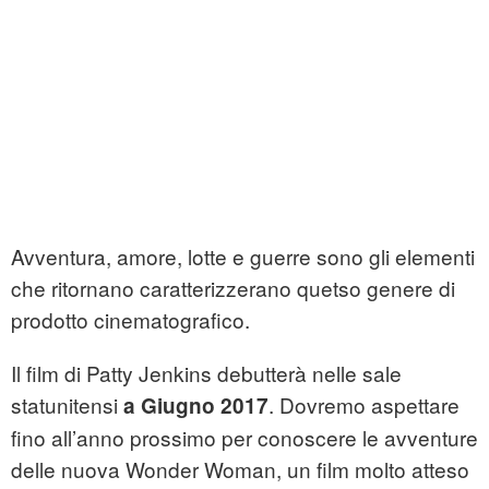
Avventura, amore, lotte e guerre sono gli elementi
che ritornano caratterizzerano quetso genere di
prodotto cinematografico.
Il film di Patty Jenkins debutterà nelle sale
statunitensi
. Dovremo aspettare
a Giugno 2017
fino all’anno prossimo per conoscere le avventure
delle nuova Wonder Woman, un film molto atteso