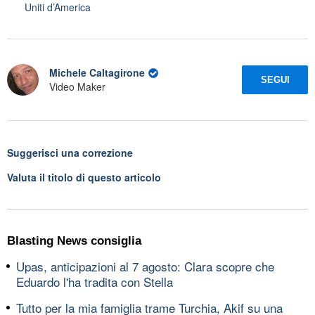
Uniti d’America
Michele Caltagirone
SEGUI
Video Maker
Suggerisci una correzione
Valuta il titolo di questo articolo
Blasting News consiglia
Upas, anticipazioni al 7 agosto: Clara scopre che
Eduardo l'ha tradita con Stella
Tutto per la mia famiglia trame Turchia, Akif su una