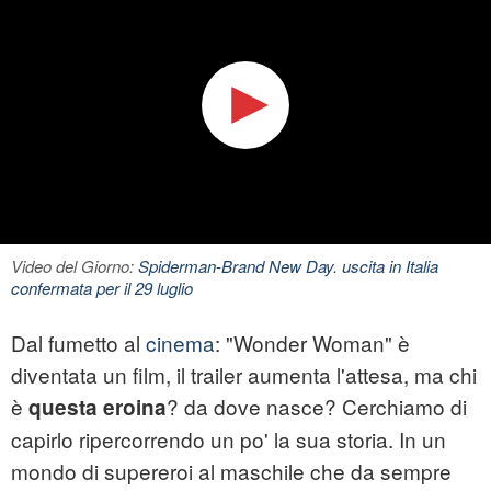
Video del Giorno:
Spiderman-Brand New Day. uscita in Italia
confermata per il 29 luglio
Dal fumetto al
cinema
: "
Wonder Woman
" è
diventata un film, il trailer aumenta l'attesa, ma chi
è
? da dove nasce? Cerchiamo di
questa eroina
capirlo ripercorrendo un po' la sua storia. In un
mondo di supereroi al maschile che da sempre