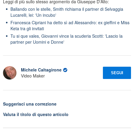
Leggi di più sullo stesso argomento da Giuseppe D'Alto:
Ballando con le stelle, Smith richiama il partner di Selvaggia
Lucarelli, lei: 'Un incubo'
Francesca Cipriani ha detto sì ad Alessandro: ex gieffini e Miss
Keta tra gli invitati
Tu si que vales, Giovanni vince la scuderia Scotti: 'Lascio la
partner per Uomini e Donne'
Michele Caltagirone
SEGUI
Video Maker
Suggerisci una correzione
Valuta il titolo di questo articolo