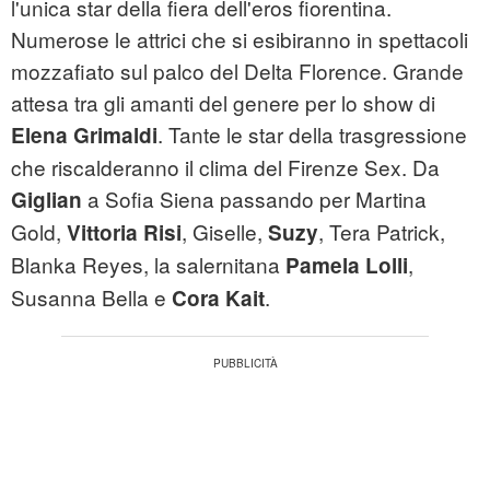
l'unica star della fiera dell'eros fiorentina.
Numerose le attrici che si esibiranno in spettacoli
mozzafiato sul palco del Delta Florence. Grande
attesa tra gli amanti del genere per lo show di
. Tante le star della trasgressione
Elena Grimaldi
che riscalderanno il clima del Firenze Sex. Da
a Sofia Siena passando per Martina
Giglian
Gold,
, Giselle,
, Tera Patrick,
Vittoria Risi
Suzy
Blanka Reyes, la salernitana
,
Pamela Lolli
Susanna Bella e
.
Cora Kait