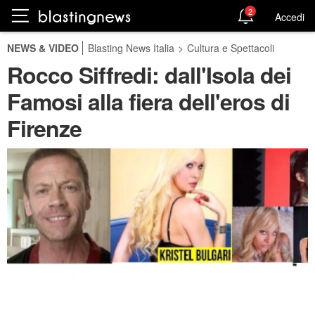
2
Accedi
NEWS & VIDEO
Blasting News Italia
>
Cultura e Spettacoli
Rocco Siffredi: dall'Isola dei
Famosi alla fiera dell'eros di
Firenze