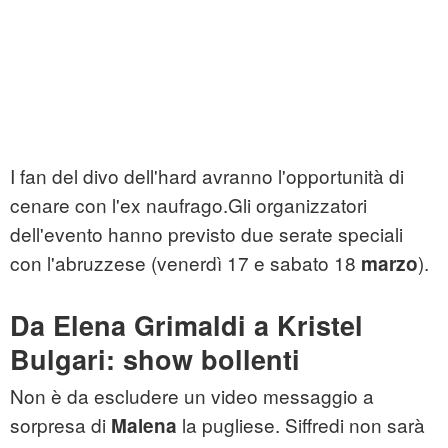
I fan del divo dell'hard avranno l'opportunità di
cenare con l'ex naufrago.Gli organizzatori
dell'evento hanno previsto due serate speciali
con l'abruzzese (venerdì 17 e sabato 18
).
marzo
Da Elena Grimaldi a Kristel
Bulgari: show bollenti
Non è da escludere un video messaggio a
sorpresa di
la pugliese. Siffredi non sarà
Malena