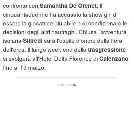
confronto con
. Il
Samantha De Grenet
cinquantaduenne ha accusato la show girl di
essere la giocatrice più abile e di condizionare le
decisioni degli altri naufraghi. Chiusa l'avventura
isolana
sarà l'ospite d'onore della fiera
Siffredi
dell'eros. Il lungo week end della
trasgressione
si svolgerà all'Hotel Delta Florence di
Calenzano
fino al 19 marzo.