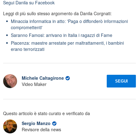
Segui
Danila
su Facebook
Leggi di più sullo stesso argomento da Danila Corgnati:
Minaccia informatica in atto: 'Paga o diffonderò informazioni
compromettenti'
Saranno Famosi: arrivano in Italia i ragazzi di Fame
Piacenza: maestre arrestate per maltrattamenti, i bambini
erano terrorizzati
Michele Caltagirone
SEGUI
Video Maker
Questo articolo è stato curato e verificato da
Sergio Manzo
Revisore della news