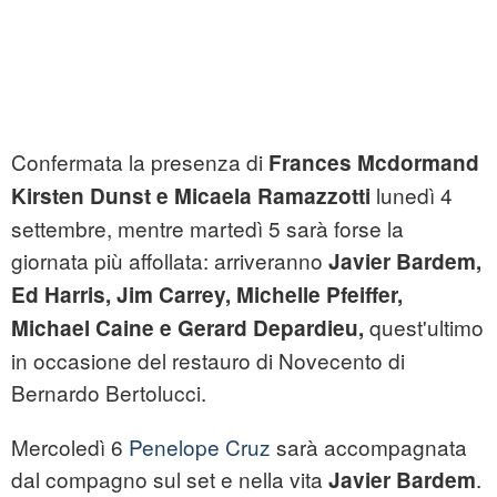
Confermata la presenza di
Frances Mcdormand
lunedì 4
Kirsten Dunst e Micaela Ramazzotti
settembre, mentre martedì 5 sarà forse la
giornata più affollata: arriveranno
Javier Bardem,
Ed Harris, Jim Carrey, Michelle Pfeiffer,
quest'ultimo
Michael Caine e Gerard Depardieu,
in occasione del restauro di Novecento di
Bernardo Bertolucci.
Mercoledì 6
Penelope Cruz
sarà accompagnata
dal compagno sul set e nella vita
.
Javier Bardem