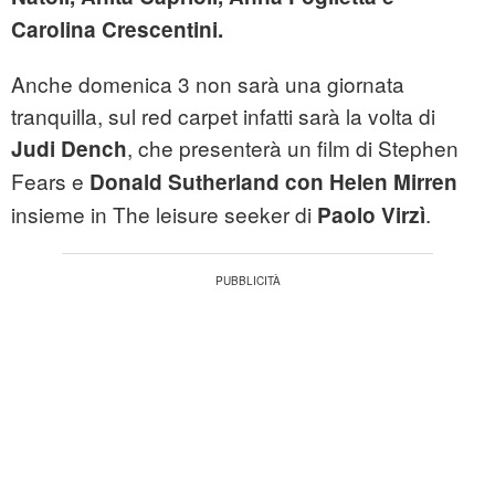
Carolina Crescentini.
Anche domenica 3 non sarà una giornata
tranquilla, sul red carpet infatti sarà la volta di
, che presenterà un film di Stephen
Judi Dench
Fears e
Donald Sutherland con Helen Mirren
insieme in The leisure seeker di
.
Paolo Virzì