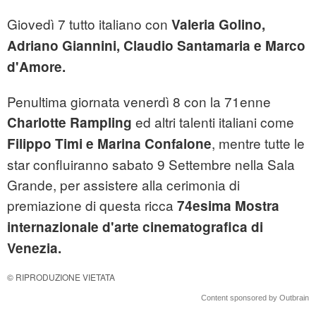
Giovedì 7 tutto italiano con
Valeria Golino,
Adriano Giannini, Claudio Santamaria e Marco
d'Amore.
Penultima giornata venerdì 8 con la 71enne
ed altri talenti italiani come
Charlotte Rampling
, mentre tutte le
Filippo Timi e Marina Confalone
star confluiranno sabato 9 Settembre nella Sala
Grande, per assistere alla cerimonia di
premiazione di questa ricca
74esima Mostra
internazionale d'arte cinematografica di
Venezia.
© RIPRODUZIONE VIETATA
Content sponsored by Outbrain