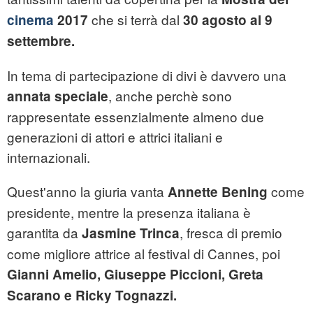
che si terrà dal
cinema
2017
30 agosto al 9
settembre.
In tema di partecipazione di divi è davvero una
, anche perchè sono
annata speciale
rappresentate essenzialmente almeno due
generazioni di attori e attrici italiani e
internazionali.
Quest'anno la giuria vanta
come
Annette Bening
presidente, mentre la presenza italiana è
garantita da
, fresca di premio
Jasmine Trinca
come migliore attrice al festival di Cannes, poi
Gianni Amelio, Giuseppe Piccioni, Greta
Scarano e Ricky Tognazzi.