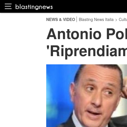
NEWS & VIDEO
Blasting News Italia
>
Cult
Antonio Pol
'Riprendiamo