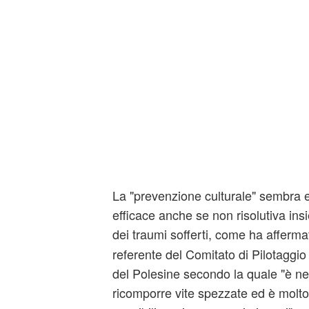
La "prevenzione culturale" sembra 
efficace anche se non risolutiva insi
dei traumi sofferti, come ha afferm
referente del Comitato di Pilotaggio
del Polesine secondo la quale "è ne
ricomporre vite spezzate ed è molto