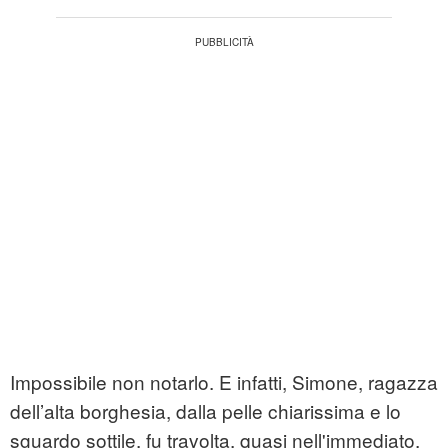
Impossibile non notarlo. E infatti, Simone, ragazza
dell’alta borghesia, dalla pelle chiarissima e lo
sguardo sottile, fu travolta, quasi nell'immediato,