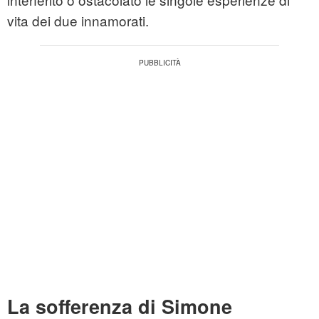
vita dei due innamorati.
La sofferenza di Simone