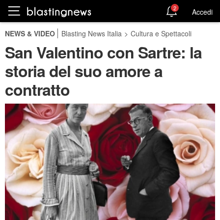
2
Accedi
NEWS & VIDEO
Blasting News Italia
>
Cultura e Spettacoli
San Valentino con Sartre: la
storia del suo amore a
contratto