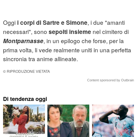
Oggi
, i due "amanti
i corpi di Sartre e Simone
necessari", sono
nel cimitero di
sepolti insieme
, in un epilogo che forse, per la
Montparnasse
prima volta, li vede realmente uniti in una perfetta
sincronia tra anime allineate.
© RIPRODUZIONE VIETATA
Content sponsored by Outbrain
Di tendenza oggi