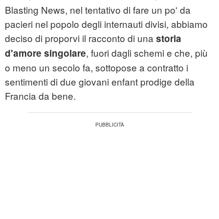
Blasting News, nel tentativo di fare un po' da
pacieri nel popolo degli internauti divisi, abbiamo
deciso di proporvi il racconto di una
storia
, fuori dagli schemi e che, più
d'amore singolare
o meno un secolo fa, sottopose a contratto i
sentimenti di due giovani enfant prodige della
Francia da bene.