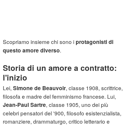
Scopriamo insieme chi sono i
protagonisti di
.
questo amore diverso
Storia di un amore a contratto:
l'inizio
Lei,
, classe 1908, scrittrice,
Simone de Beauvoir
filosofa e madre del femminismo francese. Lui,
, classe 1905, uno dei più
Jean-Paul
Sartre
celebri pensatori del '900, filosofo esistenzialista,
romanziere, drammaturgo, critico letterario e