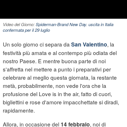
Video del Giorno:
Spiderman-Brand New Day. uscita in Italia
confermata per il 29 luglio
Un solo giorno ci separa da
, la
San Valentino
festività più amata e al contempo più odiata del
nostro Paese. E mentre buona parte di noi
s'affretta nel mettere a punto i preparativi per
celebrare al meglio questa giornata, la restante
metà, probabilmente, non vede l'ora che la
profusione del Love is in the air, fatto di cuori,
bigliettini e rose d'amore impacchettate si diradi,
rapidamente.
Allora, in occasione del
, noi di
14 febbraio