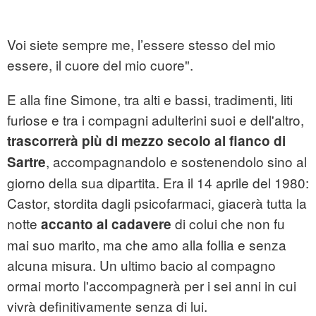
Voi siete sempre me, l’essere stesso del mio
essere, il cuore del mio cuore".
E alla fine Simone, tra alti e bassi, tradimenti, liti
furiose e tra i compagni adulterini suoi e dell'altro,
trascorrerà più di mezzo secolo al fianco di
, accompagnandolo e sostenendolo sino al
Sartre
giorno della sua dipartita. Era il 14 aprile del 1980:
Castor, stordita dagli psicofarmaci, giacerà tutta la
notte
di colui che non fu
accanto al cadavere
mai suo marito, ma che amo alla follia e senza
alcuna misura. Un ultimo bacio al compagno
ormai morto l'accompagnerà per i sei anni in cui
vivrà definitivamente senza di lui.