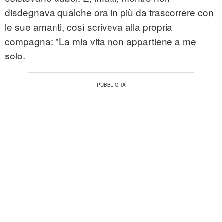
disdegnava qualche ora in più da trascorrere con
le sue amanti, così scriveva alla propria
compagna: "La mia vita non appartiene a me
solo.