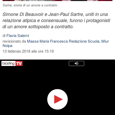
Sartre, storia di un amore a contratto
Simone Di Beauvoir e Jean-Paul Sartre, uniti in una
relazione atipica e consensuale, furono i protagonisti
di un amore sottoposto a contratto.
di
Flavia Salerni
revisionato da
Massa Maria Francesca Redazione Scuola, Miur
Noipa
13 febbraio 2018 alle ore 15:19