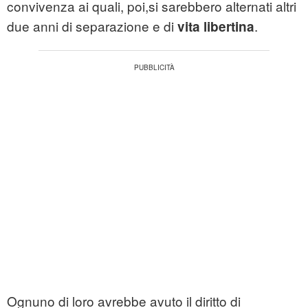
convivenza ai quali, poi,si sarebbero alternati altri
due anni di separazione e di
.
vita libertina
Ognuno di loro avrebbe avuto il diritto di