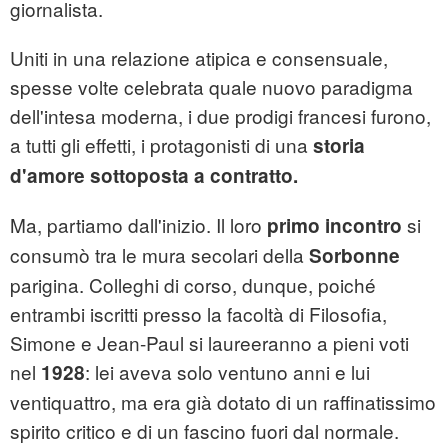
giornalista.
Uniti in una relazione atipica e consensuale,
spesse volte celebrata quale nuovo paradigma
dell'intesa moderna, i due prodigi francesi furono,
a tutti gli effetti, i protagonisti di una
storia
d'amore sottoposta a contratto.
Ma, partiamo dall'inizio. Il loro
si
primo incontro
consumò tra le mura secolari della
Sorbonne
parigina. Colleghi di corso, dunque, poiché
entrambi iscritti presso la facoltà di Filosofia,
Simone e Jean-Paul si laureeranno a pieni voti
nel
: lei aveva solo ventuno anni e lui
1928
ventiquattro, ma era già dotato di un raffinatissimo
spirito critico e di un fascino fuori dal normale.