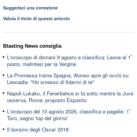
Suggerisci una correzione
Valuta il titolo di questo articolo
Blasting News consiglia
L'oroscopo di domani 9 agosto e classifica: Leone al 1ﾟ
posto, malintesi per la Vergine
La Promessa trame Spagna, Alonso apre gli occhi su
Leocadia: "Ho smesso di fidarmi di te"
Napoli-Lukaku, il Fenerbahce si fa sotto mentre la Juve
osserva, Roma: proposto Esposito
L'oroscopo del 10 agosto 2026, classifica e pagelle: 1ﾟ
Toro, segno 'top del giorno'
Il borsino degli Oscar 2018