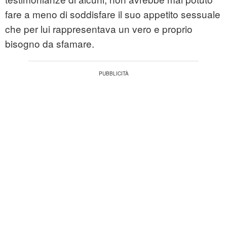
fare a meno di soddisfare il suo appetito sessuale
che per lui rappresentava un vero e proprio
bisogno da sfamare.