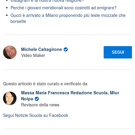
Perché i giovani meridionali sono costretti ad emigrare?
Gucci è arrivato a Milano proponendo più teste mozzate che
borsette
Michele Caltagirone
SEGUI
Video Maker
Questo articolo è stato curato e verificato da
Massa Maria Francesca Redazione Scuola, Miur
Noipa
Revisore della news
Segui
Notizie Scuola
su Facebook