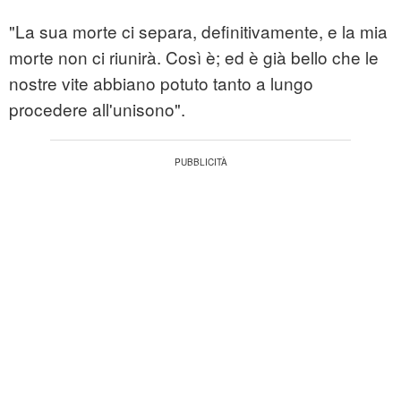
"La sua morte ci separa, definitivamente, e la mia
morte non ci riunirà. Così è; ed è già bello che le
nostre vite abbiano potuto tanto a lungo
procedere all'unisono".