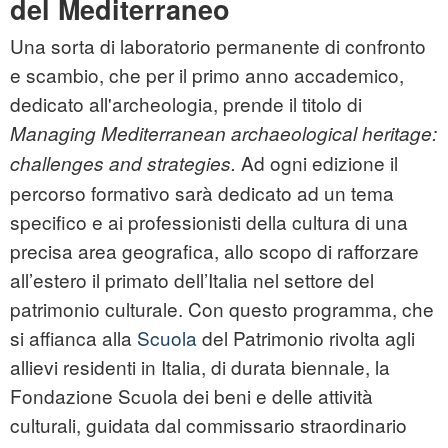
del Mediterraneo
Una sorta di laboratorio permanente di confronto
e scambio, che per il primo anno accademico,
dedicato all'archeologia, prende il titolo di
Managing Mediterranean archaeological heritage:
Ad ogni edizione il
challenges and strategies.
percorso formativo sarà dedicato ad un tema
specifico e ai professionisti della cultura di una
precisa area geografica, allo scopo di rafforzare
all’estero il primato dell’Italia nel settore del
patrimonio culturale. Con questo programma, che
si affianca alla
Scuola
del Patrimonio rivolta agli
allievi residenti in Italia, di durata biennale, la
Fondazione Scuola dei beni e delle attività
culturali, guidata dal commissario straordinario