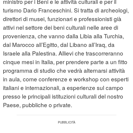
ministro per i Beni e le attività culturali e per il
turismo Dario Franceschini. Si tratta di archeologi,
direttori di musei, funzionari e professionisti già
attivi nel settore dei beni culturali nelle aree di
provenienza, che vanno dalla Libia alla Turchia,
dal Marocco all’Egitto, dal Libano all’Iraq, da
Israele alla Palestina. Allievi che trascorreranno
cinque mesi in Italia, per prendere parte a un fitto
programma di studio che vedrà alternarsi attività
in aula, come conferenze e workshop con esperti
italiani e internazionali, a esperienze sul campo
presso le principali istituzioni culturali del nostro
Paese, pubbliche o private.