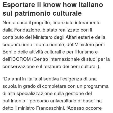
Esportare il know how italiano
sul patrimonio culturale
Non a caso il progetto, finanziato interamente
dalla Fondazione, è stato realizzato con il
contributo del Ministero degli Affari esteri e della
cooperazione internazionale, del Ministero per i
Beni e delle attività culturali e per il turismo e
dell’ICCROM (Centro internazionale di studi per la
conservazione e il restauro dei beni culturali).
“Da anni in Italia si sentiva l’esigenza di una
scuola in grado di completare con un programma
di alta specializzazione sulla gestione del
patrimonio il percorso universitario di base” ha
detto il ministro Franceschini. “Adesso occorre