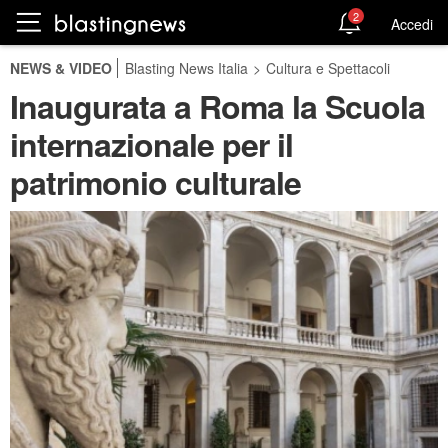
2
Accedi
NEWS & VIDEO
Blasting News Italia
>
Cultura e Spettacoli
Inaugurata a Roma la Scuola
internazionale per il
patrimonio culturale