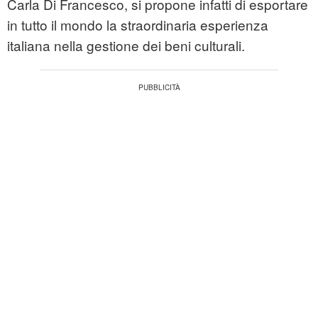
Carla Di Francesco, si propone infatti di esportare
in tutto il mondo la straordinaria esperienza
italiana nella gestione dei beni culturali.