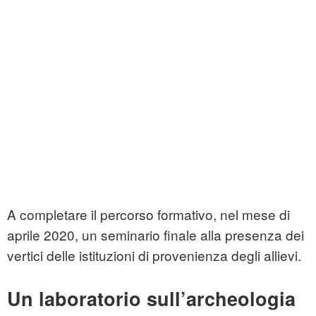
A completare il percorso formativo, nel mese di
aprile 2020, un seminario finale alla presenza dei
vertici delle istituzioni di provenienza degli allievi.
Un laboratorio sull’archeologia