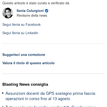
Questo articolo è stato curato e verificato da
Ilenia Culurgioni
Revisore della news
Segui
Ilenia
su Facebook
Segui
Ilenia
su Linkedin
Suggerisci una correzione
Valuta il titolo di questo articolo
Blasting News consiglia
Assunzioni docenti da GPS sostegno prima fascia:
operazioni in corso fino al 13 agosto