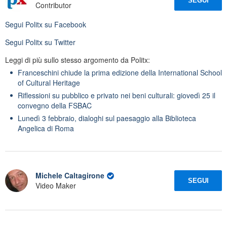
SEGUI
Contributor
Segui
Politx
su Facebook
Segui
Politx
su Twitter
Leggi di più sullo stesso argomento da Politx:
Franceschini chiude la prima edizione della International School
of Cultural Heritage
Riflessioni su pubblico e privato nei beni culturali: giovedì 25 il
convegno della FSBAC
Lunedì 3 febbraio, dialoghi sul paesaggio alla Biblioteca
Angelica di Roma
Michele Caltagirone
SEGUI
Video Maker