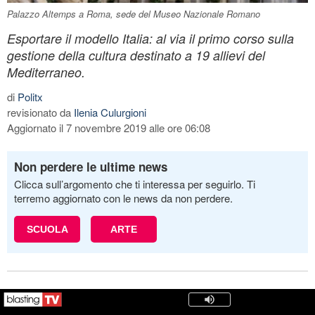
Palazzo Altemps a Roma, sede del Museo Nazionale Romano
Esportare il modello Italia: al via il primo corso sulla
gestione della cultura destinato a 19 allievi del
Mediterraneo.
di
Politx
revisionato da
Ilenia Culurgioni
Aggiornato il 7 novembre 2019 alle ore 06:08
Non perdere le ultime news
Clicca sull’argomento che ti interessa per seguirlo. Ti
terremo aggiornato con le news da non perdere.
SCUOLA
ARTE