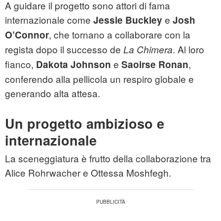
A guidare il progetto sono attori di fama
internazionale come
e
Jessie Buckley
Josh
, che tornano a collaborare con la
O’Connor
regista dopo il successo de
. Al loro
La Chimera
fianco,
e
,
Dakota Johnson
Saoirse Ronan
conferendo alla pellicola un respiro globale e
generando alta attesa.
Un progetto ambizioso e
internazionale
La sceneggiatura è frutto della collaborazione tra
Alice Rohrwacher e Ottessa Moshfegh.