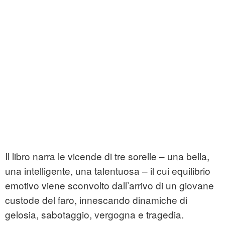
Il libro narra le vicende di tre sorelle – una bella,
una intelligente, una talentuosa – il cui equilibrio
emotivo viene sconvolto dall’arrivo di un giovane
custode del faro, innescando dinamiche di
gelosia, sabotaggio, vergogna e tragedia.