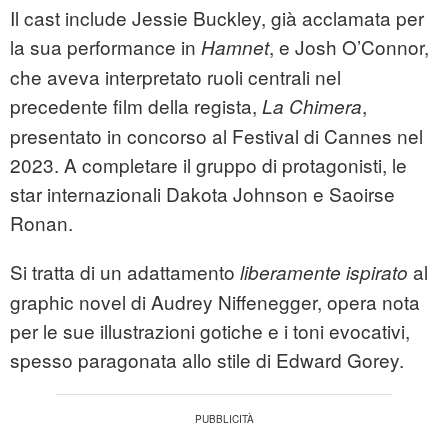
Il cast include Jessie Buckley, già acclamata per
la sua performance in
, e Josh O’Connor,
Hamnet
che aveva interpretato ruoli centrali nel
precedente film della regista,
,
La Chimera
presentato in concorso al Festival di Cannes nel
2023. A completare il gruppo di protagonisti, le
star internazionali Dakota Johnson e Saoirse
Ronan.
Si tratta di un adattamento
al
liberamente ispirato
graphic novel di Audrey Niffenegger, opera nota
per le sue illustrazioni gotiche e i toni evocativi,
spesso paragonata allo stile di Edward Gorey.