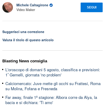
Michele Caltagirone
SEGUI
Video Maker
Suggerisci una correzione
Valuta il titolo di questo articolo
Blasting News consiglia
L'oroscopo di domani 5 agosto, classifica e previsioni:
1ﾟGemelli, giornata 'no problem'
Calciomercato: Juve mette gli occhi su Frattesi, Roma
su Molina, Fofana e Fresneda
Far away, finale 1ª stagione: Albora corre da Alya, la
bacia e si dichiara: 'Ti amo'