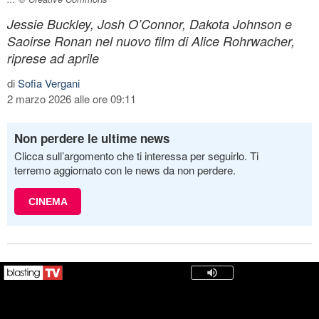
Jessie Buckley, Josh O’Connor, Dakota Johnson e
Saoirse Ronan nel nuovo film di Alice Rohrwacher,
riprese ad aprile
di
Sofia Vergani
2 marzo 2026 alle ore 09:11
Non perdere le ultime news
Clicca sull’argomento che ti interessa per seguirlo. Ti
terremo aggiornato con le news da non perdere.
CINEMA