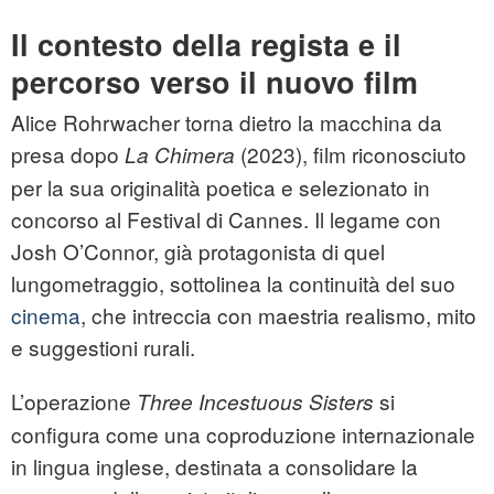
Il contesto della regista e il
percorso verso il nuovo film
Alice Rohrwacher torna dietro la macchina da
presa dopo
(2023), film riconosciuto
La Chimera
per la sua originalità poetica e selezionato in
concorso al Festival di Cannes. Il legame con
Josh O’Connor, già protagonista di quel
lungometraggio, sottolinea la continuità del suo
cinema
, che intreccia con maestria realismo, mito
e suggestioni rurali.
L’operazione
si
Three Incestuous Sisters
configura come una coproduzione internazionale
in lingua inglese, destinata a consolidare la