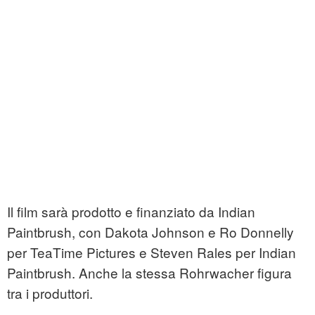
Il film sarà prodotto e finanziato da Indian
Paintbrush, con Dakota Johnson e Ro Donnelly
per TeaTime Pictures e Steven Rales per Indian
Paintbrush. Anche la stessa Rohrwacher figura
tra i produttori.