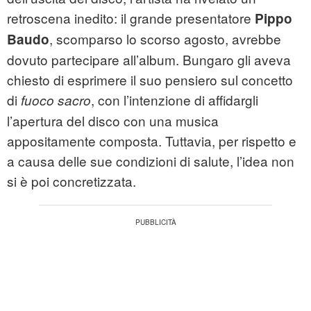
retroscena inedito: il grande presentatore
Pippo
, scomparso lo scorso agosto, avrebbe
Baudo
dovuto partecipare all’album. Bungaro gli aveva
chiesto di esprimere il suo pensiero sul concetto
di
, con l’intenzione di affidargli
fuoco sacro
l’apertura del disco con una musica
appositamente composta. Tuttavia, per rispetto e
a causa delle sue condizioni di salute, l’idea non
si è poi concretizzata.