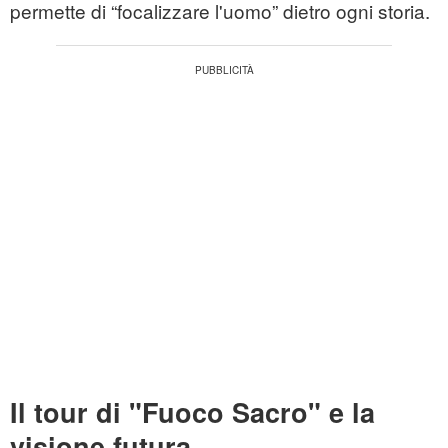
permette di “focalizzare l'uomo” dietro ogni storia.
Il tour di "Fuoco Sacro" e la
visione futura