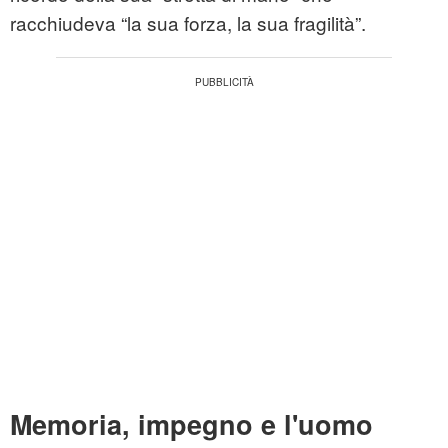
racchiudeva “la sua forza, la sua fragilità”.
Memoria, impegno e l'uomo