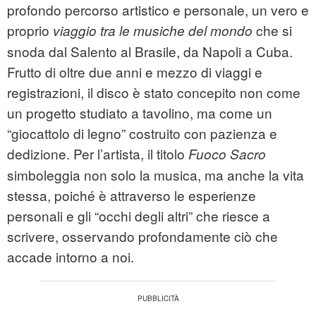
profondo percorso artistico e personale, un vero e
proprio
che si
viaggio tra le musiche del mondo
snoda dal Salento al Brasile, da Napoli a Cuba.
Frutto di oltre due anni e mezzo di viaggi e
registrazioni, il disco è stato concepito non come
un progetto studiato a tavolino, ma come un
“giocattolo di legno” costruito con pazienza e
dedizione. Per l’artista, il titolo
Fuoco Sacro
simboleggia non solo la musica, ma anche la vita
stessa, poiché è attraverso le esperienze
personali e gli “occhi degli altri” che riesce a
scrivere, osservando profondamente ciò che
accade intorno a noi.