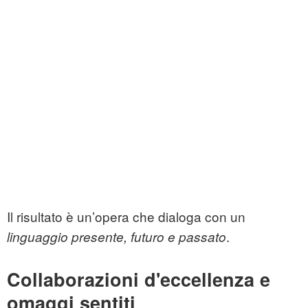
Il risultato è un’opera che dialoga con un
.
linguaggio presente, futuro e passato
Collaborazioni d'eccellenza e
omaggi sentiti