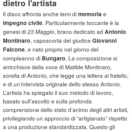
dietro l'artista
Il disco affronta anche temi di
e
memoria
. Particolarmente toccante è la
impegno civile
genesi di
, brano dedicato ad
23 Maggio
Antonio
, caposcorta del giudice
Montinaro
Giovanni
, e nato proprio nel giorno del
Falcone
compleanno di
. La composizione si
Bungaro
arricchisce della voce di Matilde Montinaro,
sorella di Antonio, che legge una lettera al fratello,
e di un’intervista originale dello stesso Antonio.
L’artista ha spiegato il suo metodo di lavoro,
basato sull’ascolto e sulla profonda
comprensione dello stato d’animo degli altri artisti,
privilegiando un approccio di “artigianato” rispetto
a una produzione standardizzata. Questo gli