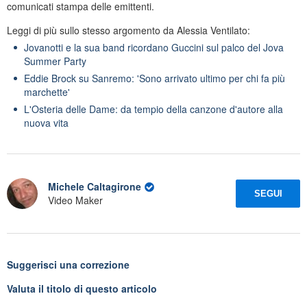
comunicati stampa delle emittenti.
Leggi di più sullo stesso argomento da Alessia Ventilato:
Jovanotti e la sua band ricordano Guccini sul palco del Jova
Summer Party
Eddie Brock su Sanremo: 'Sono arrivato ultimo per chi fa più
marchette'
L'Osteria delle Dame: da tempio della canzone d'autore alla
nuova vita
Michele Caltagirone
SEGUI
Video Maker
Suggerisci una correzione
Valuta il titolo di questo articolo