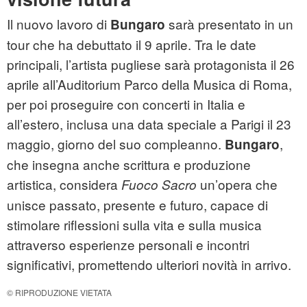
Il nuovo lavoro di
sarà presentato in un
Bungaro
tour che ha debuttato il 9 aprile. Tra le date
principali, l’artista pugliese sarà protagonista il 26
aprile all’Auditorium Parco della Musica di Roma,
per poi proseguire con concerti in Italia e
all’estero, inclusa una data speciale a Parigi il 23
maggio, giorno del suo compleanno.
,
Bungaro
che insegna anche scrittura e produzione
artistica, considera
un’opera che
Fuoco Sacro
unisce passato, presente e futuro, capace di
stimolare riflessioni sulla vita e sulla musica
attraverso esperienze personali e incontri
significativi, promettendo ulteriori novità in arrivo.
© RIPRODUZIONE VIETATA