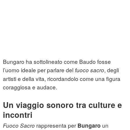
Bungaro ha sottolineato come Baudo fosse
l’uomo ideale per parlare del
, degli
fuoco sacro
artisti e della vita, ricordandolo come una figura
coraggiosa e audace.
Un viaggio sonoro tra culture e
incontri
rappresenta per
un
Fuoco Sacro
Bungaro