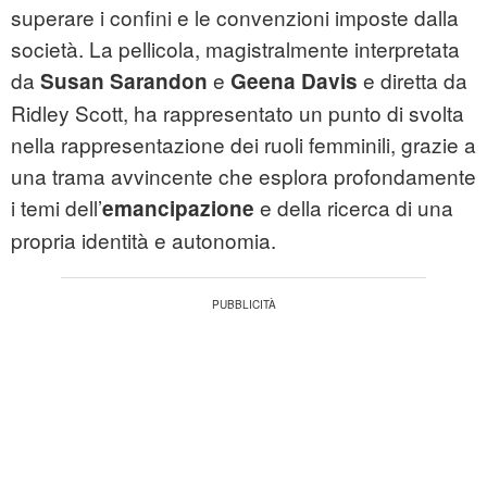
superare i confini e le convenzioni imposte dalla
società. La pellicola, magistralmente interpretata
da
e
e diretta da
Susan Sarandon
Geena Davis
Ridley Scott, ha rappresentato un punto di svolta
nella rappresentazione dei ruoli femminili, grazie a
una trama avvincente che esplora profondamente
i temi dell’
e della ricerca di una
emancipazione
propria identità e autonomia.