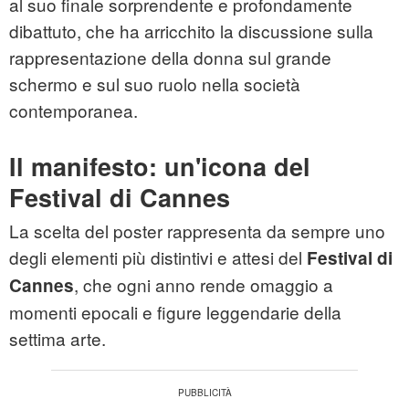
al suo finale sorprendente e profondamente
dibattuto, che ha arricchito la discussione sulla
rappresentazione della donna sul grande
schermo e sul suo ruolo nella società
contemporanea.
Il manifesto: un'icona del
Festival di Cannes
La scelta del poster rappresenta da sempre uno
degli elementi più distintivi e attesi del
Festival di
, che ogni anno rende omaggio a
Cannes
momenti epocali e figure leggendarie della
settima arte.