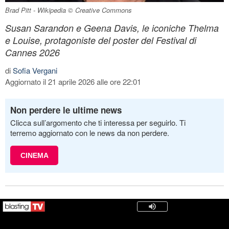
Brad Pitt - Wikipedia © Creative Commons
Susan Sarandon e Geena Davis, le iconiche Thelma
e Louise, protagoniste del poster del Festival di
Cannes 2026
di
Sofia Vergani
Aggiornato il 21 aprile 2026 alle ore 22:01
Non perdere le ultime news
Clicca sull’argomento che ti interessa per seguirlo. Ti
terremo aggiornato con le news da non perdere.
CINEMA