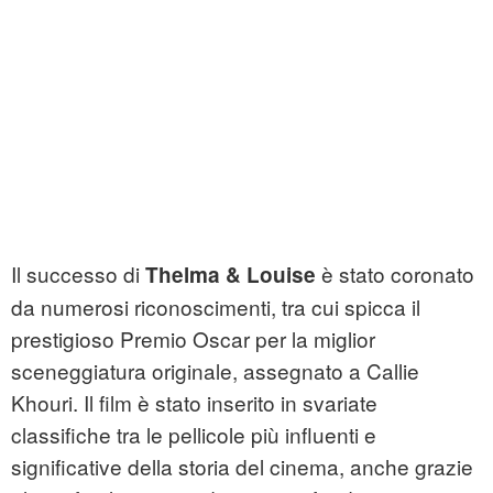
Il successo di
è stato coronato
Thelma & Louise
da numerosi riconoscimenti, tra cui spicca il
prestigioso Premio Oscar per la miglior
sceneggiatura originale, assegnato a Callie
Khouri. Il film è stato inserito in svariate
classifiche tra le pellicole più influenti e
significative della storia del cinema, anche grazie