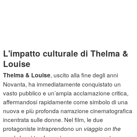
L'impatto culturale di Thelma &
Louise
, uscito alla fine degli anni
Thelma & Louise
Novanta, ha immediatamente conquistato un
vasto pubblico e un’ampia acclamazione critica,
affermandosi rapidamente come simbolo di una
nuova e più profonda narrazione cinematografica
incentrata sulle donne. Nel film, le due
protagoniste intraprendono un
viaggio on the