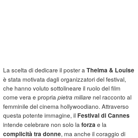
La scelta di dedicare il poster a
Thelma & Louise
è stata motivata dagli organizzatori del festival,
che hanno voluto sottolineare il ruolo del film
come vera e propria
nel racconto al
pietra miliare
femminile del cinema hollywoodiano. Attraverso
questa potente immagine, il
Festival di Cannes
intende celebrare non solo la
e la
forza
, ma anche il coraggio di
complicità tra donne