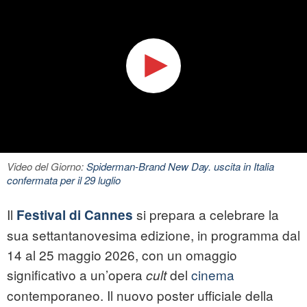
Video del Giorno:
Spiderman-Brand New Day. uscita in Italia
confermata per il 29 luglio
Il
si prepara a celebrare la
Festival di Cannes
sua settantanovesima edizione, in programma dal
14 al 25 maggio 2026, con un omaggio
significativo a un’opera
del
cinema
cult
contemporaneo. Il nuovo poster ufficiale della