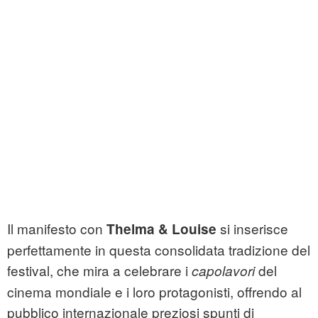
Il manifesto con
si inserisce
Thelma & Louise
perfettamente in questa consolidata tradizione del
festival, che mira a celebrare i
del
capolavori
cinema mondiale e i loro protagonisti, offrendo al
pubblico internazionale preziosi spunti di