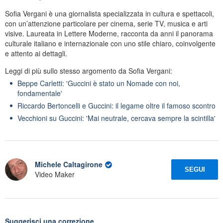
Sofia Vergani è una giornalista specializzata in cultura e spettacoli,
con un’attenzione particolare per cinema, serie TV, musica e arti
visive. Laureata in Lettere Moderne, racconta da anni il panorama
culturale italiano e internazionale con uno stile chiaro, coinvolgente
e attento ai dettagli.
Leggi di più sullo stesso argomento da Sofia Vergani:
Beppe Carletti: 'Guccini è stato un Nomade con noi,
fondamentale'
Riccardo Bertoncelli e Guccini: il legame oltre il famoso scontro
Vecchioni su Guccini: 'Mai neutrale, cercava sempre la scintilla'
Michele Caltagirone
SEGUI
Video Maker
Suggerisci una correzione