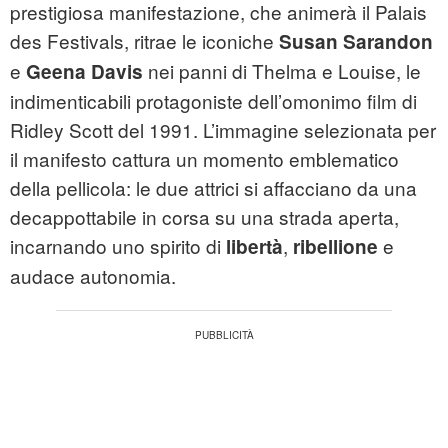
prestigiosa manifestazione, che animerà il Palais
des Festivals, ritrae le iconiche
Susan Sarandon
e
nei panni di Thelma e Louise, le
Geena Davis
indimenticabili protagoniste dell’omonimo film di
Ridley Scott del 1991. L’immagine selezionata per
il manifesto cattura un momento emblematico
della pellicola: le due attrici si affacciano da una
decappottabile in corsa su una strada aperta,
incarnando uno spirito di
,
e
libertà
ribellione
audace autonomia.