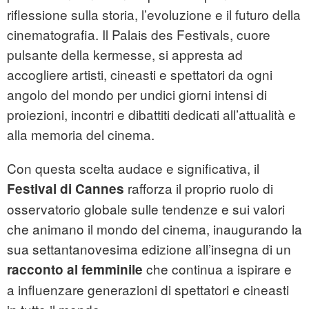
riflessione sulla storia, l’evoluzione e il futuro della
cinematografia. Il Palais des Festivals, cuore
pulsante della kermesse, si appresta ad
accogliere artisti, cineasti e spettatori da ogni
angolo del mondo per undici giorni intensi di
proiezioni, incontri e dibattiti dedicati all’attualità e
alla memoria del cinema.
Con questa scelta audace e significativa, il
rafforza il proprio ruolo di
Festival di Cannes
osservatorio globale sulle tendenze e sui valori
che animano il mondo del cinema, inaugurando la
sua settantanovesima edizione all’insegna di un
che continua a ispirare e
racconto al femminile
a influenzare generazioni di spettatori e cineasti