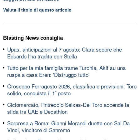
Valuta il titolo di questo articolo
Blasting News consiglia
Upas, anticipazioni al 7 agosto: Clara scopre che
Eduardo l'ha tradita con Stella
Tutto per la mia famiglia trame Turchia, Akif su una
ruspa a casa Eren: 'Distruggo tutto'
Oroscopo Ferragosto 2026, classifica e previsioni: Toro
solido, conquista il 1ﾟposto
Ciclomercato, l'intreccio Seixas-Del Toro accende la
sfida tra UAE e Decathlon
Sorpresa a Roma: Gianni Morandi duetta con Sal Da
Vinci, vincitore di Sanremo