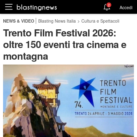
2
Accedi
NEWS & VIDEO
Blasting News Italia
>
Cultura e Spettacoli
Trento Film Festival 2026:
oltre 150 eventi tra cinema e
montagna