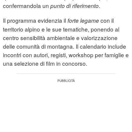
confermandola un
.
punto di riferimento
Il programma evidenzia il
con il
forte legame
territorio alpino e le sue tematiche, ponendo al
centro sensibilità ambientale e valorizzazione
delle comunità di montagna. Il calendario include
incontri con autori, registi, workshop per famiglie e
una selezione di film in concorso.