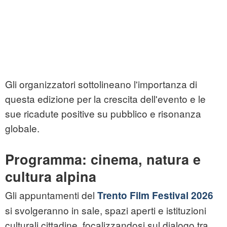
Gli organizzatori sottolineano l'importanza di
questa edizione per la crescita dell'evento e le
sue ricadute positive su pubblico e risonanza
globale.
Programma: cinema, natura e
cultura alpina
Gli appuntamenti del
Trento Film Festival 2026
si svolgeranno in sale, spazi aperti e istituzioni
culturali cittadine, focalizzandosi sul dialogo tra