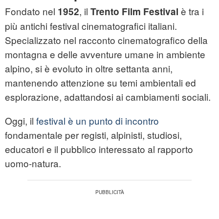
Fondato nel
, il
è tra i
1952
Trento Film Festival
più antichi festival cinematografici italiani.
Specializzato nel racconto cinematografico della
montagna e delle avventure umane in ambiente
alpino, si è evoluto in oltre settanta anni,
mantenendo attenzione su temi ambientali ed
esplorazione, adattandosi ai cambiamenti sociali.
Oggi, il
festival è un punto di incontro
fondamentale per registi, alpinisti, studiosi,
educatori e il pubblico interessato al rapporto
uomo-natura.