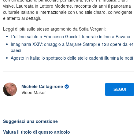
visive. Laureata in Lettere Moderne, racconta da anni il panorama
culturale italiano e internazionale con uno stile chiaro, coinvolgente
e attento ai dettagli.
Leggi di più sullo stesso argomento da Sofia Vergani:
L'ultimo saluto a Francesco Guccini: funerale intimo a Pavana
Imaginaria XXIV: omaggio a Marjane Satrapi e 128 opere da 44
paesi
Agosto in Italia: lo spettacolo delle stelle cadenti illumina le notti
Michele Caltagirone
SEGUI
Video Maker
Suggerisci una correzione
Valuta il titolo di questo articolo