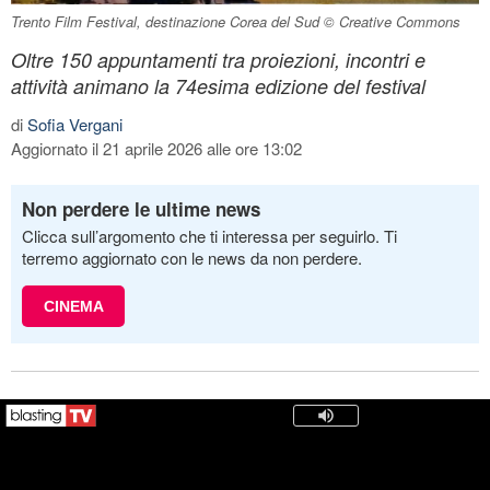
Trento Film Festival, destinazione Corea del Sud © Creative Commons
Oltre 150 appuntamenti tra proiezioni, incontri e
attività animano la 74esima edizione del festival
di
Sofia Vergani
Aggiornato il 21 aprile 2026 alle ore 13:02
Non perdere le ultime news
Clicca sull’argomento che ti interessa per seguirlo. Ti
terremo aggiornato con le news da non perdere.
CINEMA