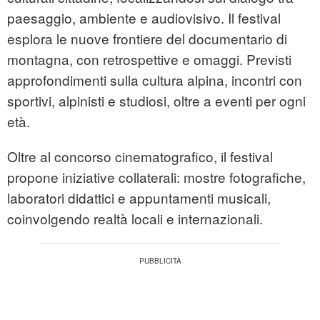
paesaggio, ambiente e audiovisivo. Il festival
esplora le nuove frontiere del documentario di
montagna, con retrospettive e omaggi. Previsti
approfondimenti sulla cultura alpina, incontri con
sportivi, alpinisti e studiosi, oltre a eventi per ogni
età.
Oltre al concorso cinematografico, il festival
propone iniziative collaterali: mostre fotografiche,
laboratori didattici e appuntamenti musicali,
coinvolgendo realtà locali e internazionali.