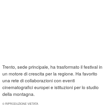
Trento, sede principale, ha trasformato il festival in
un motore di crescita per la regione. Ha favorito
una rete di collaborazioni con eventi
cinematografici europei e istituzioni per lo studio
della montagna.
© RIPRODUZIONE VIETATA