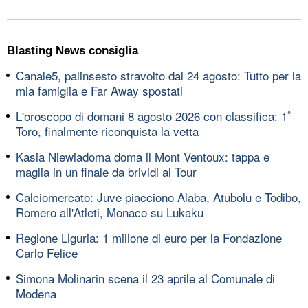
Blasting News consiglia
Canale5, palinsesto stravolto dal 24 agosto: Tutto per la
mia famiglia e Far Away spostati
L'oroscopo di domani 8 agosto 2026 con classifica: 1ﾟ
Toro, finalmente riconquista la vetta
Kasia Niewiadoma doma il Mont Ventoux: tappa e
maglia in un finale da brividi al Tour
Calciomercato: Juve piacciono Alaba, Atubolu e Todibo,
Romero all'Atleti, Monaco su Lukaku
Regione Liguria: 1 milione di euro per la Fondazione
Carlo Felice
Simona Molinarin scena il 23 aprile al Comunale di
Modena