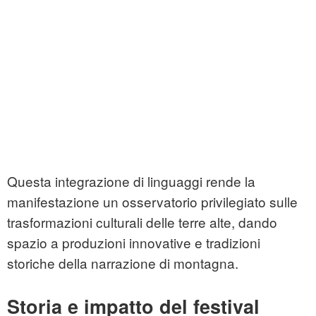
Questa integrazione di linguaggi rende la
manifestazione un osservatorio privilegiato sulle
trasformazioni culturali delle terre alte, dando
spazio a produzioni innovative e tradizioni
storiche della narrazione di montagna.
Storia e impatto del festival