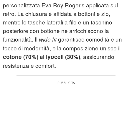
personalizzata Eva Roy Roger’s applicata sul
retro. La chiusura è affidata a bottoni e zip,
mentre le tasche laterali a filo e un taschino
posteriore con bottone ne arricchiscono la
funzionalità. Il
garantisce comodità e un
wide fit
tocco di modernità, e la composizione unisce il
, assicurando
cotone (70%) al lyocell (30%)
resistenza e comfort.