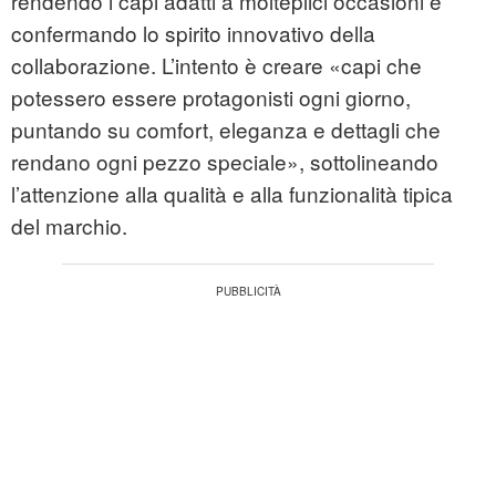
rendendo i capi adatti a molteplici occasioni e
confermando lo spirito innovativo della
collaborazione. L’intento è creare «capi che
potessero essere protagonisti ogni giorno,
puntando su comfort, eleganza e dettagli che
rendano ogni pezzo speciale», sottolineando
l’attenzione alla qualità e alla funzionalità tipica
del marchio.