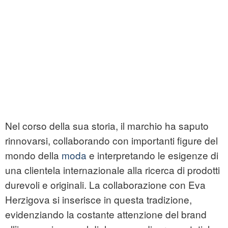
Nel corso della sua storia, il marchio ha saputo
rinnovarsi, collaborando con importanti figure del
mondo della
moda
e interpretando le esigenze di
una clientela internazionale alla ricerca di prodotti
durevoli e originali. La collaborazione con Eva
Herzigova si inserisce in questa tradizione,
evidenziando la costante attenzione del brand