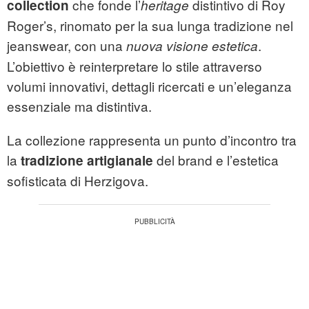
che fonde l’
distintivo di Roy
collection
heritage
Roger’s, rinomato per la sua lunga tradizione nel
jeanswear, con una
.
nuova visione estetica
L’obiettivo è reinterpretare lo stile attraverso
volumi innovativi, dettagli ricercati e un’eleganza
essenziale ma distintiva.
La collezione rappresenta un punto d’incontro tra
la
del brand e l’estetica
tradizione artigianale
sofisticata di Herzigova.