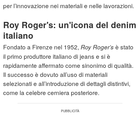
per l’innovazione nei materiali e nelle lavorazioni.
Roy Roger's: un'icona del denim
italiano
Fondato a Firenze nel 1952,
è stato
Roy Roger’s
il primo produttore italiano di jeans e si è
rapidamente affermato come sinonimo di qualità.
Il successo è dovuto all’uso di materiali
selezionati e all’introduzione di dettagli distintivi,
come la celebre cerniera posteriore.