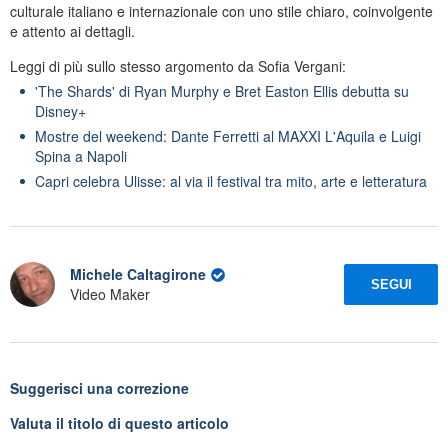
culturale italiano e internazionale con uno stile chiaro, coinvolgente
e attento ai dettagli.
Leggi di più sullo stesso argomento da Sofia Vergani:
'The Shards' di Ryan Murphy e Bret Easton Ellis debutta su
Disney+
Mostre del weekend: Dante Ferretti al MAXXI L'Aquila e Luigi
Spina a Napoli
Capri celebra Ulisse: al via il festival tra mito, arte e letteratura
Michele Caltagirone
SEGUI
Video Maker
Suggerisci una correzione
Valuta il titolo di questo articolo