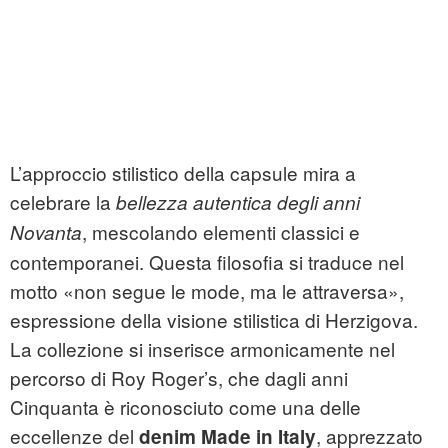
L’approccio stilistico della capsule mira a
celebrare la
bellezza autentica degli anni
, mescolando elementi classici e
Novanta
contemporanei. Questa filosofia si traduce nel
motto «non segue le mode, ma le attraversa»,
espressione della visione stilistica di Herzigova.
La collezione si inserisce armonicamente nel
percorso di Roy Roger’s, che dagli anni
Cinquanta è riconosciuto come una delle
eccellenze del
, apprezzato
denim Made in Italy