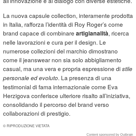
all’innovazione e al dialogo con diverse estetiche.
La nuova capsule collection, interamente prodotta
in Italia, rafforza l’identità di Roy Roger’s come
brand capace di combinare
, ricerca
artigianalità
nelle lavorazioni e cura per il design. Le
numerose collezioni del marchio dimostrano
come il jeanswear non sia solo abbigliamento
casual, ma una vera e propria espressione di
stile
. La presenza di una
personale ed evoluto
testimonial di fama internazionale come Eva
Herzigova conferisce ulteriore risalto all’iniziativa,
consolidando il percorso del brand verso
collaborazioni di prestigio.
© RIPRODUZIONE VIETATA
Content sponsored by Outbrain